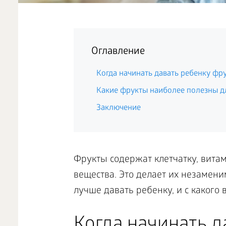
Оглавление
Когда начинать давать ребенку фр
Какие фрукты наиболее полезны д
Заключение
Фрукты содержат клетчатку, вита
вещества. Это делает их незамени
лучше давать ребенку, и с какого 
Когда начинать д