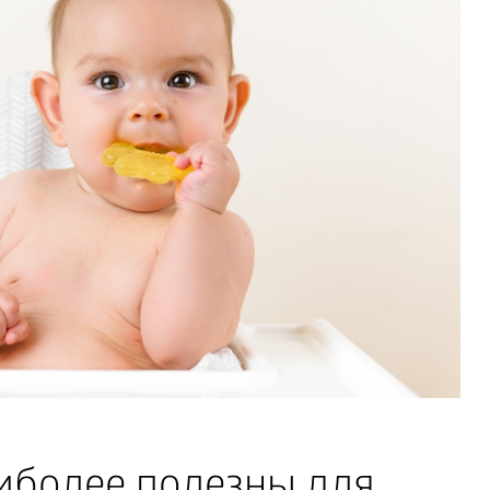
иболее полезны для