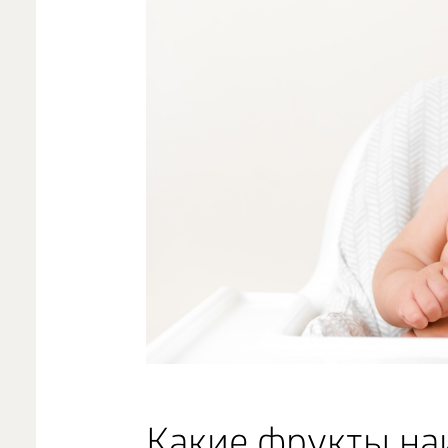
Какие фрукты на