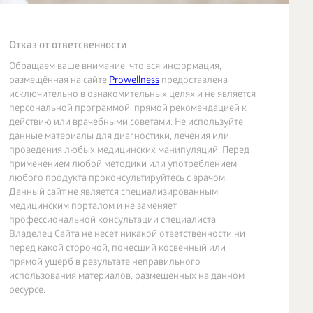
Отказ от ответсвенности
Обращаем ваше внимание, что вся информация,
размещённая на сайте
Prowellness
предоставлена
исключительно в ознакомительных целях и не является
персональной программой, прямой рекомендацией к
действию или врачебными советами. Не используйте
данные материалы для диагностики, лечения или
проведения любых медицинских манипуляций. Перед
применением любой методики или употреблением
любого продукта проконсультируйтесь с врачом.
Данный сайт не является специализированным
медицинским порталом и не заменяет
профессиональной консультации специалиста.
Владелец Сайта не несет никакой ответственности ни
перед какой стороной, понесший косвенный или
прямой ущерб в результате неправильного
использования материалов, размещенных на данном
ресурсе.