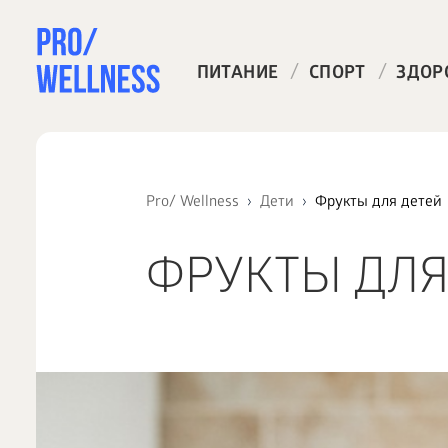
/
/
ПИТАНИЕ
СПОРТ
ЗДОР
Pro/ Wellness
Дети
Фрукты для детей
ФРУКТЫ ДЛЯ