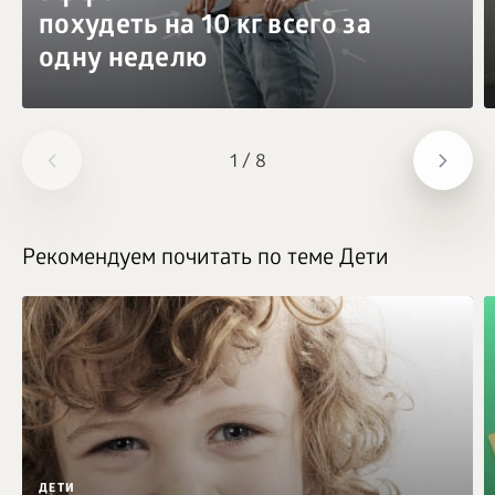
похудеть на 10 кг всего за
одну неделю
1
/
8
Рекомендуем почитать по теме Дети
ДЕТИ