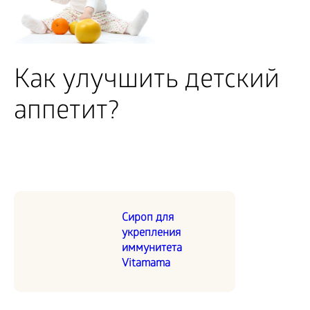
Как улучшить детский
аппетит?
Сироп для
укрепления
иммунитета
Vitamama