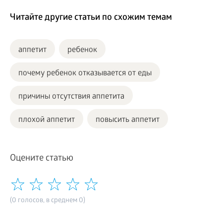
Читайте другие статьи по схожим темам
аппетит
ребенок
почему ребенок отказывается от еды
причины отсутствия аппетита
плохой аппетит
повысить аппетит
Оцените статью
(0 голосов, в среднем 0)