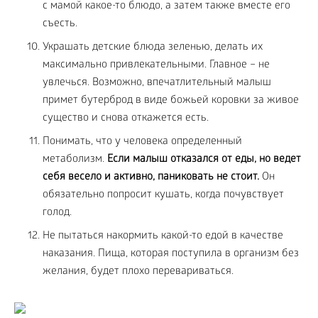
с мамой какое-то блюдо, а затем также вместе его
съесть.
Украшать детские блюда зеленью, делать их
максимально привлекательными. Главное – не
увлечься. Возможно, впечатлительный малыш
примет бутерброд в виде божьей коровки за живое
существо и снова откажется есть.
Понимать, что у человека определенный
метаболизм.
Если малыш отказался от еды, но ведет
себя весело и активно, паниковать не стоит.
Он
обязательно попросит кушать, когда почувствует
голод.
Не пытаться накормить какой-то едой в качестве
наказания. Пища, которая поступила в организм без
желания, будет плохо перевариваться.