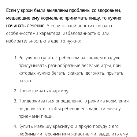
Если у крохи были выявлены проблемы со здоровьем,
мешающие ему нормально принимать пищу, то нужно
начинать лечение.
А если плохой аппетит связан с
особенностями характера, избалованностью или
избирательностью в еде, то нужно:
Регулярно гулять с ребенком на свежем воздухе,
придумывать разнообразные веселые игры, при
которых нужно бегать, скакать, догонять, прыгать,
лазать.
Проветривать квартиру.
Придерживаться определенного режима кормления,
не допускать, чтобы ребенок ел сладости между
приемами пищи.
Купить малышу красивую и яркую посуду с его
любимыми героями или животными, выделить ему