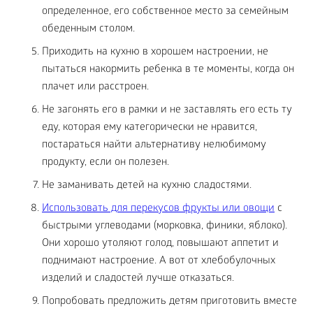
определенное, его собственное место за семейным
обеденным столом.
Приходить на кухню в хорошем настроении, не
пытаться накормить ребенка в те моменты, когда он
плачет или расстроен.
Не загонять его в рамки и не заставлять его есть ту
еду, которая ему категорически не нравится,
постараться найти альтернативу нелюбимому
продукту, если он полезен.
Не заманивать детей на кухню сладостями.
Использовать для перекусов фрукты или овощи
с
быстрыми углеводами (морковка, финики, яблоко).
Они хорошо утоляют голод, повышают аппетит и
поднимают настроение. А вот от хлебобулочных
изделий и сладостей лучше отказаться.
Попробовать предложить детям приготовить вместе