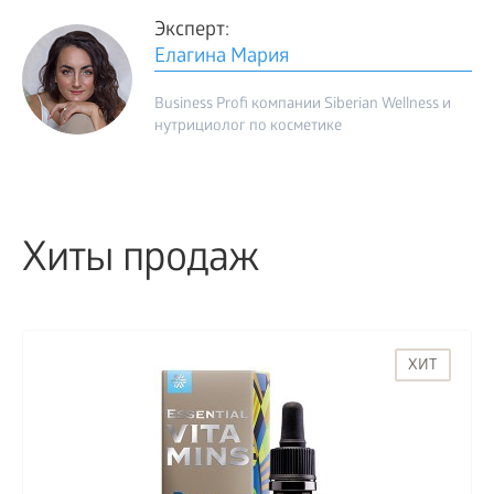
Эксперт:
Елагина Мария
Business Profi компании Siberian Wellness и
нутрициолог по косметике
Хиты продаж
ХИТ