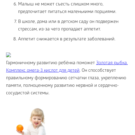
Малыш не может съесть слишком много,
предпочитает питаться маленькими порциями.
В школе, дома или в детском саду он подвержен
стрессам, из-за чего пропадает аппетит.
Аппетит снижается в результате заболеваний.
Гармоничному развитию ребёнка поможет
Золотая рыбка.
Комплекс омега-3 кислот для детей
. Он способствует
правильному формированию сетчатки глаза, укреплению
памяти, полноценному развитию нервной и сердечно-
сосудистой системы.