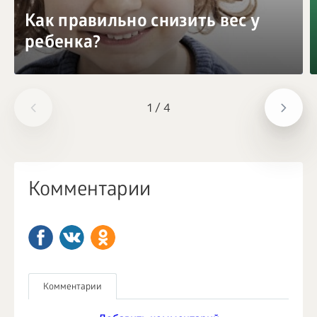
Как правильно снизить вес у
ребенка?
1
/
4
Комментарии
Комментарии