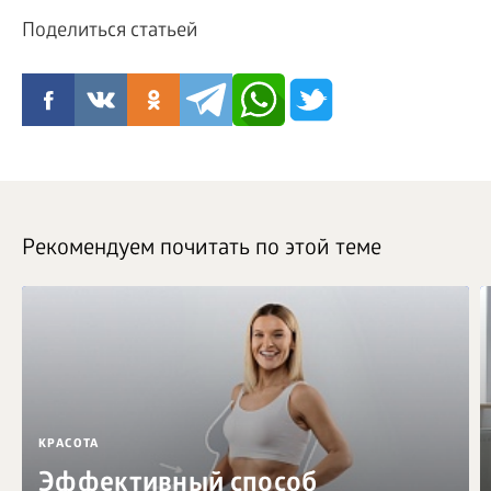
Поделиться статьей
Рекомендуем почитать по этой теме
КРАСОТА
Эффективный способ