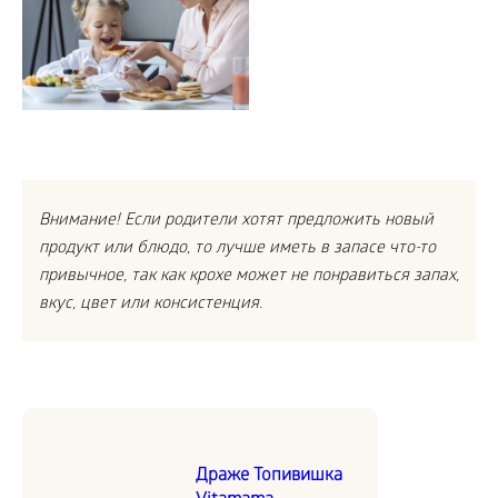
Внимание! Если родители хотят предложить новый
продукт или блюдо, то лучше иметь в запасе что-то
привычное, так как крохе может не понравиться запах,
вкус, цвет или консистенция.
Драже Топивишка