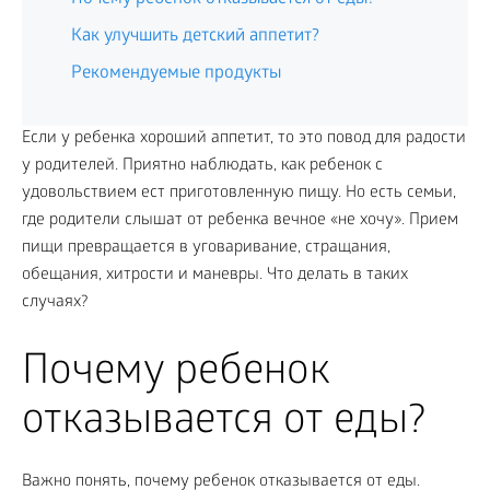
Как улучшить детский аппетит?
Рекомендуемые продукты
Если у ребенка хороший аппетит, то это повод для радости
у родителей. Приятно наблюдать, как ребенок с
удовольствием ест приготовленную пищу. Но есть семьи,
где родители слышат от ребенка вечное «не хочу». Прием
пищи превращается в уговаривание, стращания,
обещания, хитрости и маневры. Что делать в таких
случаях?
Почему ребенок
отказывается от еды?
Важно понять, почему ребенок отказывается от еды.