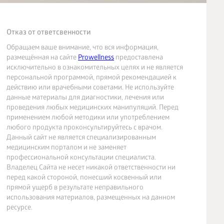
Отказ от ответсвенности
Обращаем ваше внимание, что вся информация,
размещённая на сайте
Prowellness
предоставлена
исключительно в ознакомительных целях и не является
персональной программой, прямой рекомендацией к
действию или врачебными советами. Не используйте
данные материалы для диагностики, лечения или
проведения любых медицинских манипуляций. Перед
применением любой методики или употреблением
любого продукта проконсультируйтесь с врачом.
Данный сайт не является специализированным
медицинским порталом и не заменяет
профессиональной консультации специалиста.
Владелец Сайта не несет никакой ответственности ни
перед какой стороной, понесший косвенный или
прямой ущерб в результате неправильного
использования материалов, размещенных на данном
ресурсе.