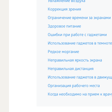
Увлажнение воздуха
Коррекция зрения
Ограничение времени за экранами
Здоровое питание
Ошибки при работе с гаджетами
Использование гаджетов в темноте
Редкое моргание
Неправильная яркость экрана
Неправильная дистанция
Использование гаджетов в движущ
Организация рабочего места
Когда необходимо на прием к врач