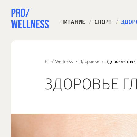
/
/
ПИТАНИЕ
СПОРТ
ЗДОР
Pro/ Wellness
Здоровье
Здоровье глаз
ЗДОРОВЬЕ Г