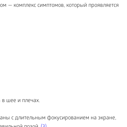
м — комплекс симптомов, который проявляется
в шее и плечах.
аны с длительным фокусированием на экране,