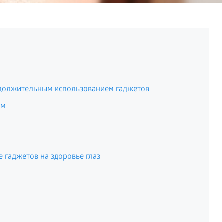
родолжительным использованием гаджетов
ом
 гаджетов на здоровье глаз