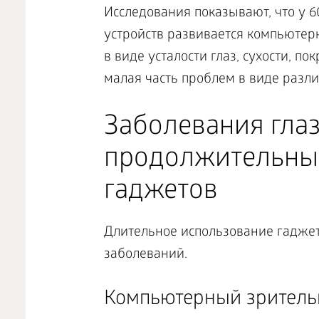
Исследования показывают, что у 
устройств развивается компьютер
в виде усталости глаз, сухости, п
малая часть проблем в виде разли
Заболевания глаз
продолжительны
гаджетов
Длительное использование гадже
заболеваний.
Компьютерный зритель