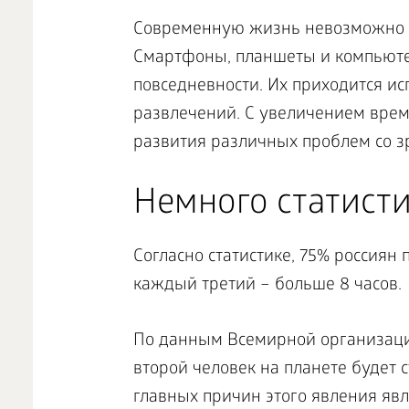
Современную жизнь невозможно п
Смартфоны, планшеты и компьюте
повседневности. Их приходится ис
развлечений. С увеличением време
развития различных проблем со з
Немного статист
Согласно статистике, 75% россиян 
каждый третий – больше 8 часов.
По данным Всемирной организаци
второй человек на планете будет 
главных причин этого явления явл