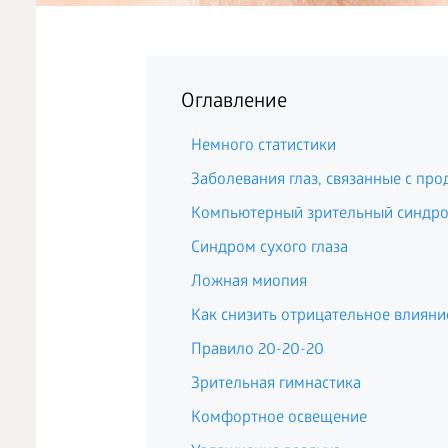
Оглавление
Немного статистики
Заболевания глаз, связанные с п
Компьютерный зрительный синдр
Синдром сухого глаза
Ложная миопия
Как снизить отрицательное влияние
Правило 20-20-20
Зрительная гимнастика
Комфортное освещение