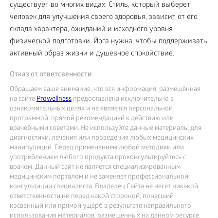
существует во многих видах. Стиль, который выберет
человек для улучшения своего здоровья, зависит от его
склада характера, ожиданий и исходного уровня
физической подготовки. Йога нужна, чтобы поддерживать
активный образ жизни и душевное спокойствие.
Отказ от ответсвенности
Обращаем ваше внимание, что вся информация, размещённая
на сайте
Prowellness
предоставлена исключительно в
ознакомительных целях и не является персональной
программой, прямой рекомендацией к действию или
врачебными советами. Не используйте данные материалы для
диагностики, лечения или проведения любых медицинских
манипуляций. Перед применением любой методики или
употреблением любого продукта проконсультируйтесь с
врачом. Данный сайт не является специализированным
медицинским порталом и не заменяет профессиональной
консультации специалиста. Владелец Сайта не несет никакой
ответственности ни перед какой стороной, понесший
косвенный или прямой ущерб в результате неправильного
использования материалов, размещенных на данном ресурсе.