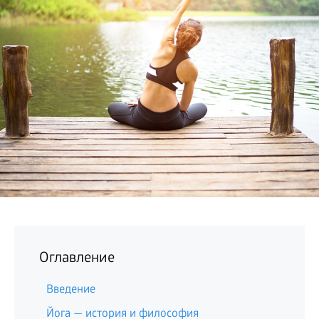
БИЗНЕС
Оглавление
Введение
Йога — история и философия