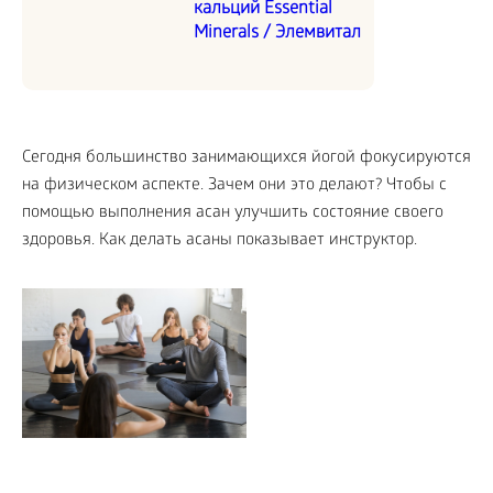
кальций Essential
Minerals / Элемвитал
Сегодня большинство занимающихся йогой фокусируются
на физическом аспекте. Зачем они это делают? Чтобы с
помощью выполнения асан улучшить состояние своего
здоровья. Как делать асаны показывает инструктор.