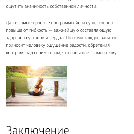
ощутить значимость собственной личности.
Даже самые простые программы йоги существенно
повышают гибкость — важнейшую составляющую
здоровья суставов и сердца. Поэтому каждое занятие
приносит человеку ощущение радости, обретения
контроля над своим телом, что повышает самооценку.
Заключение