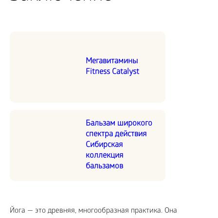
Мегавитамины
Fitness Catalyst
Бальзам широкого
спектра действия
Сибирская
коллекция
бальзамов
Йога — это древняя, многообразная практика. Она