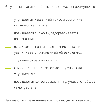
Регулярные занятия обеспечивают массу преимуществ:
улучшается мышечный тонус и состояние
связочного аппарата;
повышается гибкость, оздоравливается
позвоночник;
осваивается правильная техника дыхания,
увеличивается жизненный объем легких;
улучшается работа сердца;
снижается стресс, облегчается депрессия,
улучшается сон;
повышается качество жизни и улучшается общее
самочувствие.
Начинающим рекомендуется проконсультироваться с