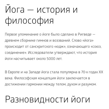
Йога — история и
философия
Первое упоминание о йоге было сделано в Ригведе —
древнем сборнике гимнов и воззваний. Слово «йога»
происходит от санскритского «юдж», означающего «союз,
соединение». Исследователи утверждают, что история
йоги насчитывает около 5000 лет.
В Европе и на Западе йога стала популярна в 70-х годах ХХ
века. Философская концепция йоги заключается в
достижении гармонии между телом, духом и разумом.
Разновидности йоги