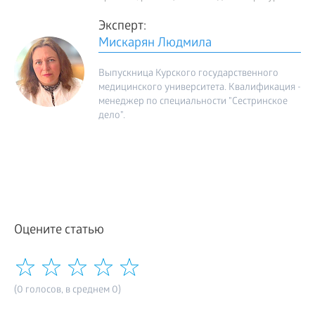
Эксперт:
Мискарян Людмила
Выпускница Курского государственного
медицинского университета. Квалификация -
менеджер по специальности "Сестринское
дело".
Оцените статью
(0 голосов, в среднем 0)