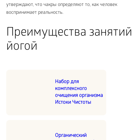
утверждают, что чакры определяют то, как человек
воспринимает реальность.
Преимущества занятий
йогой
Набор для
комплексного
очищения организма
Истоки Чистоты
Органический