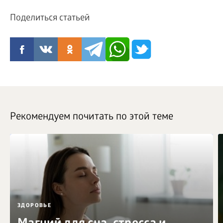
Поделиться статьей
Рекомендуем почитать по этой теме
ЗДОРОВЬЕ