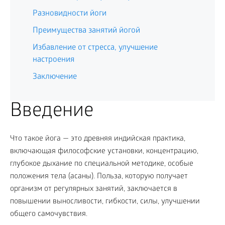
Разновидности йоги
Преимущества занятий йогой
Избавление от стресса, улучшение
настроения
Заключение
Введение
Что такое йога — это древняя индийская практика,
включающая философские установки, концентрацию,
глубокое дыхание по специальной методике, особые
положения тела (асаны). Польза, которую получает
организм от регулярных занятий, заключается в
повышении выносливости, гибкости, силы, улучшении
общего самочувствия.