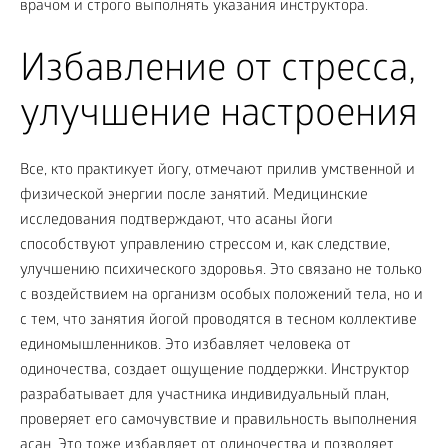
врачом и строго выполнять указания инструктора.
Избавление от стресса,
улучшение настроения
Все, кто практикует йогу, отмечают прилив умственной и
физической энергии после занятий. Медицинские
исследования подтверждают, что асаны йоги
способствуют управлению стрессом и, как следствие,
улучшению психического здоровья. Это связано не только
с воздействием на организм особых положений тела, но и
с тем, что занятия йогой проводятся в тесном коллективе
единомышленников. Это избавляет человека от
одиночества, создает ощущение поддержки. Инструктор
разрабатывает для участника индивидуальный план,
проверяет его самочувствие и правильность выполнения
асан. Это тоже избавляет от одиночества и позволяет