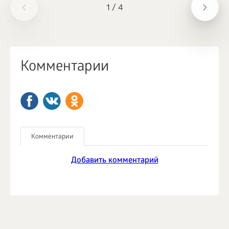
1
/
4
Комментарии
Комментарии
Добавить комментарий