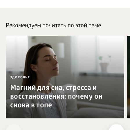
Рекомендуем почитать по этой теме
ЗДОРОВЬЕ
Магний для сна, стресса и
восстановления: почему он
снова в топе