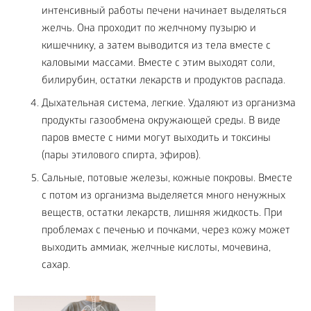
интенсивный работы печени начинает выделяться
желчь. Она проходит по желчному пузырю и
кишечнику, а затем выводится из тела вместе с
каловыми массами. Вместе с этим выходят соли,
билирубин, остатки лекарств и продуктов распада.
Дыхательная система, легкие. Удаляют из организма
продукты газообмена окружающей среды. В виде
паров вместе с ними могут выходить и токсины
(пары этилового спирта, эфиров).
Сальные, потовые железы, кожные покровы. Вместе
с потом из организма выделяется много ненужных
веществ, остатки лекарств, лишняя жидкость. При
проблемах с печенью и почками, через кожу может
выходить аммиак, желчные кислоты, мочевина,
сахар.