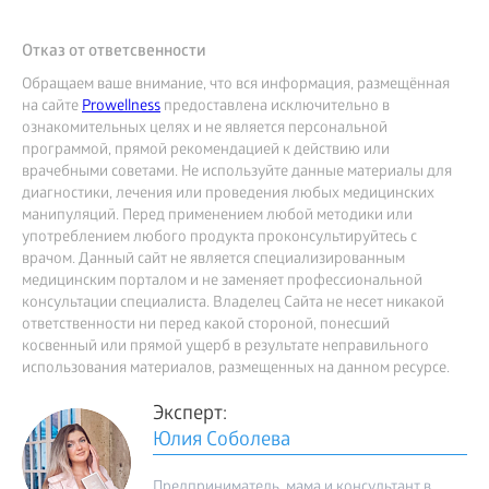
Отказ от ответсвенности
Обращаем ваше внимание, что вся информация, размещённая
на сайте
Prowellness
предоставлена исключительно в
ознакомительных целях и не является персональной
программой, прямой рекомендацией к действию или
врачебными советами. Не используйте данные материалы для
диагностики, лечения или проведения любых медицинских
манипуляций. Перед применением любой методики или
употреблением любого продукта проконсультируйтесь с
врачом. Данный сайт не является специализированным
медицинским порталом и не заменяет профессиональной
консультации специалиста. Владелец Сайта не несет никакой
ответственности ни перед какой стороной, понесший
косвенный или прямой ущерб в результате неправильного
использования материалов, размещенных на данном ресурсе.
Эксперт:
Юлия Соболева
Предприниматель, мама и консультант в