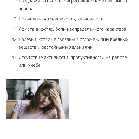
Раздражительность и агрессивность без весомого
повода.
Повышенная тревожность, нервозность.
Ломота в костях, боли неопределенного характера.
Болезни, которые связаны с отложениями вредных
веществ и застойными явлениями.
Отсутствие активности, продуктивности на работе
или учебе.