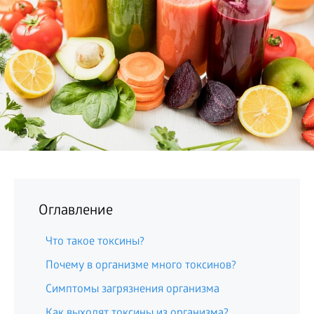
БИЗНЕС
Оглавление
Что такое токсины?
Почему в организме много токсинов?
Симптомы загрязнения организма
Как выходят токсины из организма?