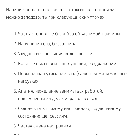
Наличие большого количества токсинов в организме
можно заподозрить при следующих симптомах:
Частые головные боли без объяснимой причины.
Нарушения сна, бессонница.
Ухудшение состояния волос, ногтей.
Кожные высыпания, шелушения, раздражение.
Повышенная утомляемость (даже при минимальных
нагрузках).
Апатия, нежелание заниматься работой,
повседневными делами, развлекаться.
Склонность к плохому настроению, подавленному
состоянию, депрессиям.
Частая смена настроения.