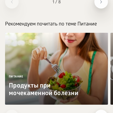
1
/
8
Рекомендуем почитать по теме Питание
ПИТАНИЕ
Продукты при
мочекаменной болезни