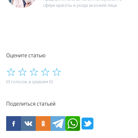
сфере красоты и ухода за кожей лица
Оцените статью
(0 голосов, в среднем 0)
Поделиться статьей