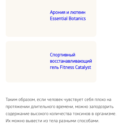
Арония и лютеин
Essential Botanics
Спортивный
восстанавливающий
гель Fitness Catalyst
Таким образом, если человек чувствует себя плохо на
протяжении длительного времени, можно заподозрить
содержание высокого количества токсинов в организме.
Их можно вывести из тела разными способами.