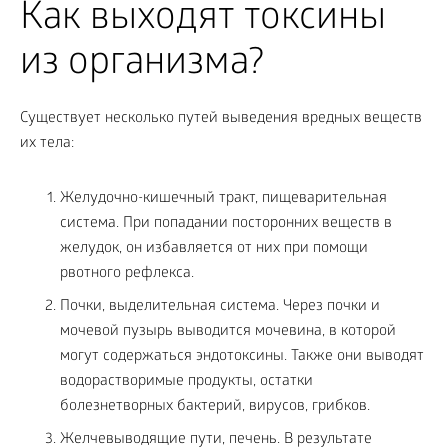
Как выходят токсины
из организма?
Существует несколько путей выведения вредных веществ
их тела:
Желудочно-кишечный тракт, пищеварительная
система. При попадании посторонних веществ в
желудок, он избавляется от них при помощи
рвотного рефлекса.
Почки, выделительная система. Через почки и
мочевой пузырь выводится мочевина, в которой
могут содержаться эндотоксины. Также они выводят
водорастворимые продукты, остатки
болезнетворных бактерий, вирусов, грибков.
Желчевыводящие пути, печень. В результате