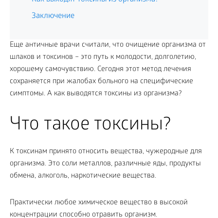
Заключение
Еще античные врачи считали, что очищение организма от
шлаков и токсинов – это путь к молодости, долголетию,
хорошему самочувствию. Сегодня этот метод лечения
сохраняется при жалобах больного на специфические
симптомы. А как выводятся токсины из организма?
Что такое токсины?
К токсинам принято относить вещества, чужеродные для
организма. Это соли металлов, различные яды, продукты
обмена, алкоголь, наркотические вещества.
Практически любое химическое вещество в высокой
концентрации способно отравить организм.