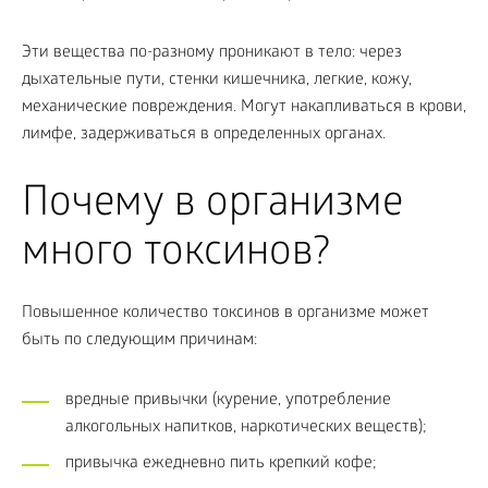
Эти вещества по-разному проникают в тело: через
дыхательные пути, стенки кишечника, легкие, кожу,
механические повреждения. Могут накапливаться в крови,
лимфе, задерживаться в определенных органах.
Почему в организме
много токсинов?
Повышенное количество токсинов в организме может
быть по следующим причинам:
вредные привычки (курение, употребление
алкогольных напитков, наркотических веществ);
привычка ежедневно пить крепкий кофе;