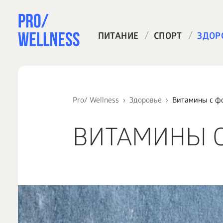
/
/
ПИТАНИЕ
СПОРТ
ЗДОР
Pro/ Wellness
Здоровье
Витамины с ф
ВИТАМИНЫ С