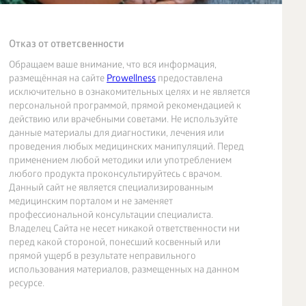
Отказ от ответсвенности
Обращаем ваше внимание, что вся информация,
размещённая на сайте
Prowellness
предоставлена
исключительно в ознакомительных целях и не является
персональной программой, прямой рекомендацией к
действию или врачебными советами. Не используйте
данные материалы для диагностики, лечения или
проведения любых медицинских манипуляций. Перед
применением любой методики или употреблением
любого продукта проконсультируйтесь с врачом.
Данный сайт не является специализированным
медицинским порталом и не заменяет
профессиональной консультации специалиста.
Владелец Сайта не несет никакой ответственности ни
перед какой стороной, понесший косвенный или
прямой ущерб в результате неправильного
использования материалов, размещенных на данном
ресурсе.