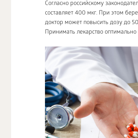
Согласно российскому законодател
составляет 400 мкг. При этом б
доктор может повысить дозу до 500
Принимать лекарство оптимально 