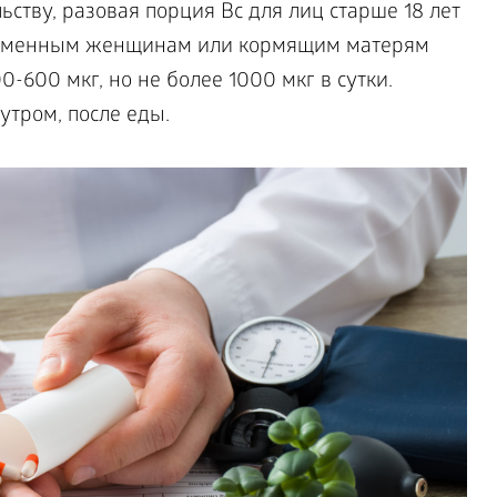
ьству, разовая порция Bc для лиц старше 18 лет
еременным женщинам или кормящим матерям
-600 мкг, но не более 1000 мкг в сутки.
утром, после еды.