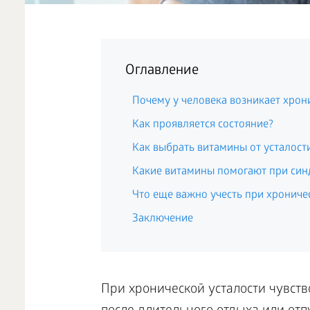
Оглавление
Почему у человека возникает хрони
Как проявляется состояние?
Как выбрать витамины от усталост
Какие витамины помогают при син
Что еще важно учесть при хрониче
Заключение
При хронической усталости чувств