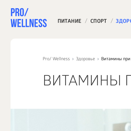
/
/
ПИТАНИЕ
СПОРТ
ЗДОР
Pro/ Wellness
Здоровье
Витамины при 
ВИТАМИНЫ П