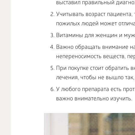
выставил правильный диагно
Учитывать возраст пациента, 
пожилых людей может отлича
Витамины для женщин и мужчи
Важно обращать внимание на
непереносимость веществ, пе
При покупке стоит обратить 
лечения, чтобы не вышло так, 
У любого препарата есть прот
важно внимательно изучить.