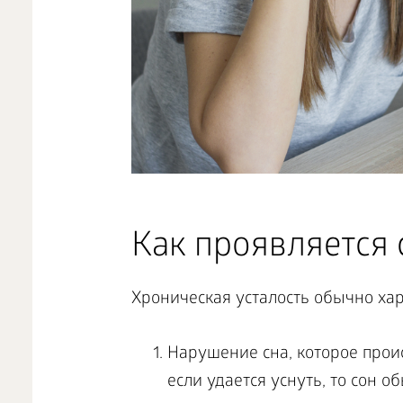
Как проявляется 
Хроническая усталость обычно ха
Нарушение сна, которое прои
если удается уснуть, то сон 