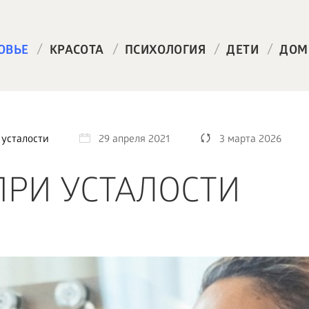
/
/
/
/
ОВЬЕ
КРАСОТА
ПСИХОЛОГИЯ
ДЕТИ
ДОМ
усталости
29 апреля 2021
3 марта 2026
РИ УСТАЛОСТИ