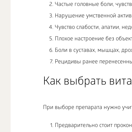
Частые головные боли, чувств
Нарушение умственной активн
Чувство слабости, апатии, нед
Плохое настроение без объек
Боли в суставах, мышцах, дро
Рецидивы ранее перенесенны
Как выбрать вита
При выборе препарата нужно учи
Предварительно стоит прокон