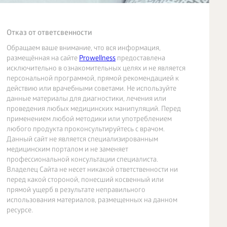
Отказ от ответсвенности
Обращаем ваше внимание, что вся информация,
размещённая на сайте
Prowellness
предоставлена
исключительно в ознакомительных целях и не является
персональной программой, прямой рекомендацией к
действию или врачебными советами. Не используйте
данные материалы для диагностики, лечения или
проведения любых медицинских манипуляций. Перед
применением любой методики или употреблением
любого продукта проконсультируйтесь с врачом.
Данный сайт не является специализированным
медицинским порталом и не заменяет
профессиональной консультации специалиста.
Владелец Сайта не несет никакой ответственности ни
перед какой стороной, понесший косвенный или
прямой ущерб в результате неправильного
использования материалов, размещенных на данном
ресурсе.