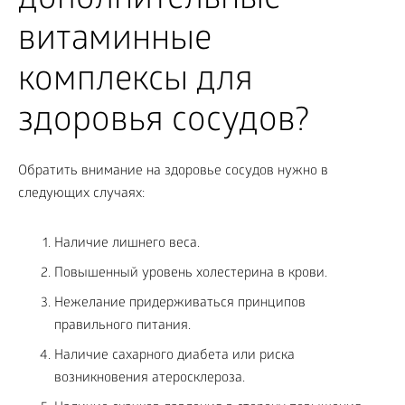
дополнительные
витаминные
комплексы для
здоровья сосудов?
Обратить внимание на здоровье сосудов нужно в
следующих случаях:
Наличие лишнего веса.
Повышенный уровень холестерина в крови.
Нежелание придерживаться принципов
правильного питания.
Наличие сахарного диабета или риска
возникновения атеросклероза.