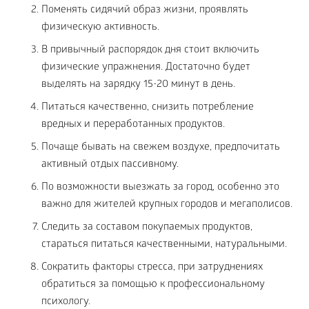
Поменять сидячий образ жизни, проявлять
физическую активность.
В привычный распорядок дня стоит включить
физические упражнения. Достаточно будет
выделять на зарядку 15-20 минут в день.
Питаться качественно, снизить потребление
вредных и переработанных продуктов.
Почаще бывать на свежем воздухе, предпочитать
активный отдых пассивному.
По возможности выезжать за город, особенно это
важно для жителей крупных городов и мегаполисов.
Следить за составом покупаемых продуктов,
стараться питаться качественными, натуральными.
Сократить факторы стресса, при затруднениях
обратиться за помощью к профессиональному
психологу.