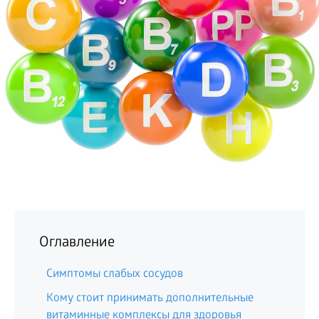
БИЗНЕС
Оглавление
Симптомы слабых сосудов
Кому стоит принимать дополнительные
витаминные комплексы для здоровья