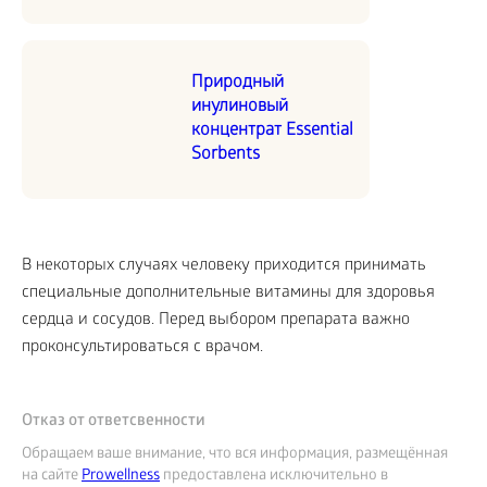
Природный
инулиновый
концентрат Essential
Sorbents
В некоторых случаях человеку приходится принимать
специальные дополнительные витамины для здоровья
сердца и сосудов. Перед выбором препарата важно
проконсультироваться с врачом.
Отказ от ответсвенности
Обращаем ваше внимание, что вся информация, размещённая
на сайте
Prowellness
предоставлена исключительно в