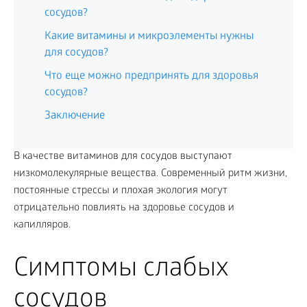
сосудов?
Какие витамины и микроэлементы нужны
для сосудов?
Что еще можно предпринять для здоровья
сосудов?
Заключение
В качестве витаминов для сосудов выступают
низкомолекулярные вещества. Современный ритм жизни,
постоянные стрессы и плохая экология могут
отрицательно повлиять на здоровье сосудов и
капилляров.
Симптомы слабых
сосудов