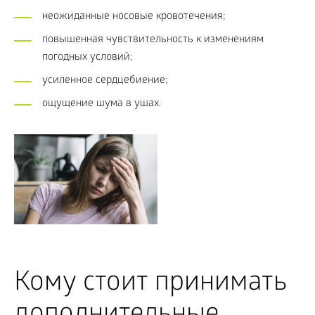
неожиданные носовые кровотечения;
повышенная чувствительность к изменениям
погодных условий;
усиленное сердцебиение;
ощущение шума в ушах.
Кому стоит принимать