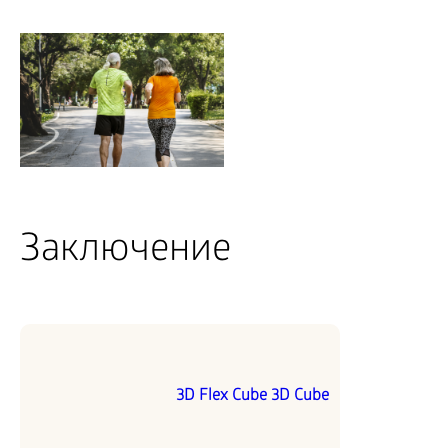
Заключение
3D Flex Cube 3D Cube