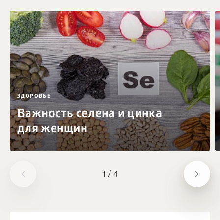
ЗДОРОВЬЕ
Важность селена и цинка
для женщин
1
/
4