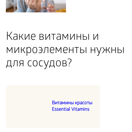
Какие витамины и
микроэлементы нужны
для сосудов?
Витамины красоты
Essential Vitamins