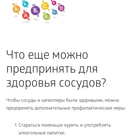
Что еще можно
предпринять для
здоровья сосудов?
Чтобы сосуды и капилляры были здоровыми, можно
предпринять дополнительные профилактические меры:
Стараться поменьше курить и употреблять
алкогольные напитки.