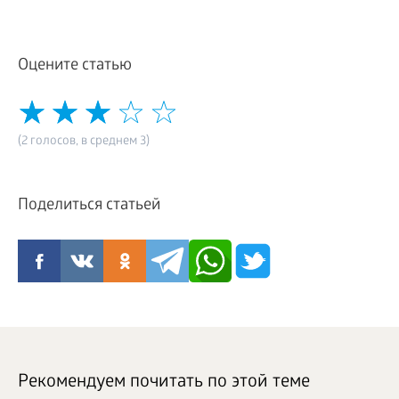
Оцените статью
(2 голосов, в среднем 3)
Поделиться статьей
Рекомендуем почитать по этой теме