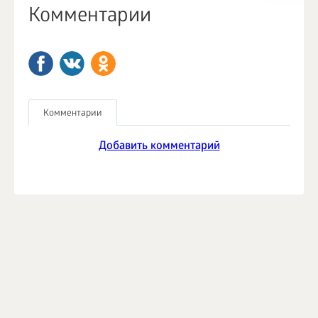
Комментарии
Комментарии
Добавить комментарий