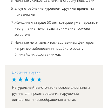
Наличие скачков давления в сторону повышения.
Злоупотребление курением, другими вредными
привычками
Женщинам старше 50 лет, которые уже пережили
наступление менопаузы и снижение гормона
эстрогена.
Наличие негативных наследственных факторов,
например, заболевания подобного рода у
ближайших родственников.
Диосмин и рутин
Натуральный венотоник на основе диосмина и
рутина для предотвращения нарушений
лимфотока и кровообращения в ногах.