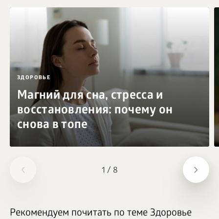
ЗДОРОВЬЕ
Магний для сна, стресса и
восстановления: почему он
снова в топе
1
/
8
Рекомендуем почитать по теме Здоровье