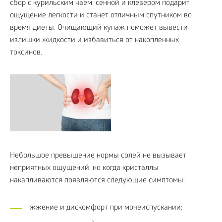
сбор с курильским чаем, сенной и клевером подарит
ощущение легкости и станет отличным спутником во
время диеты. Очищающий купаж поможет вывести
излишки жидкости и избавиться от накопленных
токсинов.
Небольшое превышение нормы солей не вызывает
неприятных ощущений, но когда кристаллы
накапливаются появляются следующие симптомы:
жжение и дискомфорт при мочеиспускании;