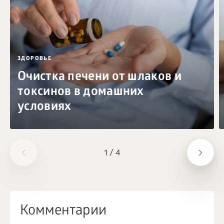
ЗДОРОВЬЕ
Очистка печени от шлаков и
токсинов в домашних
условиях
1
/
4
Комментарии