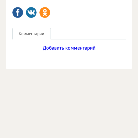
Комментарии
Добавить комментарий