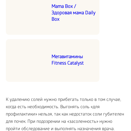
Mama Box /
Здоровая мама Daily
Box
Мегавитамины
Fitness Catalyst
К удалению солей нужно прибегать только в том случае,
когда есть необходимость. Выгонять соль «для
профилактики» нельзя, так как недостаток соли губителен
для почек. При подозрении на «засоленность» нужно
пройти обследование и выполнять назначения врача.