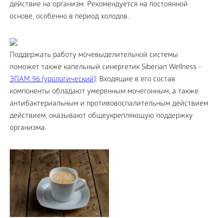
действие на организм. Рекомендуется на постоянной
основе, особенно в период холодов.
Поддержать работу мочевыделительной системы
поможет также капельный синергетик Siberian Wellness -
ЭПАМ 96 (урологический)
. Входящие в его состав
компоненты обладают умеренным мочегонным, а также
антибактериальным и противовоспалительным действием
действием, оказывают общеукрепляющую поддержку
организма.