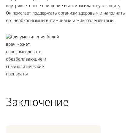
внутриклеточное очищение и антиоксидантную защиту.
Он помогает поддержать организм здоровым и наполнить
его необходимыми витаминами и микроэлементами.
Заключение