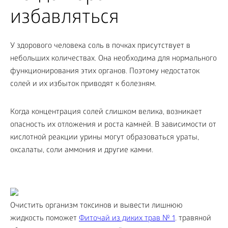
избавляться
У здорового человека соль в почках присутствует в
небольших количествах. Она необходима для нормального
функционирования этих органов. Поэтому недостаток
солей и их избыток приводят к болезням.
Когда концентрация солей слишком велика, возникает
опасность их отложения и роста камней. В зависимости от
кислотной реакции урины могут образоваться ураты,
оксалаты, соли аммония и другие камни.
Очистить организм токсинов и вывести лишнюю
жидкость поможет
Фиточай из диких трав № 1
. травяной