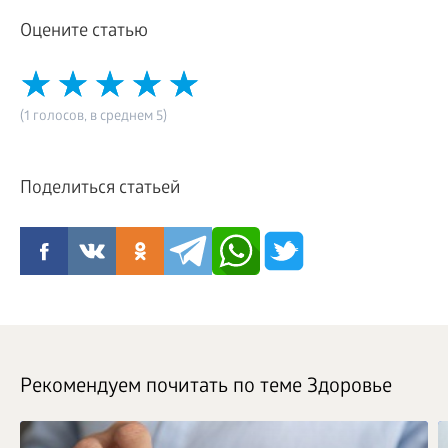
Оцените статью
(1 голосов, в среднем 5)
Поделиться статьей
Рекомендуем почитать по теме Здоровье