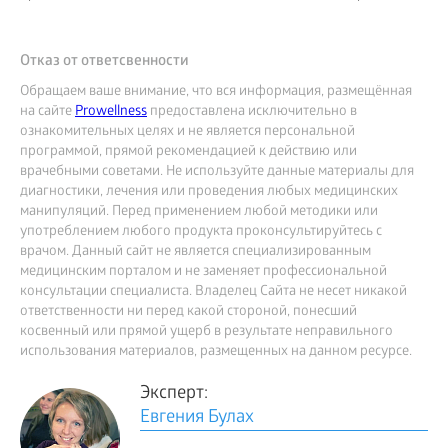
Отказ от ответсвенности
Обращаем ваше внимание, что вся информация, размещённая
на сайте
Prowellness
предоставлена исключительно в
ознакомительных целях и не является персональной
программой, прямой рекомендацией к действию или
врачебными советами. Не используйте данные материалы для
диагностики, лечения или проведения любых медицинских
манипуляций. Перед применением любой методики или
употреблением любого продукта проконсультируйтесь с
врачом. Данный сайт не является специализированным
медицинским порталом и не заменяет профессиональной
консультации специалиста. Владелец Сайта не несет никакой
ответственности ни перед какой стороной, понесший
косвенный или прямой ущерб в результате неправильного
использования материалов, размещенных на данном ресурсе.
Эксперт:
Евгения Булах