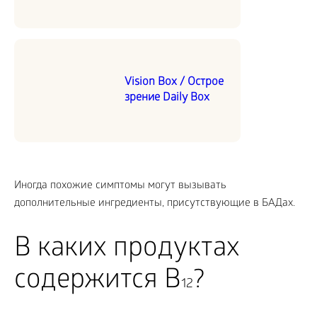
Vision Box / Острое
зрение Daily Box
Иногда похожие симптомы могут вызывать
дополнительные ингредиенты, присутствующие в БАДах.
В каких продуктах
содержится В
?
12