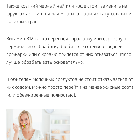
Также крепкий черный чай или кофе стоит заменить на
фруктовые компоты или морсы, отвары из натуральных и
полезных трав.
Витамин В
12
плохо переносит прожарку или серьезную
термическую обработку. Любителям стейков средней
прожарки или с кровью придется от них отказаться. Мясо
лучше обрабатывать основательно.
Любителям молочных продуктов не стоит отказываться от
них совсем, можно просто перейти на менее жирные сорта
(или обезжиренные полностью).