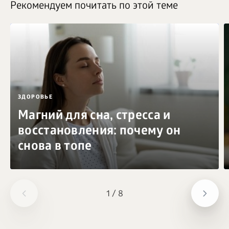
Рекомендуем почитать по этой теме
ЗДОРОВЬЕ
Магний для сна, стресса и
восстановления: почему он
снова в топе
1
/
8