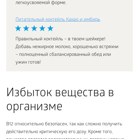
легкоусвояемой форме.
Питательный коктейль Какао и имбирь
Правильный коктейль – в твоем шейкере!
Добавь нежирное молоко, хорошенько встряхни
– полноценный сбалансированный обед или
ужин готов!
Избыток вещества в
организме
В
12
относительно безопасен, так как сложно получить
действительно критическую его дозу. Кроме того,