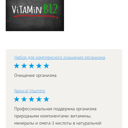
Набор для комплексного очищения организма
Очищение организма
Natural Vitamins
Профессиональная поддержка организма
природными компонентами: витамины,
минералы и омега-3 кислоты в натуральной