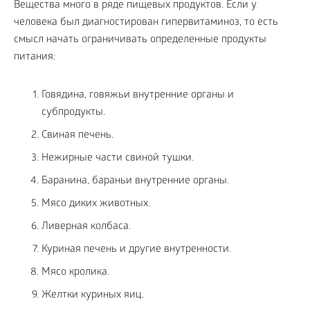
Вещества много в ряде пищевых продуктов. Если у
человека был диагностирован гипервитаминоз, то есть
смысл начать ограничивать определенные продукты
питания:
Говядина, говяжьи внутренние органы и
субпродукты.
Свиная печень.
Нежирные части свиной тушки.
Баранина, бараньи внутренние органы.
Мясо диких животных.
Ливерная колбаса.
Куриная печень и другие внутренности.
Мясо кролика.
Желтки куриных яиц.