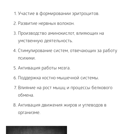
Участие в формировании эритроцитов.
Развитие нервных волокон.
Производство аминокислот, влияющих на
умственную деятельность.
Стимулирование систем, отвечающих за работу
психики.
Активация работы мозга.
Поддержка костно-мышечной системы.
Влияние на рост мышц и процессы белкового
обмена.
Активация движения жиров и углеводов в
организме.