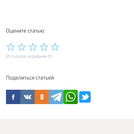
Оцените статью
(0 голосов, в среднем 0)
Поделиться статьей