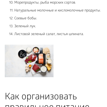
Морепродукты, рыба морских сортов.
Натуральные молочные и кисломолочные продукты.
Соевые бобы.
Зеленый лук.
Листовой зеленый салат, листья шпината.
Как организовать