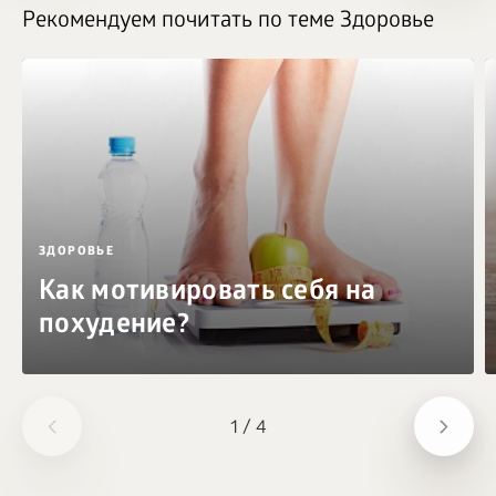
Рекомендуем почитать по теме Здоровье
ЗДОРОВЬЕ
Как мотивировать себя на
похудение?
1
/
4