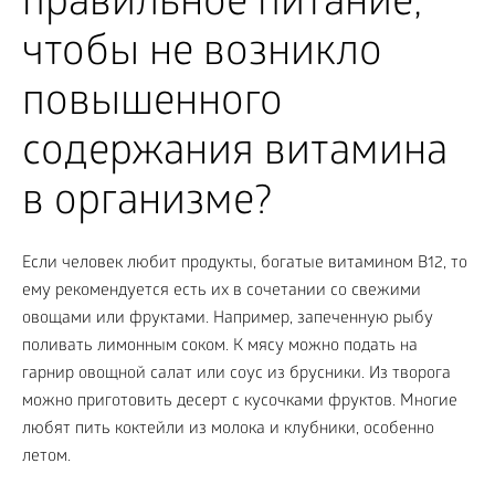
правильное питание,
чтобы не возникло
повышенного
содержания витамина
в организме?
Если человек любит продукты, богатые витамином В
12
, то
ему рекомендуется есть их в сочетании со свежими
овощами или фруктами. Например, запеченную рыбу
поливать лимонным соком. К мясу можно подать на
гарнир овощной салат или соус из брусники. Из творога
можно приготовить десерт с кусочками фруктов. Многие
любят пить коктейли из молока и клубники, особенно
летом.