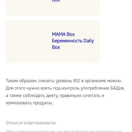
Box
MAMA Box
Беременность Daily
Box
Таким образом, снизить уровень В
12
в организме можно.
Для этого нужно взять под контроль употребление БАДов,
а также соблюдать диету, правильно сочетать и
компоновать продукты.
Отказ от ответсвенности