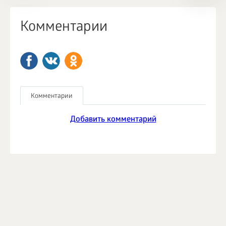
Комментарии
Комментарии
Добавить комментарий