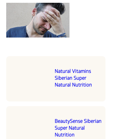
Natural Vitamins
Siberian Super
Natural Nutrition
BeautySense Siberian
Super Natural
Nutrition