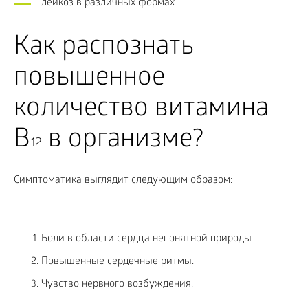
лейкоз в различных формах.
Как распознать
повышенное
количество витамина
В
в организме?
12
Симптоматика выглядит следующим образом:
Боли в области сердца непонятной природы.
Повышенные сердечные ритмы.
Чувство нервного возбуждения.