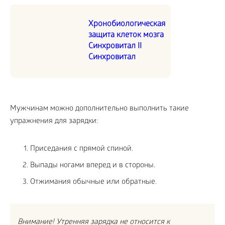
Хронобиологическая
защита клеток мозга
Синхровитал II
Синхровитал
Мужчинам можно дополнительно выполнить такие
упражнения для зарядки:
Приседания с прямой спиной.
Выпады ногами вперед и в стороны.
Отжимания обычные или обратные.
Внимание! Утренняя зарядка не относится к