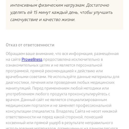
интенсивным физическим нагрузкам. Достаточно
уделять ей 15 минут каждый день, чтобы улучшить
самочувствие и качество жизни.
Отказ от ответсвенности
Обращаем ваше внимание, что вся информация, размещённая
на сайте
Prowellness
предоставлена исключительно в
ознакомительных целях и не является персональной
программой, прямой рекомендацией к действию или
врачебными советами. Не используйте данные материалы для
диагностики, лечения или проведения любых медицинских
манипуляций. Перед применением любой методики или
употреблением любого продукта проконсультируйтесь с
врачом. Данный сайт не является специализированным
медицинским порталом и не заменяет профессиональной
консультации специалиста. Владелец Сайта не несет никакой
ответственности ни перед какой стороной, понесший
косвенный или прямой ущерб в результате неправильного