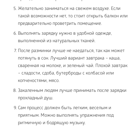
Желательно заниматься на свежем воздухе. Если
такой возможности нет, то стоит открыть балкон или
предварительно проветрить помещение.
Выполнять зарядку нужно в удобной одежде,
выполненной из натуральных тканей.
После разминки лучше не наедаться, так как может
потянуть в сон. Лучший вариант завтрака – каша,
сваренная на молоке, и зеленый чай. Плохой завтрак
– сладости, сдоба, бутерброды с колбасой или
копченостями, мясо.
Закаленным людям лучше принимать после зарядки
прохладный душ.
Сам процесс должен быть легким, веселым и
приятным. Можно выполнять упражнения под
ритмичную и бодрящую музыку.