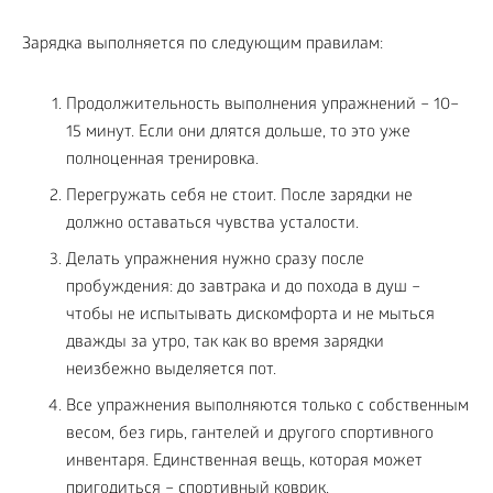
Зарядка выполняется по следующим правилам:
Продолжительность выполнения упражнений – 10–
15 минут. Если они длятся дольше, то это уже
полноценная тренировка.
Перегружать себя не стоит. После зарядки не
должно оставаться чувства усталости.
Делать упражнения нужно сразу после
пробуждения: до завтрака и до похода в душ –
чтобы не испытывать дискомфорта и не мыться
дважды за утро, так как во время зарядки
неизбежно выделяется пот.
Все упражнения выполняются только с собственным
весом, без гирь, гантелей и другого спортивного
инвентаря. Единственная вещь, которая может
пригодиться – спортивный коврик.