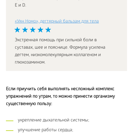
Е и D.
«Уян Номо», дегтярный бальзам для тела
Экстренная помощь при сильной боли в
суставах, шее и пояснице. Формула усилена
дегтем, низкомолекулярным коллагеном и
глюкозамином.
Если приучить себя выполнять несложный комплекс
упражнений по утрам, то можно принести организму
существенную пользу:
укрепление дыхательной системы;
улучшение работы сердца;