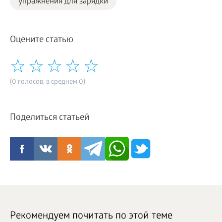
упражнения для зарядки
Оцените статью
(0 голосов, в среднем 0)
Поделиться статьей
Рекомендуем почитать по этой теме