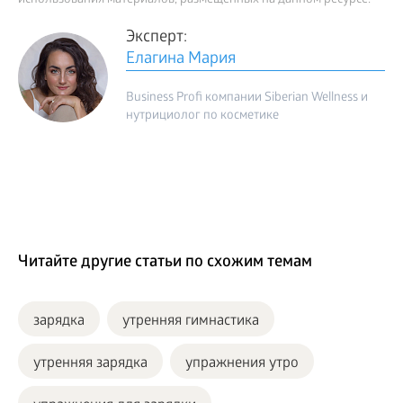
использования материалов, размещенных на данном ресурсе.
Эксперт:
Елагина Мария
Business Profi компании Siberian Wellness и
нутрициолог по косметике
Читайте другие статьи по схожим темам
зарядка
утренняя гимнастика
утренняя зарядка
упражнения утро