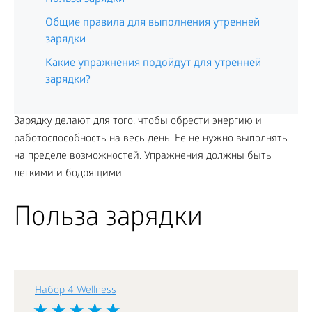
Общие правила для выполнения утренней
зарядки
Какие упражнения подойдут для утренней
зарядки?
Зарядку делают для того, чтобы обрести энергию и
работоспособность на весь день. Ее не нужно выполнять
на пределе возможностей. Упражнения должны быть
легкими и бодрящими.
Польза зарядки
Набор 4 Wellness