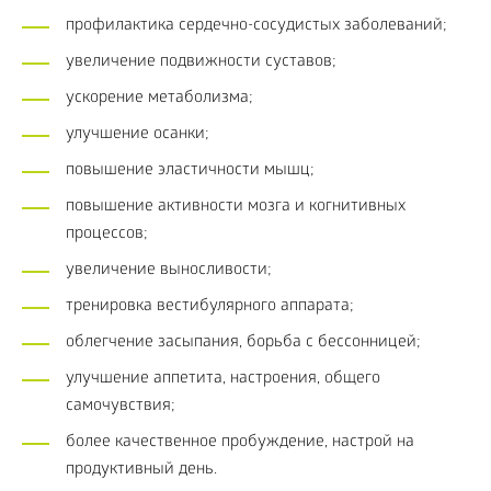
профилактика сердечно-сосудистых заболеваний;
увеличение подвижности суставов;
ускорение метаболизма;
улучшение осанки;
повышение эластичности мышц;
повышение активности мозга и когнитивных
процессов;
увеличение выносливости;
тренировка вестибулярного аппарата;
облегчение засыпания, борьба с бессонницей;
улучшение аппетита, настроения, общего
самочувствия;
более качественное пробуждение, настрой на
продуктивный день.