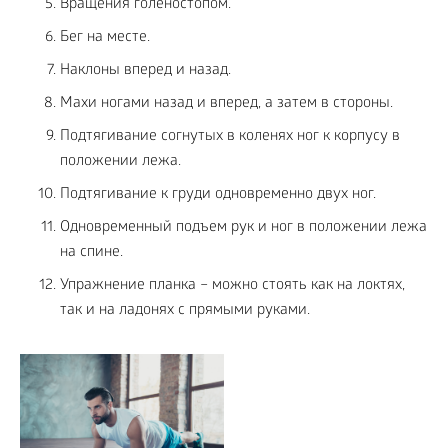
Вращения голеностопом.
Бег на месте.
Наклоны вперед и назад.
Махи ногами назад и вперед, а затем в стороны.
Подтягивание согнутых в коленях ног к корпусу в
положении лежа.
Подтягивание к груди одновременно двух ног.
Одновременный подъем рук и ног в положении лежа
на спине.
Упражнение планка – можно стоять как на локтях,
так и на ладонях с прямыми руками.