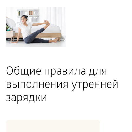
Общие правила для
выполнения утренней
зарядки