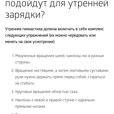
подойдут для утренней
зарядки?
Утренняя гимнастика должна включать в себя комплекс
следующих упражнений (их можно чередовать или
менять на свое усмотрение):
Медленные вращения шеей, наклоны ею в разные
стороны.
Вращение кистевыми, а затем локтевыми суставами,
руки нужно держать прямо перед собой, стараться
не сгибать.
Круговые вращения областью таза.
Наклоны к левой и правой ступне с идеально
прямыми ногами.