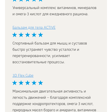
Универсальный комплекс витаминов, минералов
и омега-3 кислот для ежедневного рациона.
Бальзам для тела ACTIVE
Спортивный бальзам для мышц и суставов
быстро устраняет чувство усталости и
перетренированности, усиливает
восстановительные процессы.
3D Flex Cube
Максимальная двигательная активность и
легкость движений – благодаря комплексной
поддержке хондропротекторов, омега-3 кислот,
природных масел бораго и амаранта, витаминов