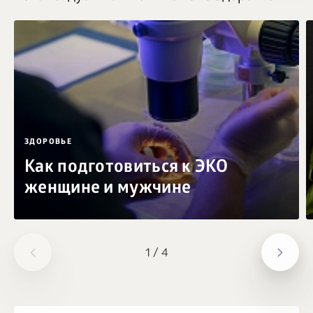
ЗДОРОВЬЕ
Как подготовиться к ЭКО
женщине и мужчине
1
/
4