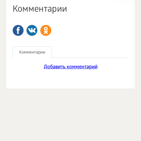
Комментарии
Комментарии
Добавить комментарий