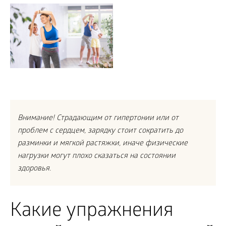
Внимание! Страдающим от гипертонии или от
проблем с сердцем, зарядку стоит сократить до
разминки и мягкой растяжки, иначе физические
нагрузки могут плохо сказаться на состоянии
здоровья.
Какие упражнения