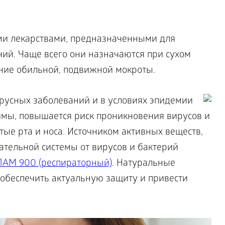
ми лекарствами, предназначенными для
ий. Чаще всего они назначаются при сухом
ние обильной, подвижной мокроты.
русных заболеваний и в условиях эпидемии
мы, повышается риск проникновения вирусов и
тые рта и носа. Источником активных веществ,
ательной системы от вирусов и бактерий
ПАМ 900 (респираторный)
. Натуральные
 обеспечить актуальную защиту и привести