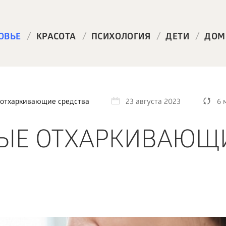
/
/
/
/
ОВЬЕ
КРАСОТА
ПСИХОЛОГИЯ
ДЕТИ
ДОМ
 отхаркивающие средства
23 августа 2023
6 
НЫЕ ОТХАРКИВАЮЩ