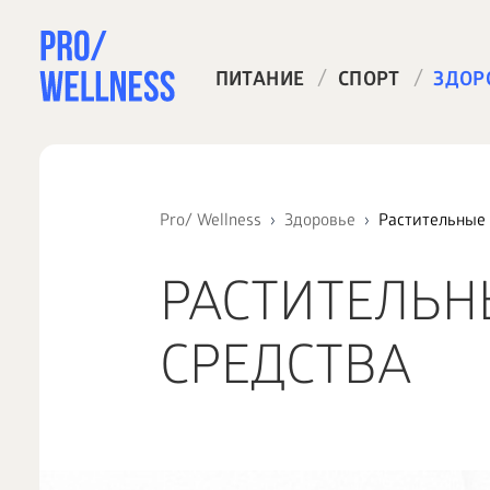
/
/
ПИТАНИЕ
СПОРТ
ЗДОР
Pro/ Wellness
Здоровье
Растительные
РАСТИТЕЛЬ
СРЕДСТВА