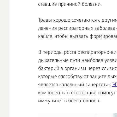
ставшие причиной болезни.
Травы хорошо сочетаются с други
лечения респираторных заболеван
кашле, чтобы вызвать формирова
В периоды роста респираторно-ви
дыхательные пути наиболее уязви
бактерий в организм через слизис
которые способствуют защите дых
является капельный синергетик
Э
компоненты в его составе помогут
иммунитет в боеготовность.