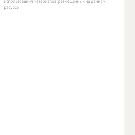
использования материалов, размещенных на данном
ресурсе.