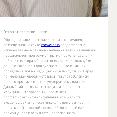
Отказ от ответсвенности
Обращаем ваше внимание, что вся информация,
размещённая на сайте
Prowellness
предоставлена
исключительно в ознакомительных целях и не является
персональной программой, прямой рекомендацией к
действию или врачебными советами. Не используйте
данные материалы для диагностики, лечения или
проведения любых медицинских манипуляций. Перед
применением любой методики или употреблением
любого продукта проконсультируйтесь с врачом.
Данный сайт не является специализированным
медицинским порталом и не заменяет
профессиональной консультации специалиста.
Владелец Сайта не несет никакой ответственности ни
перед какой стороной, понесший косвенный или
прямой ущерб в результате неправильного