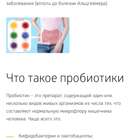
заболевания (вплоть до болезни Альцгеймера).
Что такое пробиотики
Пробиотик – это препарат, содержащий один или
несколько видов живых организмов из числа тех, что
составляют нормальную микрофлору кишечника
человека. Чаще всего это:
бифидобактерии и лактобациллы;