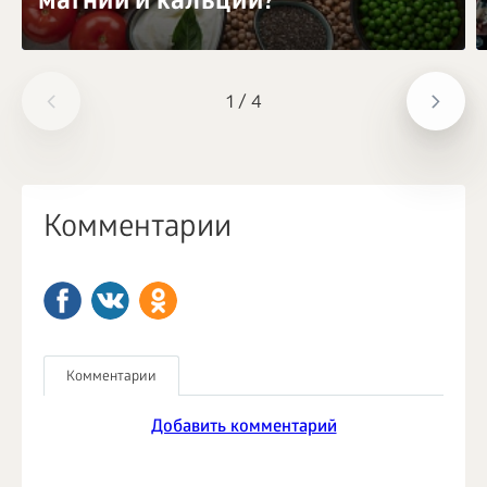
магний и кальций?
1
/
4
Комментарии
Комментарии
Добавить комментарий