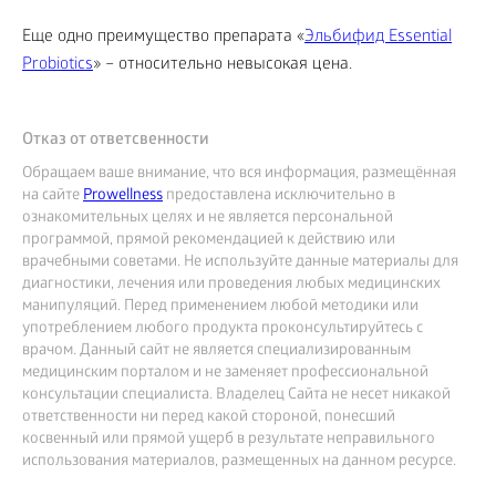
Еще одно преимущество препарата «
Эльбифид Essential
Probiotics
» – относительно невысокая цена.
Отказ от ответсвенности
Обращаем ваше внимание, что вся информация, размещённая
на сайте
Prowellness
предоставлена исключительно в
ознакомительных целях и не является персональной
программой, прямой рекомендацией к действию или
врачебными советами. Не используйте данные материалы для
диагностики, лечения или проведения любых медицинских
манипуляций. Перед применением любой методики или
употреблением любого продукта проконсультируйтесь с
врачом. Данный сайт не является специализированным
медицинским порталом и не заменяет профессиональной
консультации специалиста. Владелец Сайта не несет никакой
ответственности ни перед какой стороной, понесший
косвенный или прямой ущерб в результате неправильного
использования материалов, размещенных на данном ресурсе.