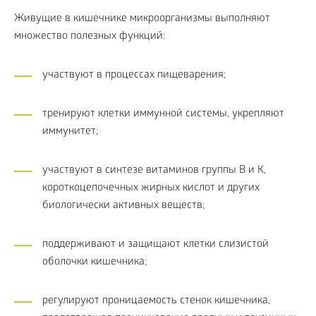
Живущие в кишечнике микроорганизмы выполняют
множество полезных функций:
участвуют в процессах пищеварения;
тренируют клетки иммунной системы, укрепляют
иммунитет;
участвуют в синтезе витаминов группы B и K,
короткоцепочечных жирных кислот и других
биологически активных веществ;
поддерживают и защищают клетки слизистой
оболочки кишечника;
регулируют проницаемость стенок кишечника,