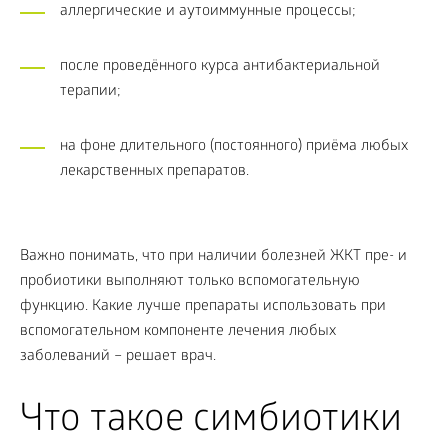
аллергические и аутоиммунные процессы;
после проведённого курса антибактериальной
терапии;
на фоне длительного (постоянного) приёма любых
лекарственных препаратов.
Важно понимать, что при наличии болезней ЖКТ пре- и
пробиотики выполняют только вспомогательную
функцию. Какие лучше препараты использовать при
вспомогательном компоненте лечения любых
заболеваний – решает врач.
Что такое симбиотики