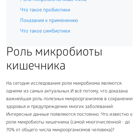
Что такое пробиотики
Показания к применению
Что такое симбиотики
Роль микробиоты
кишечника
На сегодня исследования роли микробиома являются
одними из самых актуальных И всё потому, что доказана
важнейшая роль полезных микроорганизмов в сохранении
здоровья и предупреждении многих заболеваний.
Интересные данные появляются постоянно. Что известно о
роли микробиоты кишечника (самой многочисленной - до
70% от общего числа микроорганизмов человека)?