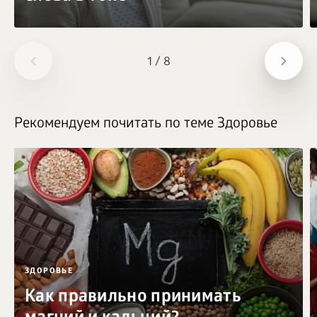
1
/
8
Рекомендуем почитать по теме Здоровье
ЗДОРОВЬЕ
Как правильно принимать