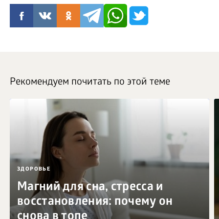
Рекомендуем почитать по этой теме
ЗДОРОВЬЕ
Магний для сна, стресса и
восстановления: почему он
снова в топе