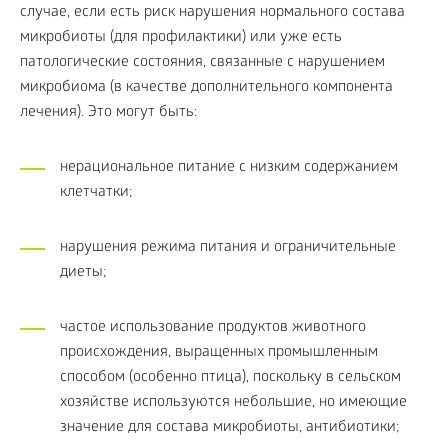
случае, если есть риск нарушения нормального состава
микробиоты (для профилактики) или уже есть
патологические состояния, связанные с нарушением
микробиома (в качестве дополнительного компонента
лечения). Это могут быть:
нерациональное питание с низким содержанием
клетчатки;
нарушения режима питания и ограничительные
диеты;
частое использование продуктов животного
происхождения, выращенных промышленным
способом (особенно птица), поскольку в сельском
хозяйстве используются небольшие, но имеющие
значение для состава микробиоты, антибиотики;