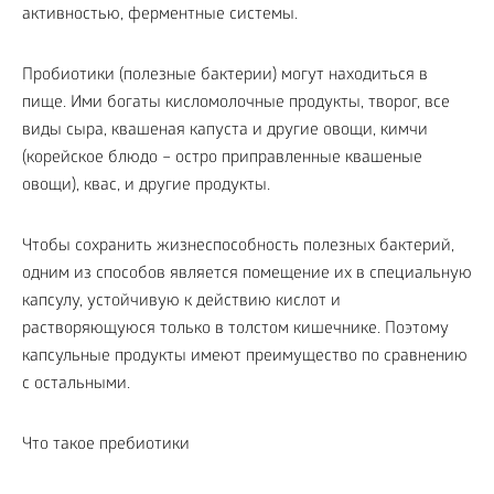
активностью, ферментные системы.
Пробиотики (полезные бактерии) могут находиться в
пище. Ими богаты кисломолочные продукты, творог, все
виды сыра, квашеная капуста и другие овощи, кимчи
(корейское блюдо – остро приправленные квашеные
овощи), квас, и другие продукты.
Чтобы сохранить жизнеспособность полезных бактерий,
одним из способов является помещение их в специальную
капсулу, устойчивую к действию кислот и
растворяющуюся только в толстом кишечнике. Поэтому
капсульные продукты имеют преимущество по сравнению
с остальными.
Что такое пребиотики