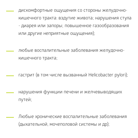
дискомфортные ощущения со стороны желудочно-
кишечного тракта: вздутие живота; нарушения стула
- диарея или запоры; повышенное газообразования
или другие неприятные ощущения);
любые воспалительные заболевания желудочно-
кишечного тракта;
гастрит (в том числе вызванный Helicobacter pylori);
нарушения функции печени и желчевыводящих
путей;
Любые хронические воспалительные заболевания
(дыхательной, мочеполовой системы и др);