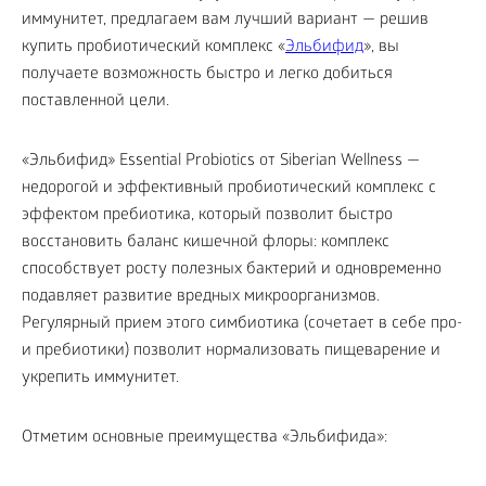
иммунитет, предлагаем вам лучший вариант — решив
купить пробиотический комплекс «
Эльбифид
», вы
получаете возможность быстро и легко добиться
поставленной цели.
«Эльбифид» Essential Probiotics от Siberian Wellness —
недорогой и эффективный пробиотический комплекс с
эффектом пребиотика, который позволит быстро
восстановить баланс кишечной флоры: комплекс
способствует росту полезных бактерий и одновременно
подавляет развитие вредных микроорганизмов.
Регулярный прием этого симбиотика (сочетает в себе про-
и пребиотики) позволит нормализовать пищеварение и
укрепить иммунитет.
Отметим основные преимущества «Эльбифида»: