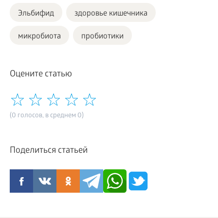
Эльбифид
здоровье кишечника
микробиота
пробиотики
Оцените статью
(0 голосов, в среднем 0)
Поделиться статьей