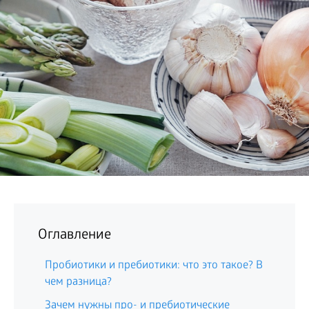
БИЗНЕС
Оглавление
Пробиотики и пребиотики: что это такое? В
чем разница?
Зачем нужны про- и пребиотические