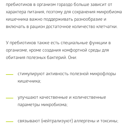
пребиотиков в организм гораздо больше зависит от
характера питания, поэтому для сохранения микробиома
кишечника важно поддерживать разнообразие и
включать в рацион достаточное количество клетчатки.
У пребиотиков также есть специальные функции в
организме, кроме создания комфортной среды для
обитания полезных бактерий. Они:
стимулируют активность полезной микрофлоры
кишечника;
улучшают качественные и количественные
параметры микробиома;
связывают (нейтрализуют) аллергены и токсины;