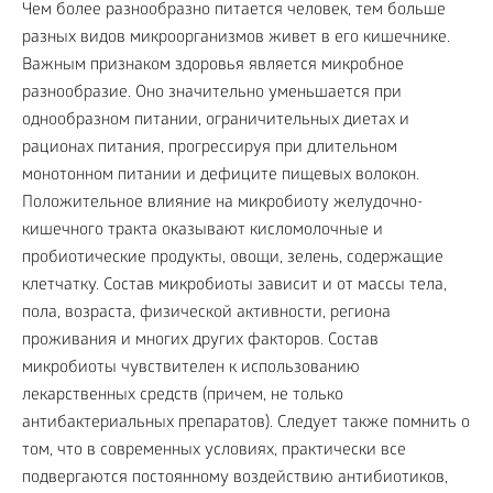
Чем более разнообразно питается человек, тем больше
разных видов микроорганизмов живет в его кишечнике.
Важным признаком здоровья является микробное
разнообразие. Оно значительно уменьшается при
однообразном питании, ограничительных диетах и
рационах питания, прогрессируя при длительном
монотонном питании и дефиците пищевых волокон.
Положительное влияние на микробиоту желудочно-
кишечного тракта оказывают кисломолочные и
пробиотические продукты, овощи, зелень, содержащие
клетчатку. Состав микробиоты зависит и от массы тела,
пола, возраста, физической активности, региона
проживания и многих других факторов. Состав
микробиоты чувствителен к использованию
лекарственных средств (причем, не только
антибактериальных препаратов). Следует также помнить о
том, что в современных условиях, практически все
подвергаются постоянному воздействию антибиотиков,