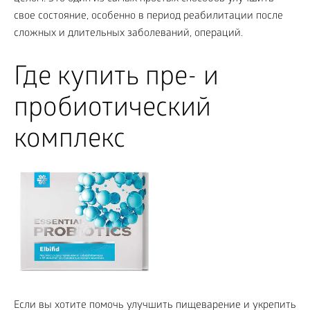
свое состояние, особенно в период реабилитации после
сложных и длительных заболеваний, операций.
Где купить пре- и
пробиотический
комплекс
Если вы хотите помочь улучшить пищеварение и укрепить