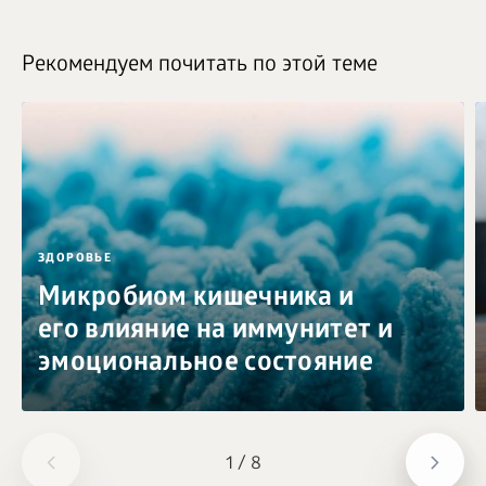
Рекомендуем почитать по этой теме
ЗДОРОВЬЕ
Микробиом кишечника и
его влияние на иммунитет и
эмоциональное состояние
1
/
8