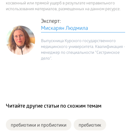
косвенный или прямой ущерб в результате неправильного
использования материалов, размещенных на данном ресурсе.
Эксперт:
Мискарян Людмила
Выпускница Курского государственного
медицинского университета. Квалификация -
менеджер по специальности "Сестринское
дело".
Читайте другие статьи по схожим темам
пребиотики и пробиотики
пребиотик