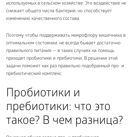
используемых в сельском хозяйстве. Это воздействие не
снижает общего числа бактерий, но способствует
изменению качественного состава.
Поэтому чтобы поддерживать микрофлору кишечника в
оптимальном состоянии, не всегда бывает достаточно
правильного питания — в таких случаях на помощь
приходят пробиотики и пребиотики. В решении этой
задачи поможет как раз правильно подобранный про- и
пребиотический комплекс.
Пробиотики и
пребиотики: что это
такое? В чем разница?