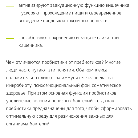
активизируют эвакуационную функцию кишечника
- ускоряют прохождение пищи и своевременное
выведение вредных и токсичных веществ;
способствуют сохранению и защите слизистой
кишечника.
Чем отличаются пробиотики от пребиотиков? Многие
люди часто путают эти понятия. Оба комплекса
положительно влияют на иммунитет человека, на
микробиоту, психоэмоциональный фон, соматическое
здоровье. При этом основная функция пробиотиков —
увеличение колонии полезных бактерий, тогда как
пребиотики предназначены для того, чтобы сформировать
оптимальную среду для размножения важных для
организма бактерий.