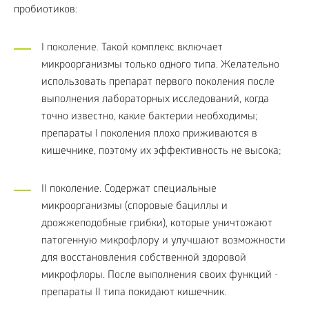
пробиотиков:
I поколение. Такой комплекс включает
микроорганизмы только одного типа. Желательно
использовать препарат первого поколения после
выполнения лабораторных исследований, когда
точно известно, какие бактерии необходимы;
препараты I поколения плохо приживаются в
кишечнике, поэтому их эффективность не высока;
II поколение. Содержат специальные
микроорганизмы (споровые бациллы и
дрожжеподобные грибки), которые уничтожают
патогенную микрофлору и улучшают возможности
для восстановления собственной здоровой
микрофлоры. После выполнения своих функций -
препараты II типа покидают кишечник.