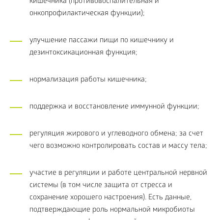
кишечника (противовоспалительная и
онкопрофилактическая функции);
улучшение пассажи пищи по кишечнику и
дезинтоксикационная функция;
нормализация работы кишечника;
поддержка и восстановление иммунной функции;
регуляция жирового и углеводного обмена; за счет
чего возможно контролировать состав и массу тела;
участие в регуляции и работе центральной нервной
системы (в том числе защита от стресса и
сохранение хорошего настроения). Есть данные,
подтверждающие роль нормальной микробиоты