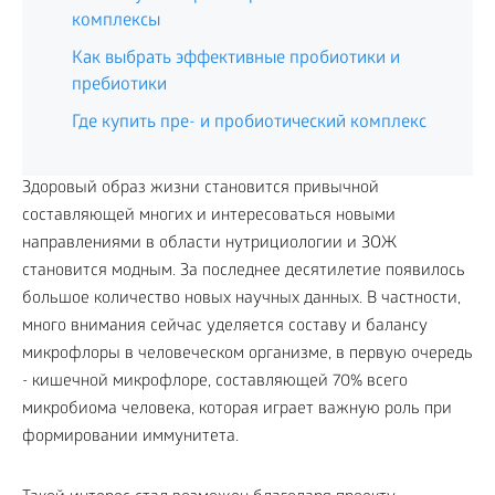
комплексы
Как выбрать эффективные пробиотики и
пребиотики
Где купить пре- и пробиотический комплекс
Здоровый образ жизни становится привычной
составляющей многих и интересоваться новыми
направлениями в области нутрициологии и ЗОЖ
становится модным. За последнее десятилетие появилось
большое количество новых научных данных. В частности,
много внимания сейчас уделяется составу и балансу
микрофлоры в человеческом организме, в первую очередь
- кишечной микрофлоре, составляющей 70% всего
микробиома человека, которая играет важную роль при
формировании иммунитета.