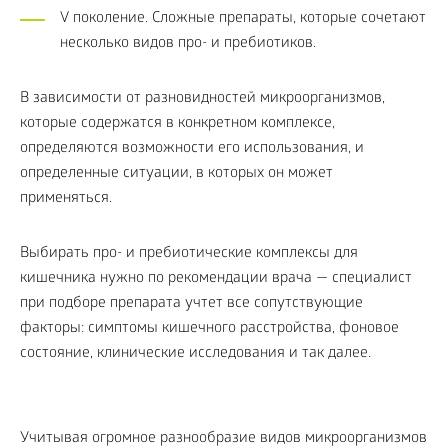
V поколение. Сложные препараты, которые сочетают
несколько видов про- и пребиотиков.
В зависимости от разновидностей микроорганизмов,
которые содержатся в конкретном комплексе,
определяются возможности его использования, и
определенные ситуации, в которых он может
применяться.
Выбирать про- и пребиотические комплексы для
кишечника нужно по рекомендации врача — специалист
при подборе препарата учтет все сопутствующие
факторы: симптомы кишечного расстройства, фоновое
состояние, клинические исследования и так далее.
Учитывая огромное разнообразие видов микроорганизмов