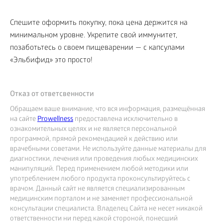
Спешите оформить покупку, пока цена держится на
минимальном уровне. Укрепите свой иммунитет,
позаботьтесь о своем пищеварении — с капсулами
«Эльбифид» это просто!
Отказ от ответсвенности
Обращаем ваше внимание, что вся информация, размещённая
на сайте
Prowellness
предоставлена исключительно в
ознакомительных целях и не является персональной
программой, прямой рекомендацией к действию или
врачебными советами. Не используйте данные материалы для
диагностики, лечения или проведения любых медицинских
манипуляций. Перед применением любой методики или
употреблением любого продукта проконсультируйтесь с
врачом. Данный сайт не является специализированным
медицинским порталом и не заменяет профессиональной
консультации специалиста. Владелец Сайта не несет никакой
ответственности ни перед какой стороной, понесший