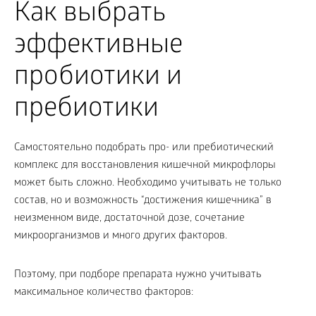
Как выбрать
эффективные
пробиотики и
пребиотики
Самостоятельно подобрать про- или пребиотический
комплекс для восстановления кишечной микрофлоры
может быть сложно. Необходимо учитывать не только
состав, но и возможность “достижения кишечника” в
неизменном виде, достаточной дозе, сочетание
микроорганизмов и много других факторов.
Поэтому, при подборе препарата нужно учитывать
максимальное количество факторов: