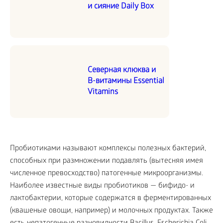
и сияние Daily Box
Северная клюква и
В-витамины Essential
Vitamins
Пробиотиками называют комплексы полезных бактерий,
способных при размножении подавлять (вытесняя имея
численное превосходство) патогенные микроорганизмы.
Наиболее известные виды пробиотиков — бифидо- и
лактобактерии, которые содержатся в ферментированных
(квашеные овощи, например) и молочных продуктах. Также