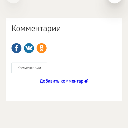
Комментарии
Комментарии
Добавить комментарий