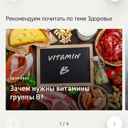
Рекомендуем почитать по теме Здоровье
ЗДОРОВЬЕ
Зачем нужны витамины
группы B?
1
/
4