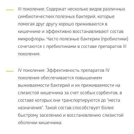
III поколение. Содержат несколько видов различных
симбиотичестких полезных бактерий, которые
помогая друг другу хорошо приживаются в
кишечнике и эффективно восстанавливают состав
микрофлоры. Часто полезные бактерии (пробиотики)
сочетаются с пребиотиками в составе препаратов III
поколения.
IV поколение. Эффективность препаратов IV
поколения обеспечивается повышением
выживаемости бактерий и их приживаемости на
слизистой кишечника за счет особых сорбентов, в
составе которых они транспортируются до “места
назначения”. Такой состав способствует более
быстрому заселению и восстановлению слизистой
оболочки кишечника.