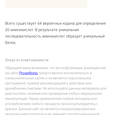
Всего существует 64 вероятных кодона для определения
20 аминокислот. В результате уникальная
последовательность аминокислот образует уникальный
белок.
Отказ от ответсвенности
Обращаем ваше внимание, что вся информация, размещённая
на сайте
Prowellness
предоставлена исключительно в
ознакомительных целях и не является персональной
программой, прямой рекомендацией к действию или
врачебными советами. Не используйте данные материалы для
диагностики, лечения или проведения любых медицинских
манипуляций. Перед применением любой методики или
употреблением любого продукта проконсультируйтесь с
врачом. Данный сайт не является специализированным
медицинским порталом и не заменяет профессиональной