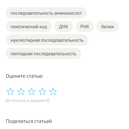
последовательность аминокислот
генетический код
ДНК
РНК
белки
нуклеотидная последовательность
пептидная последовательность
Оцените статью
(0 голосов, в среднем 0)
Поделиться статьей