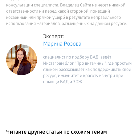
консультации специалиста. Владелец Сайта не несет никакой
ответственности ни перед какой стороной, понесший
косвенный или прямой ущерб в результате неправильного
использования материалов, размещенных на данном ресурсе.
Эксперт:
Марина Розова
специалист по подбору БАД, ведёт
Инстаграм блог "Про витамины", где простым
языком рассказывает как поддерживать свой
ресурс, иммунитет и красоту изнутри при
помощи БАД и ЗОЖ
Читайте другие статьи по схожим темам