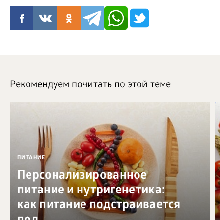
Рекомендуем почитать по этой теме
ПИТАНИЕ
Персонализированное
питание и нутригенетика:
как питание подстраивается