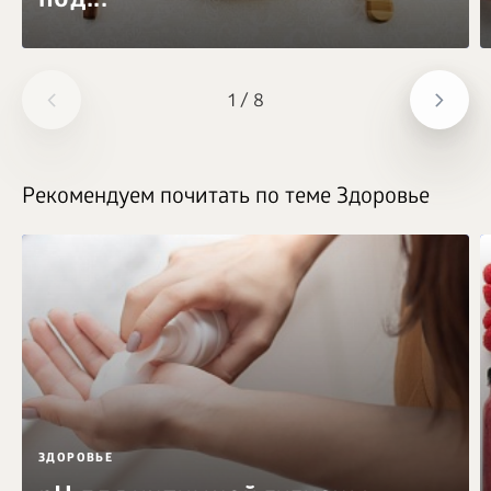
под...
1
/
8
Рекомендуем почитать по теме Здоровье
ЗДОРОВЬЕ