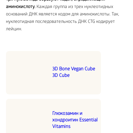
аминокислоту.
Каждая группа из трех нуклеотидных
оснований ДНК является кодом для аминокислоты. Так,
нуклеотидная последовательность ДНК CTG кодирует
лейцин.
3D Bone Vegan Cube
3D Cube
Глюкозамин и
хондроитин Essential
Vitamins