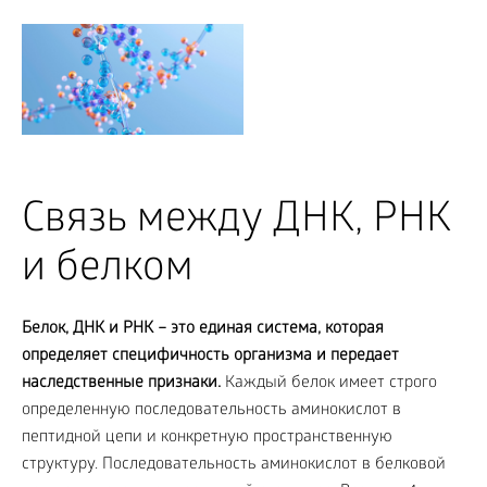
Связь между ДНК, РНК
и белком
Белок, ДНК и РНК – это единая система, которая
определяет специфичность организма и передает
наследственные признаки.
Каждый белок имеет строго
определенную последовательность аминокислот в
пептидной цепи и конкретную пространственную
структуру. Последовательность аминокислот в белковой