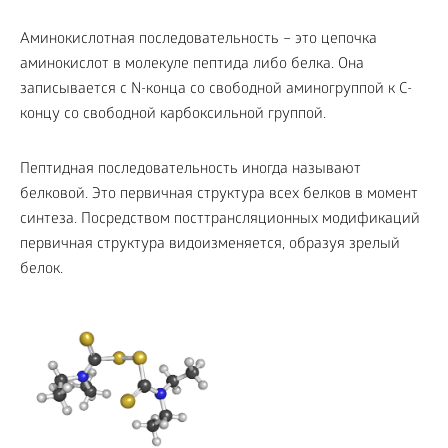
Аминокислотная последовательность – это цепочка
аминокислот в молекуле пептида либо белка. Она
записывается с N-конца со свободной аминогруппой к C-
концу со свободной карбоксильной группой.
Пептидная последовательность иногда называют
белковой. Это первичная структура всех белков в момент
синтеза. Посредством посттрансляционных модификаций
первичная структура видоизменяется, образуя зрелый
белок.