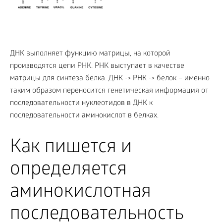
ДНК выполняет функцию матрицы, на которой
производятся цепи РНК. РНК выступает в качестве
матрицы для синтеза белка. ДНК -> РНК -> белок – именно
таким образом переносится генетическая информация от
последовательности нуклеотидов в ДНК к
последовательности аминокислот в белках.
Как пишется и
определяется
аминокислотная
последовательность