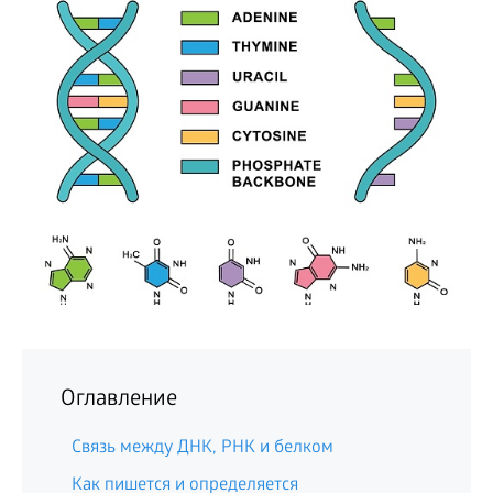
БИЗНЕС
Оглавление
Связь между ДНК, РНК и белком
Как пишется и определяется