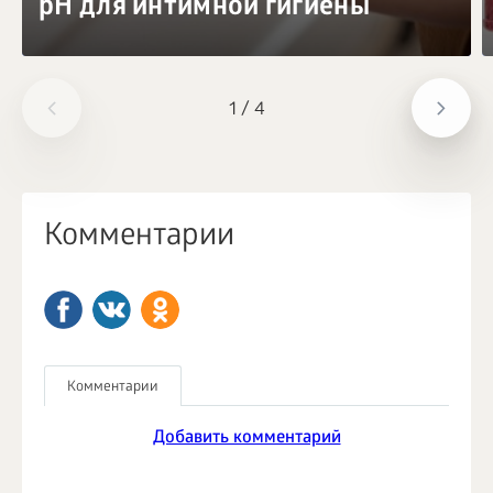
pH для интимной гигиены
1
/
4
Комментарии
Комментарии
Добавить комментарий