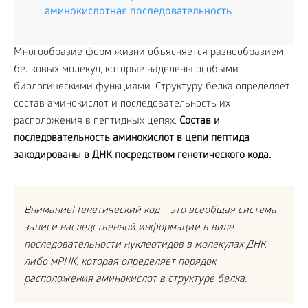
аминокислотная последовательность
Многообразие форм жизни объясняется разнообразием
белковых молекул, которые наделены особыми
биологическими функциями. Структуру белка определяет
состав аминокислот и последовательность их
расположения в пептидных цепях.
Состав и
последовательность аминокислот в цепи пептида
закодированы в ДНК посредством генетического кода.
Внимание! Генетический код – это всеобщая система
записи наследственной информации в виде
последовательности нуклеотидов в молекулах ДНК
либо мРНК, которая определяет порядок
расположения аминокислот в структуре белка.