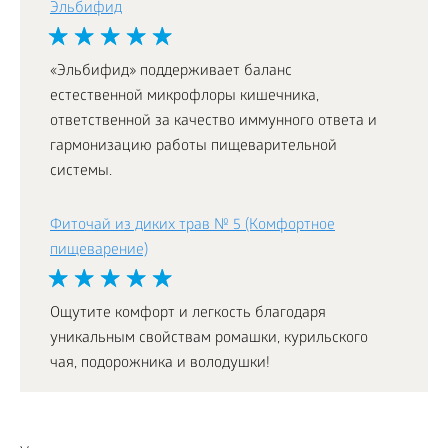
Эльбифид
«Эльбифид» поддерживает баланс
естественной микрофлоры кишечника,
ответственной за качество иммунного ответа и
гармонизацию работы пищеварительной
системы.
Фиточай из диких трав № 5 (Комфортное
пищеварение)
Ощутите комфорт и легкость благодаря
уникальным свойствам ромашки, курильского
чая, подорожника и володушки!