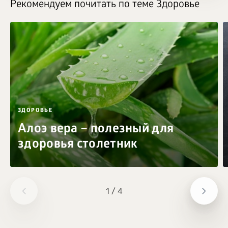
Рекомендуем почитать по теме Здоровье
ЗДОРОВЬЕ
Алоэ вера – полезный для
здоровья столетник
1
/
4