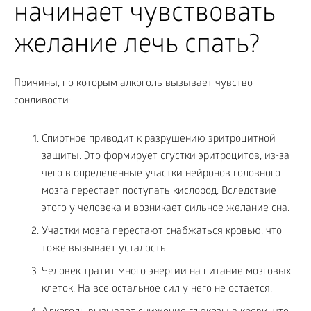
начинает чувствовать
желание лечь спать?
Причины, по которым алкоголь вызывает чувство
сонливости:
Спиртное приводит к разрушению эритроцитной
защиты. Это формирует сгустки эритроцитов, из-за
чего в определенные участки нейронов головного
мозга перестает поступать кислород. Вследствие
этого у человека и возникает сильное желание сна.
Участки мозга перестают снабжаться кровью, что
тоже вызывает усталость.
Человек тратит много энергии на питание мозговых
клеток. На все остальное сил у него не остается.