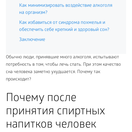
Как минимизировать воздействие алкоголя
на организм?
Как избавиться от синдрома похмелья и
обеспечить себе крепкий и здоровый сон?
Заключение
Обычно люди, принявшие много алкоголя, испытывают
потребность в том, чтобы лечь спать. При этом качество
сна человека заметно ухудшается. Почему так
происходит?
Почему после
принятия спиртных
напитков человек