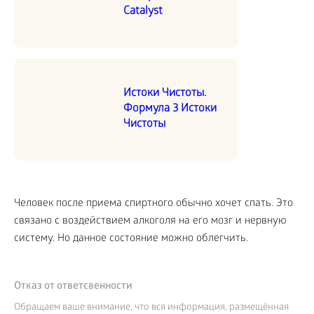
Catalyst
Истоки Чистоты.
Формула 3 Истоки
Чистоты
Человек после приема спиртного обычно хочет спать. Это
связано с воздействием алкоголя на его мозг и нервную
систему. Но данное состояние можно облегчить.
Отказ от ответсвенности
Обращаем ваше внимание, что вся информация, размещённая