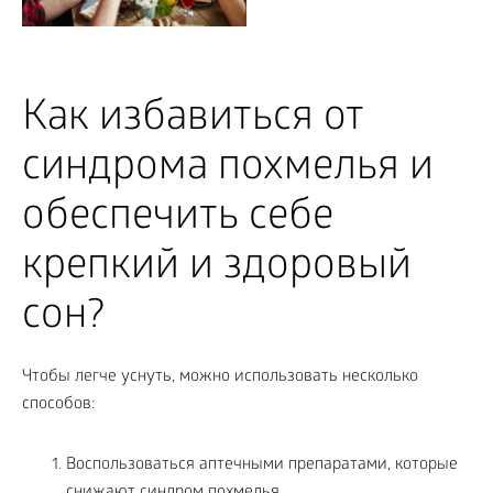
Как избавиться от
синдрома похмелья и
обеспечить себе
крепкий и здоровый
сон?
Чтобы легче уснуть, можно использовать несколько
способов:
Воспользоваться аптечными препаратами, которые