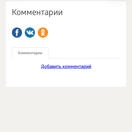
Комментарии
Комментарии
Добавить комментарий