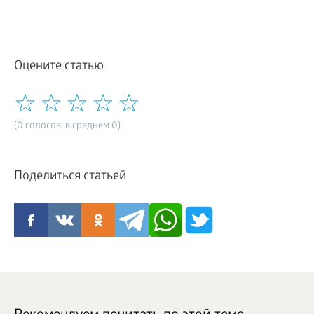
Оцените статью
(0 голосов, в среднем 0)
Поделиться статьей