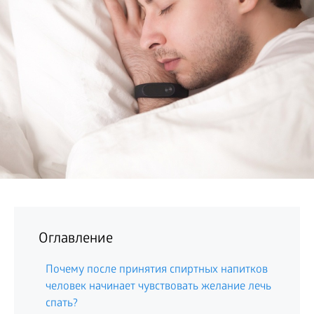
БИЗНЕС
Оглавление
Почему после принятия спиртных напитков
человек начинает чувствовать желание лечь
спать?