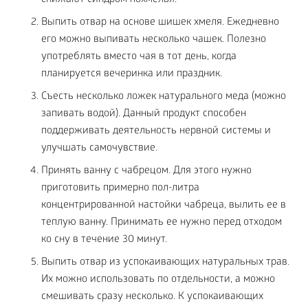
снижают синдром похмелья.
Выпить отвар на основе шишек хмеля. Ежедневно
его можно выпивать несколько чашек. Полезно
употреблять вместо чая в тот день, когда
планируется вечеринка или праздник.
Съесть несколько ложек натурального меда (можно
запивать водой). Данный продукт способен
поддерживать деятельность нервной системы и
улучшать самочувствие.
Принять ванну с чабрецом. Для этого нужно
приготовить примерно пол-литра
концентрированной настойки чабреца, вылить ее в
теплую ванну. Принимать ее нужно перед отходом
ко сну в течение 30 минут.
Выпить отвар из успокаивающих натуральных трав.
Их можно использовать по отдельности, а можно
смешивать сразу несколько. К успокаивающих