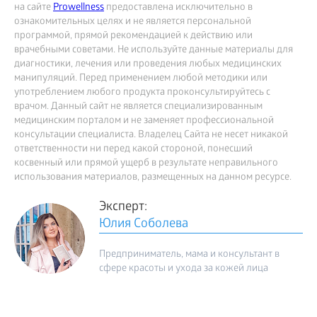
на сайте
Prowellness
предоставлена исключительно в
ознакомительных целях и не является персональной
программой, прямой рекомендацией к действию или
врачебными советами. Не используйте данные материалы для
диагностики, лечения или проведения любых медицинских
манипуляций. Перед применением любой методики или
употреблением любого продукта проконсультируйтесь с
врачом. Данный сайт не является специализированным
медицинским порталом и не заменяет профессиональной
консультации специалиста. Владелец Сайта не несет никакой
ответственности ни перед какой стороной, понесший
косвенный или прямой ущерб в результате неправильного
использования материалов, размещенных на данном ресурсе.
Эксперт:
Юлия Соболева
Предприниматель, мама и консультант в
сфере красоты и ухода за кожей лица