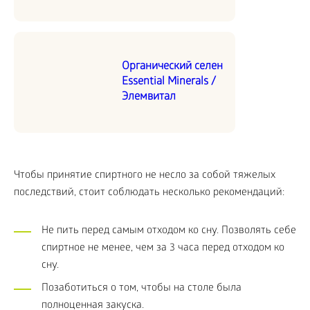
Органический селен
Essential Minerals /
Элемвитал
Чтобы принятие спиртного не несло за собой тяжелых
последствий, стоит соблюдать несколько рекомендаций:
Не пить перед самым отходом ко сну. Позволять себе
спиртное не менее, чем за 3 часа перед отходом ко
сну.
Позаботиться о том, чтобы на столе была
полноценная закуска.