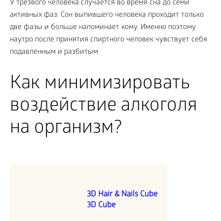
У трезвого человека случается во время сна до семи
активных фаз. Сон выпившего человека проходит только
две фазы и больше напоминает кому. Именно поэтому
наутро после принятия спиртного человек чувствует себя
подавленным и разбитым.
Как минимизировать
воздействие алкоголя
на организм?
3D Hair & Nails Cube
3D Cube