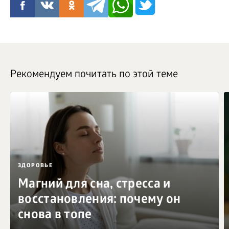
Рекомендуем почитать по этой теме
ЗДОРОВЬЕ
Магний для сна, стресса и
восстановления: почему он
снова в топе