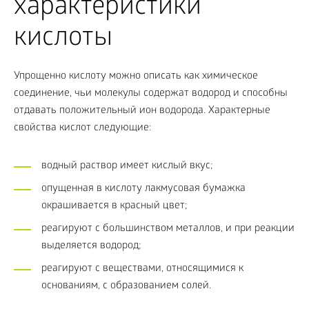
характеристики
кислоты
Упрощенно кислоту можно описать как химическое
соединение, чьи молекулы содержат водород и способны
отдавать положительный ион водорода. Характерные
свойства кислот следующие:
водный раствор имеет кислый вкус;
опущенная в кислоту лакмусовая бумажка
окрашивается в красный цвет;
реагируют с большинством металлов, и при реакции
выделяется водород;
реагируют с веществами, относящимися к
основаниям, с образованием солей.