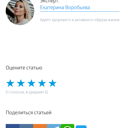
Эксперт:
Екатерина Воробьева
Адепт здорового и активного образа жизни
Оцените статью
(1 голосов, в среднем 5)
Поделиться статьей