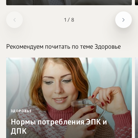
1
/
8
Рекомендуем почитать по теме Здоровье
ЗДОРОВЬЕ
Нормы потребления ЭПК и
ДПК