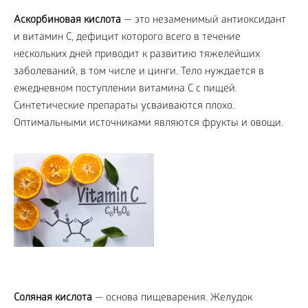
Аскорбиновая кислота
— это незаменимый антиоксидант
и витамин С, дефицит которого всего в течение
нескольких дней приводит к развитию тяжелейших
заболеваний, в том числе и цинги. Тело нуждается в
ежедневном поступлении витамина С с пищей.
Синтетические препараты усваиваются плохо.
Оптимальными источниками являются фрукты и овощи.
Соляная кислота
— основа пищеварения. Желудок