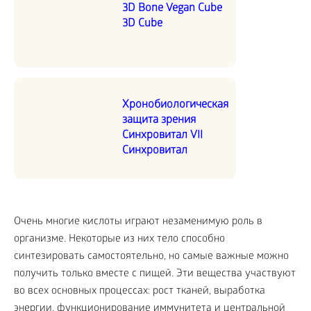
3D Bone Vegan Cube
3D Cube
Хронобиологическая
защита зрения
Синхровитал VII
Синхровитал
Очень многие кислоты играют незаменимую роль в
организме. Некоторые из них тело способно
синтезировать самостоятельно, но самые важные можно
получить только вместе с пищей. Эти вещества участвуют
во всех основных процессах: рост тканей, выработка
энергии, функционирование иммунитета и центральной