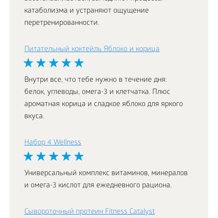
катаболизма и устраняют ощущение
перетренированности.
Питательный коктейль Яблоко и корица
Внутри все, что тебе нужно в течение дня:
белок, углеводы, омега-3 и клетчатка. Плюс
ароматная корица и сладкое яблоко для яркого
вкуса.
Набор 4 Wellness
Универсальный комплекс витаминов, минералов
и омега-3 кислот для ежедневного рациона.
Сывороточный протеин Fitness Catalyst