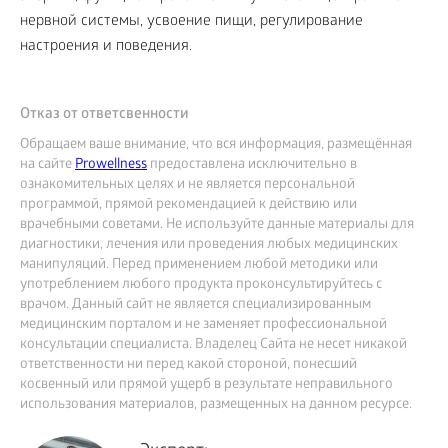
нервной системы, усвоение пищи, регулирование
настроения и поведения.
Отказ от ответсвенности
Обращаем ваше внимание, что вся информация, размещённая
на сайте
Prowellness
предоставлена исключительно в
ознакомительных целях и не является персональной
программой, прямой рекомендацией к действию или
врачебными советами. Не используйте данные материалы для
диагностики, лечения или проведения любых медицинских
манипуляций. Перед применением любой методики или
употреблением любого продукта проконсультируйтесь с
врачом. Данный сайт не является специализированным
медицинским порталом и не заменяет профессиональной
консультации специалиста. Владелец Сайта не несет никакой
ответственности ни перед какой стороной, понесший
косвенный или прямой ущерб в результате неправильного
использования материалов, размещенных на данном ресурсе.