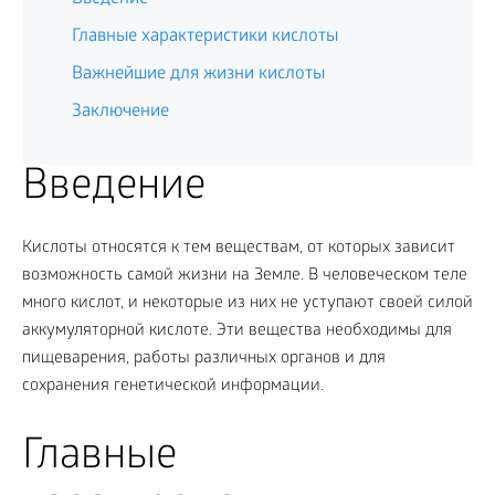
Главные характеристики кислоты
Важнейшие для жизни кислоты
Заключение
Введение
Кислоты относятся к тем веществам, от которых зависит
возможность самой жизни на Земле. В человеческом теле
много кислот, и некоторые из них не уступают своей силой
аккумуляторной кислоте. Эти вещества необходимы для
пищеварения, работы различных органов и для
сохранения генетической информации.
Главные