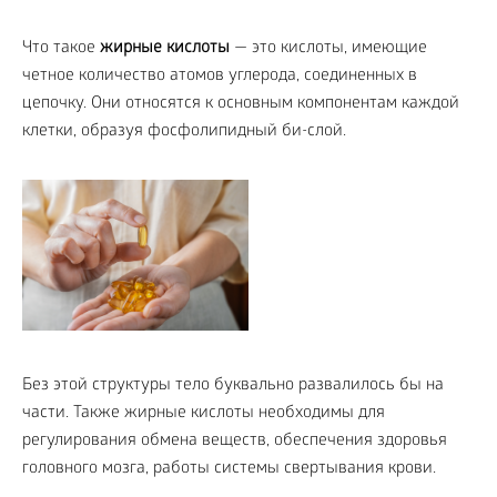
Что такое
жирные кислоты
— это кислоты, имеющие
четное количество атомов углерода, соединенных в
цепочку. Они относятся к основным компонентам каждой
клетки, образуя фосфолипидный би-слой.
Без этой структуры тело буквально развалилось бы на
части. Также жирные кислоты необходимы для
регулирования обмена веществ, обеспечения здоровья
головного мозга, работы системы свертывания крови.