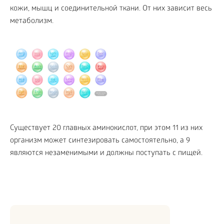
кожи, мышц и соединительной ткани. От них зависит весь
метаболизм.
Существует 20 главных аминокислот, при этом 11 из них
организм может синтезировать самостоятельно, а 9
являются незаменимыми и должны поступать с пищей.