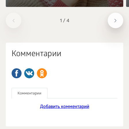
1
/
4
Комментарии
Комментарии
Добавить комментарий