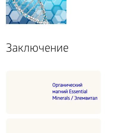
Заключение
Органический
магний Essential
Minerals / Элемвитал