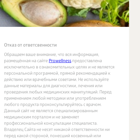
Отказ от ответсвенности
Обращаем ваше внимание, что вся информация,
размещённая на сайте
Prowellness
предоставлена
исключительно в ознакомительных целях и не является
персональной программой, прямой рекомендацией к
действию или врачебными советами. Не используйте
данные материалы для диагностики, лечения или
проведения любых медицинских манипуляций. Перед
применением любой методики или употреблением
любого продукта проконсультируйтесь с врачом.
Данный сайт не является специализированным
медицинским порталом и не заменяет
профессиональной консультации специалиста.
Владелец Сайта не несет никакой ответственности ни
перед какой стороной, понесший косвенный или