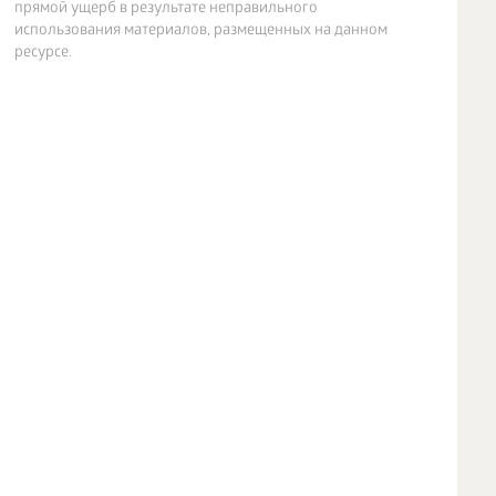
прямой ущерб в результате неправильного
использования материалов, размещенных на данном
ресурсе.