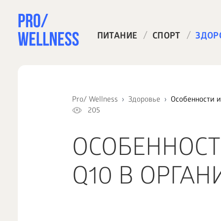
/
/
ПИТАНИЕ
СПОРТ
ЗДОР
Pro/ Wellness
Здоровье
Особенности и
205
ОСОБЕННОСТ
Q10 В ОРГА