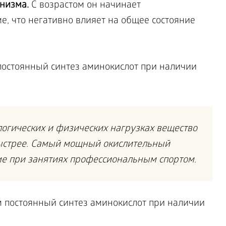
низма.
С возрастом он начинает
, что негативно влияет на общее состояние
постоянный синтез аминокислот при наличии
огических и физических нагрузках вещество
быстрее. Самый мощный окислительный
ме при занятиях профессиональным спортом.