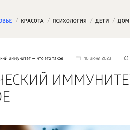
/
/
/
/
ОВЬЕ
КРАСОТА
ПСИХОЛОГИЯ
ДЕТИ
ДОМ
ий иммунитет — что это такое
10 июня 2023
ЧЕСКИЙ ИММУНИТЕ
ОЕ