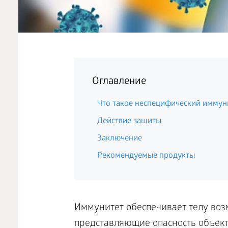
Оглавление
Что такое неспецифический иммун
Действие защиты
Заключение
Рекомендуемые продукты
Иммунитет обеспечивает телу воз
представляющие опасность объекты