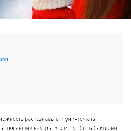
итет
можность распознавать и уничтожать
, попавшие внутрь. Это могут быть бактерии,