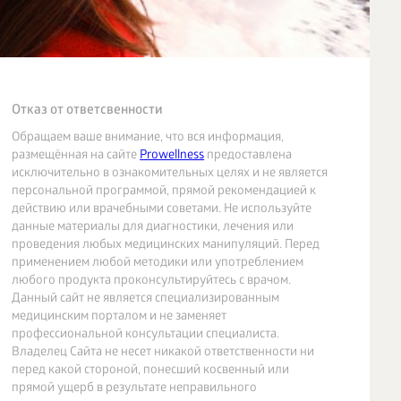
Отказ от ответсвенности
Обращаем ваше внимание, что вся информация,
размещённая на сайте
Prowellness
предоставлена
исключительно в ознакомительных целях и не является
персональной программой, прямой рекомендацией к
действию или врачебными советами. Не используйте
данные материалы для диагностики, лечения или
проведения любых медицинских манипуляций. Перед
применением любой методики или употреблением
любого продукта проконсультируйтесь с врачом.
Данный сайт не является специализированным
медицинским порталом и не заменяет
профессиональной консультации специалиста.
Владелец Сайта не несет никакой ответственности ни
перед какой стороной, понесший косвенный или
прямой ущерб в результате неправильного