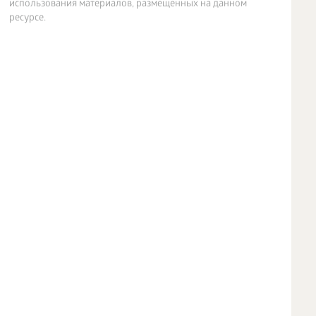
использования материалов, размещенных на данном
ресурсе.