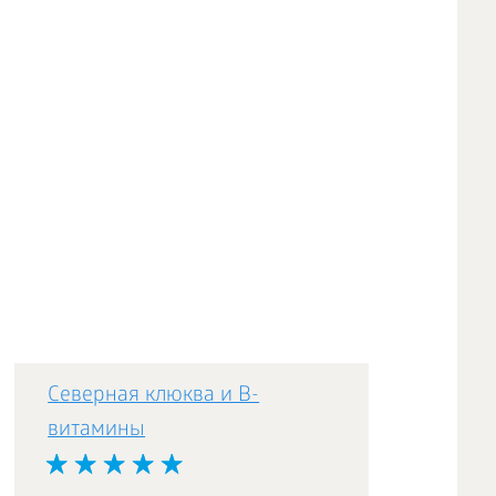
Северная клюква и В-
витамины