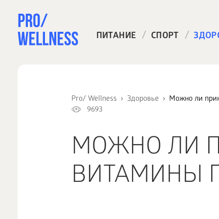
/
/
ПИТАНИЕ
СПОРТ
ЗДОР
Pro/ Wellness
Здоровье
Можно ли прин
9693
МОЖНО ЛИ 
ВИТАМИНЫ Г