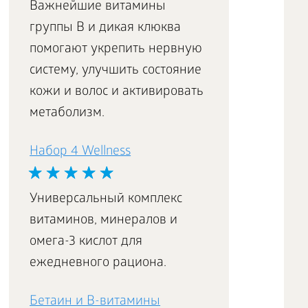
Важнейшие витамины
группы В и дикая клюква
помогают укрепить нервную
систему, улучшить состояние
кожи и волос и активировать
метаболизм.
Набор 4 Wellness
Универсальный комплекс
витаминов, минералов и
омега-3 кислот для
ежедневного рациона.
Бетаин и В-витамины