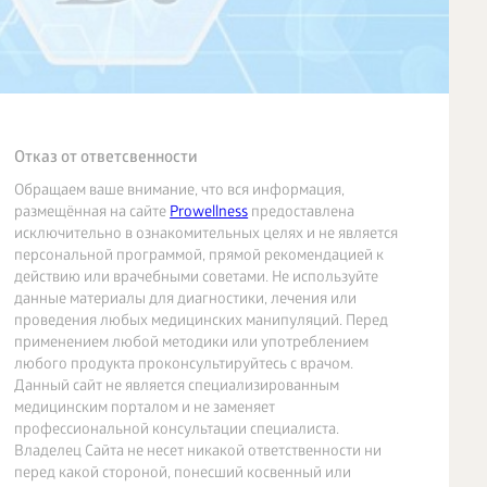
Отказ от ответсвенности
Обращаем ваше внимание, что вся информация,
размещённая на сайте
Prowellness
предоставлена
исключительно в ознакомительных целях и не является
персональной программой, прямой рекомендацией к
действию или врачебными советами. Не используйте
данные материалы для диагностики, лечения или
проведения любых медицинских манипуляций. Перед
применением любой методики или употреблением
любого продукта проконсультируйтесь с врачом.
Данный сайт не является специализированным
медицинским порталом и не заменяет
профессиональной консультации специалиста.
Владелец Сайта не несет никакой ответственности ни
перед какой стороной, понесший косвенный или