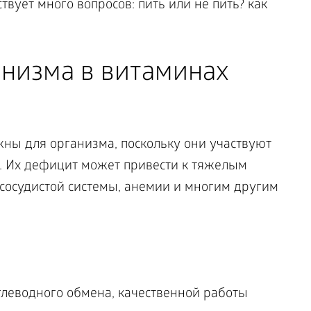
вует много вопросов: пить или не пить? как
анизма в витаминах
ны для организма, поскольку они участвуют
. Их дефицит может привести к тяжелым
сосудистой системы, анемии и многим другим
углеводного обмена, качественной работы