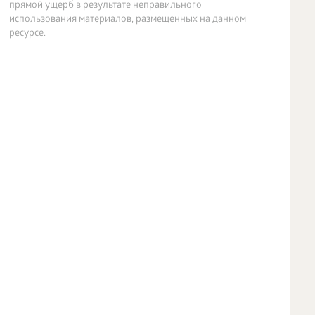
прямой ущерб в результате неправильного
использования материалов, размещенных на данном
ресурсе.