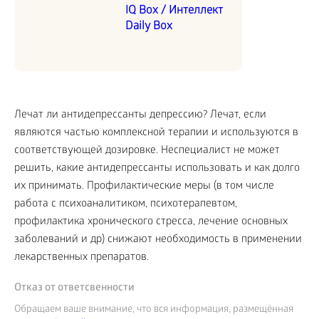
IQ Box / Интеллект
Daily Box
Лечат ли антидепрессанты депрессию? Лечат, если
являются частью комплексной терапии и используются в
соответствующей дозировке. Неспециалист не может
решить, какие антидепрессанты использовать и как долго
их принимать. Профилактические меры (в том числе
работа с психоаналитиком, психотерапевтом,
профилактика хронического стресса, лечение основных
заболеваний и др) снижают необходимость в применении
лекарственных препаратов.
Отказ от ответсвенности
Обращаем ваше внимание, что вся информация, размещённая