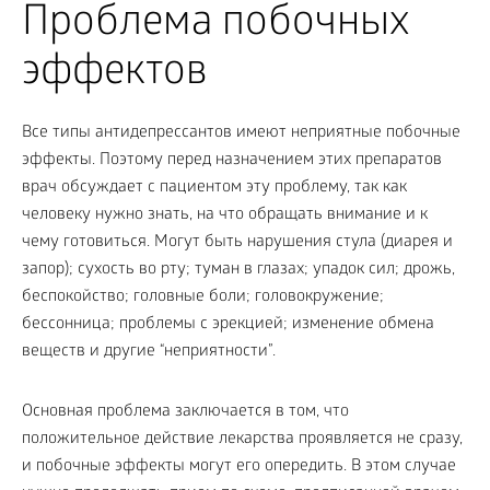
Проблема побочных
эффектов
Все типы антидепрессантов имеют неприятные побочные
эффекты. Поэтому перед назначением этих препаратов
врач обсуждает с пациентом эту проблему, так как
человеку нужно знать, на что обращать внимание и к
чему готовиться. Могут быть нарушения стула (диарея и
запор); сухость во рту; туман в глазах; упадок сил; дрожь,
беспокойство; головные боли; головокружение;
бессонница; проблемы с эрекцией; изменение обмена
веществ и другие “неприятности”.
Основная проблема заключается в том, что
положительное действие лекарства проявляется не сразу,
и побочные эффекты могут его опередить. В этом случае