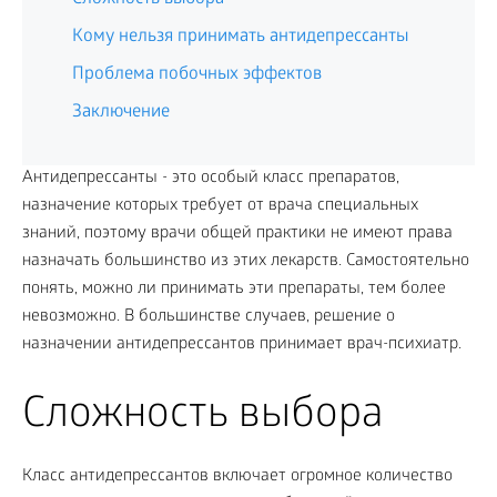
Кому нельзя принимать антидепрессанты
Проблема побочных эффектов
Заключение
Антидепрессанты - это особый класс препаратов,
назначение которых требует от врача специальных
знаний, поэтому врачи общей практики не имеют права
назначать большинство из этих лекарств. Самостоятельно
понять, можно ли принимать эти препараты, тем более
невозможно. В большинстве случаев, решение о
назначении антидепрессантов принимает врач-психиатр.
Сложность выбора
Класс антидепрессантов включает огромное количество