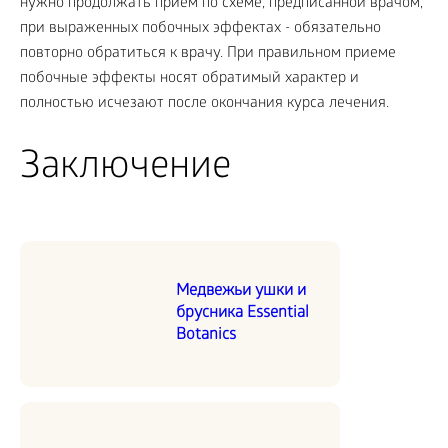
нужно продолжать прием по схеме, предписанной врачом,
при выраженных побочных эффектах - обязательно
повторно обратиться к врачу. При правильном приеме
побочные эффекты носят обратимый характер и
полностью исчезают после окончания курса лечения.
Заключение
Медвежьи ушки и
брусника Essential
Botanics