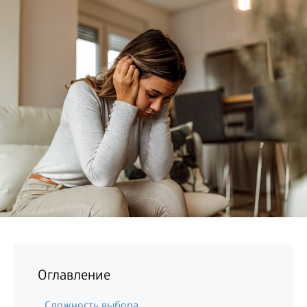
БИЗНЕС
Оглавление
Сложность выбора