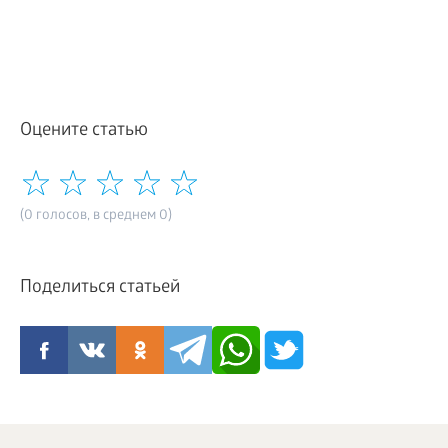
Оцените статью
(0 голосов, в среднем 0)
Поделиться статьей