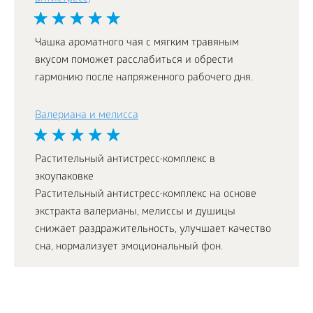
Чашка ароматного чая с мягким травяным
вкусом поможет расслабиться и обрести
гармонию после напряженного рабочего дня.
Валериана и мелисса
Растительный антистресс-комплекс в
экоупаковке
Растительный антистресс-комплекс на основе
экстракта валерианы, мелиссы и душицы
снижает раздражительность, улучшает качество
сна, нормализует эмоциональный фон.