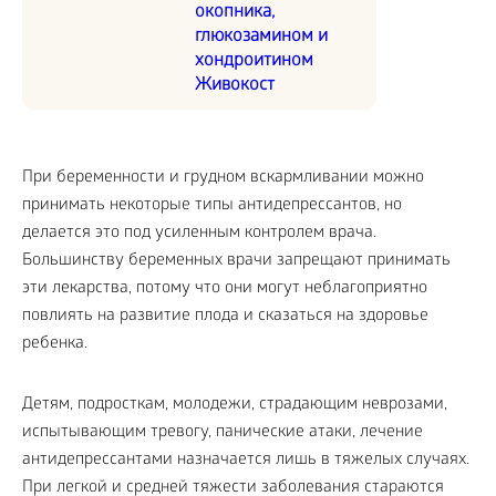
окопника,
глюкозамином и
хондроитином
Живокост
При беременности и грудном вскармливании можно
принимать некоторые типы антидепрессантов, но
делается это под усиленным контролем врача.
Большинству беременных врачи запрещают принимать
эти лекарства, потому что они могут неблагоприятно
повлиять на развитие плода и сказаться на здоровье
ребенка.
Детям, подросткам, молодежи, страдающим неврозами,
испытывающим тревогу, панические атаки, лечение
антидепрессантами назначается лишь в тяжелых случаях.
При легкой и средней тяжести заболевания стараются