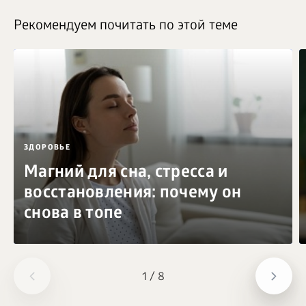
Рекомендуем почитать по этой теме
ЗДОРОВЬЕ
Магний для сна, стресса и
восстановления: почему он
снова в топе
1
/
8