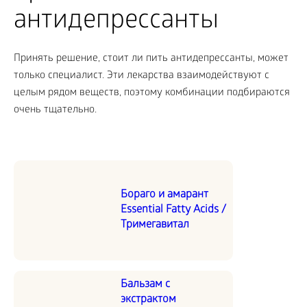
антидепрессанты
Принять решение, стоит ли пить антидепрессанты, может
только специалист. Эти лекарства взаимодействуют с
целым рядом веществ, поэтому комбинации подбираются
очень тщательно.
Бораго и амарант
Essential Fatty Acids /
Тримегавитал
Бальзам с
экстрактом