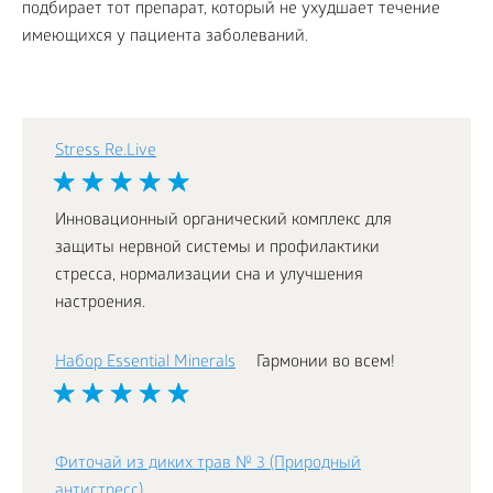
подбирает тот препарат, который не ухудшает течение
имеющихся у пациента заболеваний.
Stress Re.Live
Инновационный органический комплекс для
защиты нервной системы и профилактики
стресса, нормализации сна и улучшения
настроения.
Набор Essential Minerals
Гармонии во всем!
Фиточай из диких трав № 3 (Природный
антистресс)