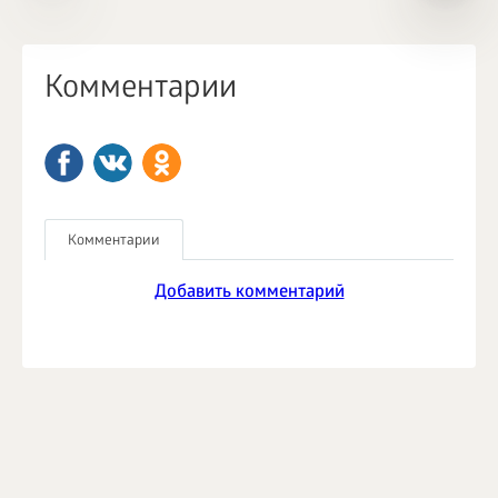
Комментарии
Комментарии
Добавить комментарий