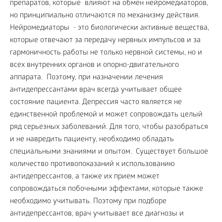
препаратов, которые влияют на обмен нейромедиаторов,
но принципиально отличаются по механизму действия.
Нейромедиаторы - это биологически активные вещества,
которые отвечают за передачу нервных импульсов и за
гармоничность работы не только нервной системы, но и
всех внутренних органов и опорно-двигательного
аппарата. Поэтому, при назначении лечения
антидепрессантами врач всегда учитывает общее
состояние пациента. Депрессия часто является не
единственной проблемой и может сопровождать целый
ряд серьезных заболеваний. Для того, чтобы разобраться
и не навредить пациенту, необходимо обладать
специальными знаниями и опытом. Существует большое
количество противопоказаний к использованию
антидепрессантов, а также их прием может
сопровождаться побочными эффектами, которые также
необходимо учитывать. Поэтому при подборе
антидепрессантов, врач учитывает все диагнозы и