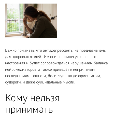
Важно понимать, что антидепрессанты не предназначены
для здоровых людей. Им они не принесут хорошего
настроения и будет сопровождаться нарушением баланса
нейромедиаторов, а также приведёт к неприятным
последствиям: тошнота, боли, чувство дезориентации,
судороги, и даже суицидальные мысли.
Кому нельзя
принимать