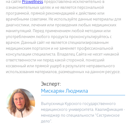
на сайте
Prowellness
предоставлена исключительно в
ознакомительных целях и не является персональной
программой, прямой рекомендацией к действию или
врачебными советами. Не используйте данные материалы для
диагностики, лечения или проведения любых медицинских
манипуляций. Перед применением любой методики или
употреблением любого продукта проконсультируйтесь с
врачом. Данный сайт не является специализированным
медицинским порталом и не заменяет профессиональной
консультации специалиста. Владелец Сайта не несет никакой
ответственности ни перед какой стороной, понесший
косвенный или прямой ущерб в результате неправильного
использования материалов, размещенных на данном ресурсе.
Эксперт:
Мискарян Людмила
Выпускница Курского государственного
медицинского университета. Квалификация -
менеджер по специальности "Сестринское
дело".