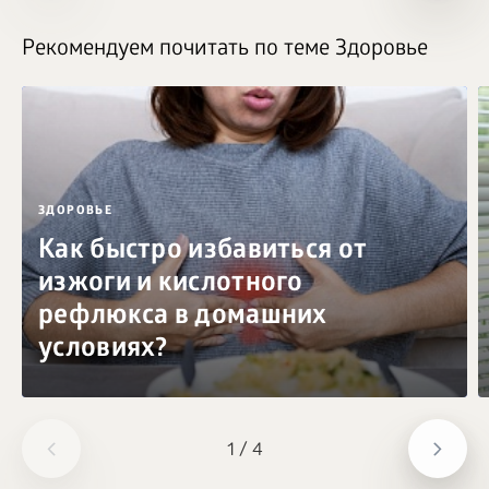
Рекомендуем почитать по теме Здоровье
ЗДОРОВЬЕ
Как быстро избавиться от
изжоги и кислотного
рефлюкса в домашних
условиях?
1
/
4