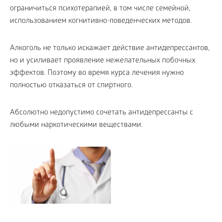
ограничиться психотерапией, в том числе семейной,
использованием когнитивно-поведенческих методов.
Алкоголь не только искажает действие антидепрессантов,
но и усиливает проявление нежелательных побочных
эффектов. Поэтому во время курса лечения нужно
полностью отказаться от спиртного.
Абсолютно недопустимо сочетать антидепрессанты с
любыми наркотическими веществами.