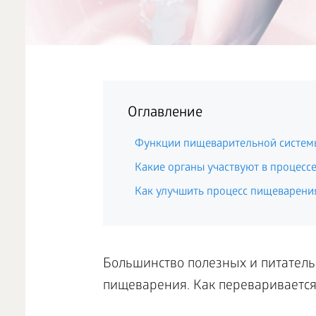
Оглавление
Функции пищеварительной систем
Какие органы участвуют в процесс
Как улучшить процесс пищеварени
Большинство полезных и питатель
пищеварения. Как переваривается 