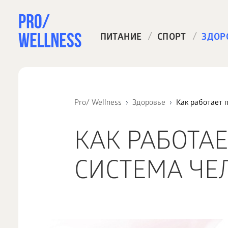
/
/
ПИТАНИЕ
СПОРТ
ЗДОР
Pro/ Wellness
Здоровье
Как работает 
КАК РАБОТА
СИСТЕМА ЧЕ