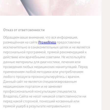
Отказ от ответсвенности
Обращаем ваше внимание, что вся информация,
размещённая на сайте
Prowellness
предоставлена
исключительно в ознакомительных целях и не является
персональной программой, прямой рекомендацией к
действию или врачебными советами. Не используйте
данные материалы для диагностики, лечения или
проведения любых медицинских манипуляций. Перед
применением любой методики или употреблением
любого продукта проконсультируйтесь с врачом.
Данный сайт не является специализированным
медицинским порталом и не заменяет
профессиональной консультации специалиста.
Владелец Сайта не несет никакой ответственности ни
перед какой стороной, понесший косвенный или
прямой ущерб в результате неправильного