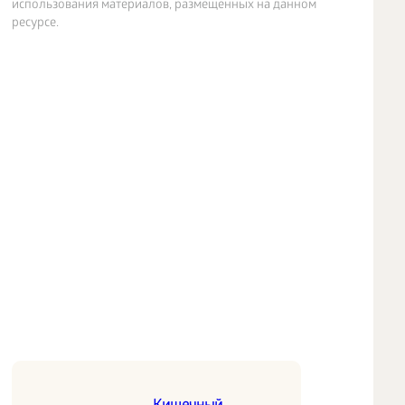
использования материалов, размещенных на данном
ресурсе.