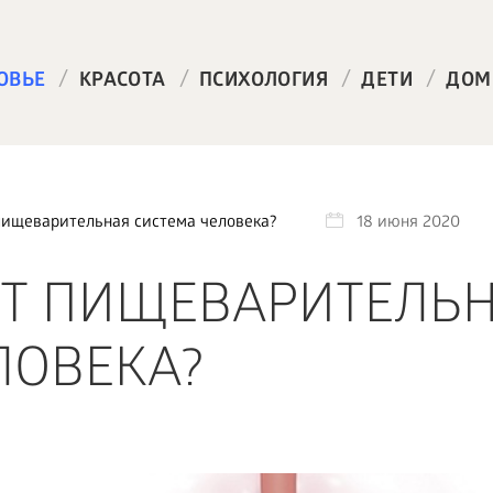
/
/
/
/
ОВЬЕ
КРАСОТА
ПСИХОЛОГИЯ
ДЕТИ
ДОМ
пищеварительная система человека?
18 июня 2020
ЕТ ПИЩЕВАРИТЕЛЬ
ЛОВЕКА?