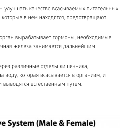
– улучшать качество всасываемых питательных
, которые в нем находятся, предотвращают
 орган вырабатывает гормоны, необходимые
чная железа занимается дальнейшим
ерез различные отделы кишечника,
 воду, которая всасывается в организм, и
м выводятся естественным путем.