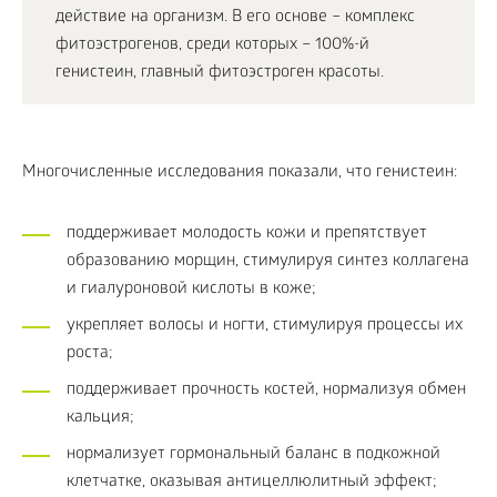
действие на организм. В его основе – комплекс
фитоэстрогенов, среди которых – 100%-й
генистеин, главный фитоэстроген красоты.
Многочисленные исследования показали, что генистеин:
поддерживает молодость кожи и препятствует
образованию морщин, стимулируя синтез коллагена
и гиалуроновой кислоты в коже;
укрепляет волосы и ногти, стимулируя процессы их
роста;
поддерживает прочность костей, нормализуя обмен
кальция;
нормализует гормональный баланс в подкожной
клетчатке, оказывая антицеллюлитный эффект;