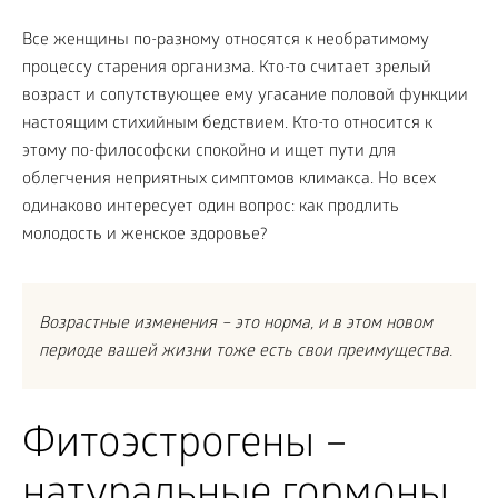
Все женщины по-разному относятся к необратимому
процессу старения организма. Кто-то считает зрелый
возраст и сопутствующее ему угасание половой функции
настоящим стихийным бедствием. Кто-то относится к
этому по-философски спокойно и ищет пути для
облегчения неприятных симптомов климакса. Но всех
одинаково интересует один вопрос: как продлить
молодость и женское здоровье?
Возрастные изменения – это норма, и в этом новом
периоде вашей жизни тоже есть свои преимущества.
Фитоэстрогены –
натуральные гормоны