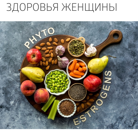
БИЗНЕС
ЗДОРОВЬЯ ЖЕНЩИНЫ