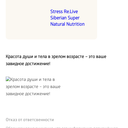
Stress Re.Live
Siberian Super
Natural Nutrition
Красота души и тела в зрелом возрасте – это ваше
завидное достижение!
Отказ от ответсвенности