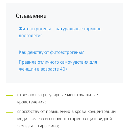
Оглавление
Фитоэстрогены – натуральные гормоны
долголетия
Как действуют фитоэстрогены?
Правила отличного самочувствия для
женщин в возрасте 40+
отвечают за регулярные менструальные
кровотечения;
cпособствуют повышению в крови концентрации
меди, железа и основного гормона щитовидной
железы – тироксина;