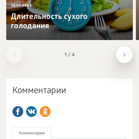
ЗДОРОВЬЕ
Длительность сухого
голодания
1
/
4
Комментарии
Комментарии