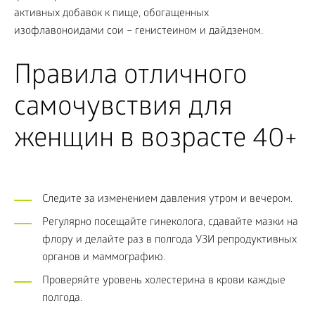
активных добавок к пище, обогащенных
изофлавоноидами сои – генистеином и дайдзеном.
Правила отличного
самочувствия для
женщин в возрасте 40+
Следите за изменением давления утром и вечером.
Регулярно посещайте гинеколога, сдавайте мазки на
флору и делайте раз в полгода УЗИ репродуктивных
органов и маммографию.
Проверяйте уровень холестерина в крови каждые
полгода.