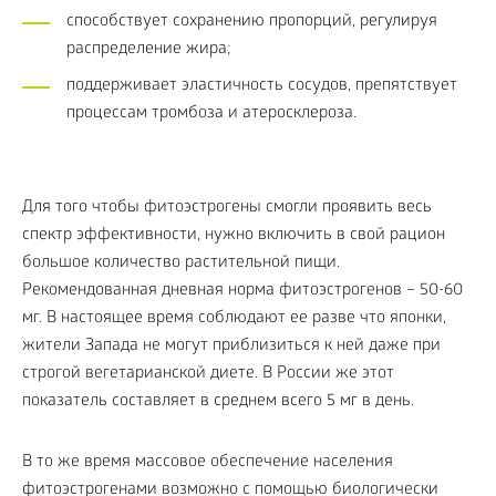
способствует сохранению пропорций, регулируя
распределение жира;
поддерживает эластичность сосудов, препятствует
процессам тромбоза и атеросклероза.
Для того чтобы фитоэстрогены смогли проявить весь
спектр эффективности, нужно включить в свой рацион
большое количество растительной пищи.
Рекомендованная дневная норма фитоэстрогенов – 50-60
мг. В настоящее время соблюдают ее разве что японки,
жители Запада не могут приблизиться к ней даже при
строгой вегетарианской диете. В России же этот
показатель составляет в среднем всего 5 мг в день.
В то же время массовое обеспечение населения
фитоэстрогенами возможно с помощью биологически