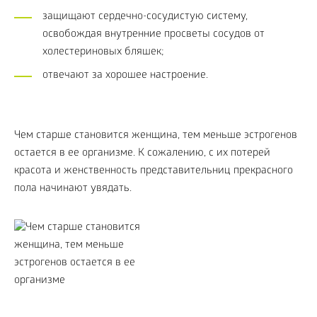
защищают сердечно-сосудистую систему,
освобождая внутренние просветы сосудов от
холестериновых бляшек;
отвечают за хорошее настроение.
Чем старше становится женщина, тем меньше эстрогенов
остается в ее организме. К сожалению, с их потерей
красота и женственность представительниц прекрасного
пола начинают увядать.