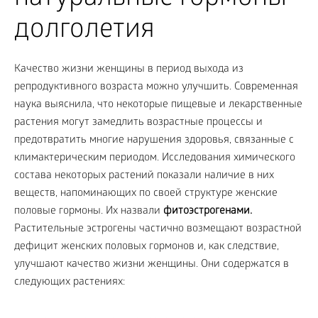
долголетия
Качество жизни женщины в период выхода из
репродуктивного возраста можно улучшить. Современная
наука выяснила, что некоторые пищевые и лекарственные
растения могут замедлить возрастные процессы и
предотвратить многие нарушения здоровья, связанные с
климактерическим периодом. Исследования химического
состава некоторых растений показали наличие в них
веществ, напоминающих по своей структуре женские
половые гормоны. Их назвали
фитоэстрогенами.
Растительные эстрогены частично возмещают возрастной
дефицит женских половых гормонов и, как следствие,
улучшают качество жизни женщины. Они содержатся в
следующих растениях: