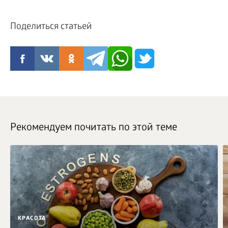
Поделиться статьей
Рекомендуем почитать по этой теме
КРАСОТА