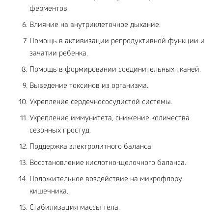
ферментов.
Влияние на внутриклеточное дыхание.
Помощь в активизации репродуктивной функции и
зачатии ребенка.
Помощь в формировании соединительных тканей.
Выведение токсинов из организма.
Укрепление сердечнососудистой системы.
Укрепление иммунитета, снижение количества
сезонных простуд.
Поддержка электролитного баланса.
Восстановление кислотно-щелочного баланса.
Положительное воздействие на микрофлору
кишечника.
Стабилизация массы тела.