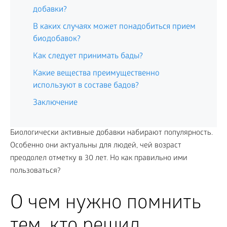
добавки?
В каких случаях может понадобиться прием
биодобавок?
Как следует принимать бады?
Какие вещества преимущественно
используют в составе бадов?
Заключение
Биологически активные добавки набирают популярность.
Особенно они актуальны для людей, чей возраст
преодолел отметку в 30 лет. Но как правильно ими
пользоваться?
О чем нужно помнить