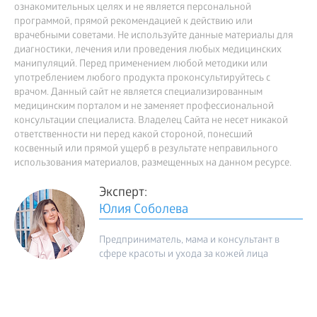
ознакомительных целях и не является персональной
программой, прямой рекомендацией к действию или
врачебными советами. Не используйте данные материалы для
диагностики, лечения или проведения любых медицинских
манипуляций. Перед применением любой методики или
употреблением любого продукта проконсультируйтесь с
врачом. Данный сайт не является специализированным
медицинским порталом и не заменяет профессиональной
консультации специалиста. Владелец Сайта не несет никакой
ответственности ни перед какой стороной, понесший
косвенный или прямой ущерб в результате неправильного
использования материалов, размещенных на данном ресурсе.
Эксперт:
Юлия Соболева
Предприниматель, мама и консультант в
сфере красоты и ухода за кожей лица