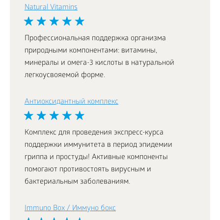
Natural Vitamins
Профессиональная поддержка организма
природными компонентами: витамины,
минералы и омега-3 кислоты в натуральной
легкоусвояемой форме.
Антиоксидантный комплекс
Комплекс для проведения экспресс-курса
поддержки иммунитета в период эпидемии
гриппа и простуды! Активные компоненты
помогают противостоять вирусным и
бактериальным заболеваниям.
Immuno Box / Иммуно бокс