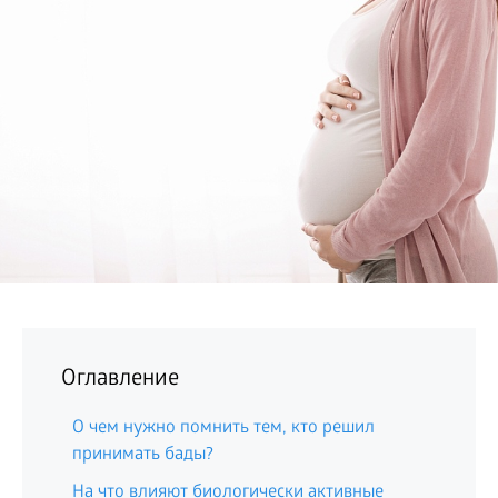
БИЗНЕС
Оглавление
О чем нужно помнить тем, кто решил
принимать бады?
На что влияют биологически активные