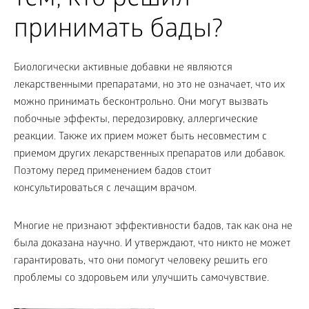
тем, кто решил
принимать бады?
Биологически активные добавки не являются
лекарственными препаратами, но это не означает, что их
можно принимать бесконтрольно. Они могут вызвать
побочные эффекты, передозировку, аллергические
реакции. Также их прием может быть несовместим с
приемом других лекарственных препаратов или добавок.
Поэтому перед применением бадов стоит
консультироваться с лечащим врачом.
Многие не признают эффективности бадов, так как она не
была доказана научно. И утверждают, что никто не может
гарантировать, что они помогут человеку решить его
проблемы со здоровьем или улучшить самочувствие.