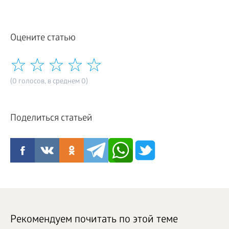
Оцените статью
(0 голосов, в среднем 0)
Поделиться статьей
Рекомендуем почитать по этой теме