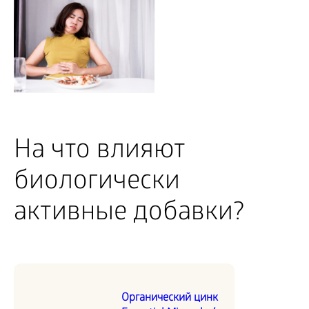
На что влияют
биологически
активные добавки?
Органический цинк