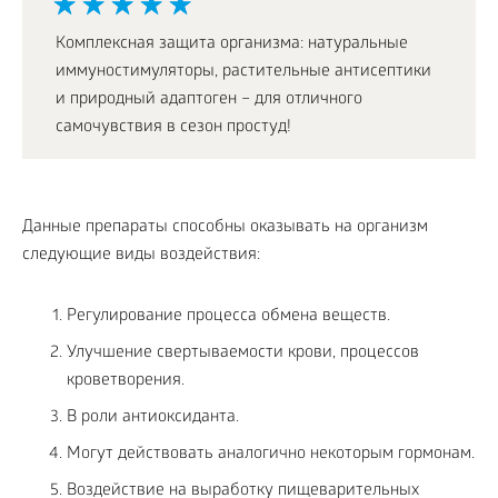
Комплексная защита организма: натуральные
иммуностимуляторы, растительные антисептики
и природный адаптоген – для отличного
самочувствия в сезон простуд!
Данные препараты способны оказывать на организм
следующие виды воздействия:
Регулирование процесса обмена веществ.
Улучшение свертываемости крови, процессов
кроветворения.
В роли антиоксиданта.
Могут действовать аналогично некоторым гормонам.
Воздействие на выработку пищеварительных