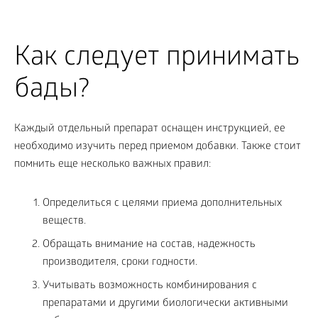
Как следует принимать
бады?
Каждый отдельный препарат оснащен инструкцией, ее
необходимо изучить перед приемом добавки. Также стоит
помнить еще несколько важных правил:
Определиться с целями приема дополнительных
веществ.
Обращать внимание на состав, надежность
производителя, сроки годности.
Учитывать возможность комбинирования с
препаратами и другими биологически активными