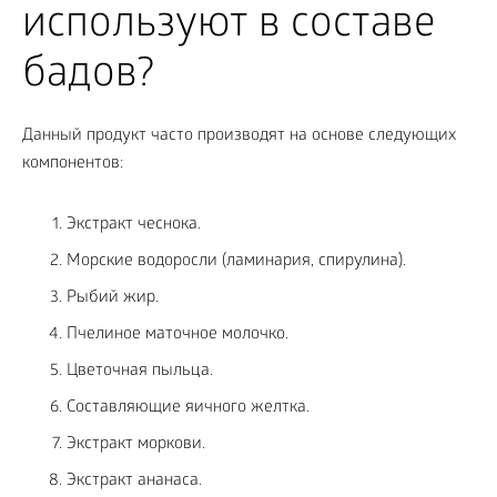
используют в составе
бадов?
Данный продукт часто производят на основе следующих
компонентов:
Экстракт чеснока.
Морские водоросли (ламинария, спирулина).
Рыбий жир.
Пчелиное маточное молочко.
Цветочная пыльца.
Составляющие яичного желтка.
Экстракт моркови.
Экстракт ананаса.