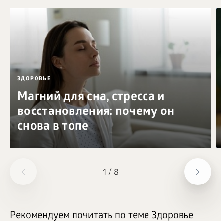
ЗДОРОВЬЕ
Магний для сна, стресса и
восстановления: почему он
снова в топе
1
/
8
Рекомендуем почитать по теме Здоровье