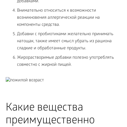
добавками.
Внимательно относиться к возможности
возникновения аллергической реакции на
компоненты средства.
Добавки с пробиотиками желательно принимать
натощак, также имеет смысл убрать из рациона
сладкие и обработанные продукты.
Жирорастворимые добавки полезно употреблять
совместно с жирной пищей.
Какие вещества
преимущественно