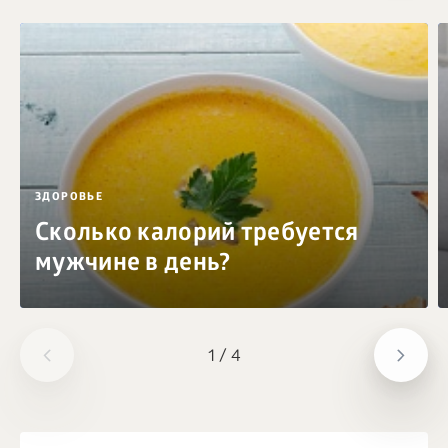
ЗДОРОВЬЕ
Сколько калорий требуется
мужчине в день?
1
/
4