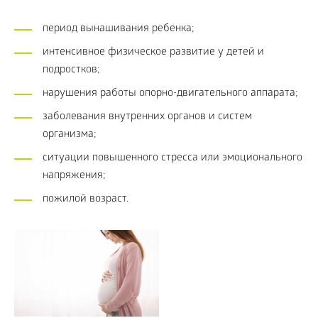
период вынашивания ребенка;
интенсивное физическое развитие у детей и
подростков;
нарушения работы опорно-двигательного аппарата;
заболевания внутренних органов и систем
организма;
ситуации повышенного стресса или эмоционального
напряжения;
пожилой возраст.