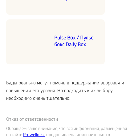
Pulse Box / Пульс
бокс Daily Box
Бады реально могут помочь в поддержании здоровья и
повышении его уровня. Но подходить к их выбору
необходимо очень тщательно.
Отказ от ответсвенности
Обращаем ваше внимание, что вся информация, размещённая
на сайте
Prowellness
предоставлена исключительно в