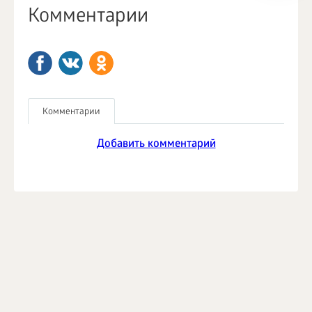
Комментарии
Комментарии
Добавить комментарий