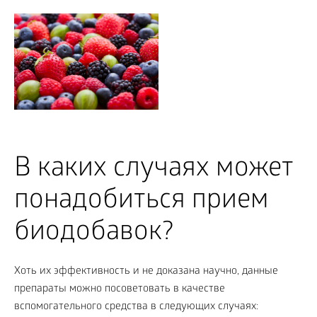
В каких случаях может
понадобиться прием
биодобавок?
Хоть их эффективность и не доказана научно, данные
препараты можно посоветовать в качестве
вспомогательного средства в следующих случаях: