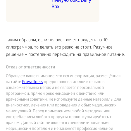
Иммуно бокс Daily
Box
Таким образом, если человек хочет похудеть на 10
килограммов, то делать это резко не стоит. Разумное
решение – постепенно переходить на правильное питание.
Отказ от ответсвенности
Обращаем ваше внимание, что вся информация, размещённая
на сайте
Prowellness
предоставлена исключительно в
ознакомительных целях и не является персональной
программой, прямой рекомендацией к действию или
врачебными советами. Не используйте данные материалы для
диагностики, лечения или проведения любых медицинских
манипуляций. Перед применением любой методики или
употреблением любого продукта проконсультируйтесь с
врачом. Данный сайт не является специализированным
медицинским порталом и не заменяет профессиональной