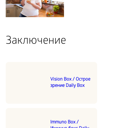
Заключение
Vision Box / Острое
зрение Daily Box
Immuno Box /