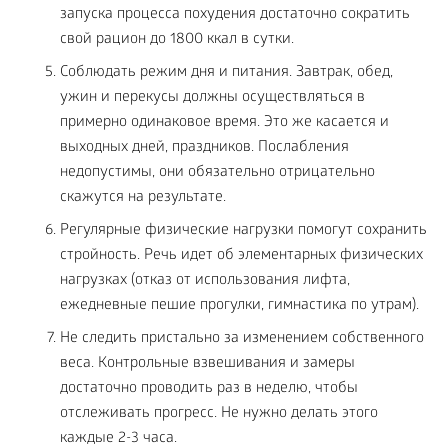
запуска процесса похудения достаточно сократить
свой рацион до 1800 ккал в сутки.
Соблюдать режим дня и питания. Завтрак, обед,
ужин и перекусы должны осуществляться в
примерно одинаковое время. Это же касается и
выходных дней, праздников. Послабления
недопустимы, они обязательно отрицательно
скажутся на результате.
Регулярные физические нагрузки помогут сохранить
стройность. Речь идет об элементарных физических
нагрузках (отказ от использования лифта,
ежедневные пешие прогулки, гимнастика по утрам).
Не следить пристально за изменением собственного
веса. Контрольные взвешивания и замеры
достаточно проводить раз в неделю, чтобы
отслеживать прогресс. Не нужно делать этого
каждые 2-3 часа.