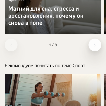
ЗДОРОВЬЕ
Магний для сна, стресса и
восстановления: почему он
снова в топе
1
/
8
Рекомендуем почитать по теме Спорт