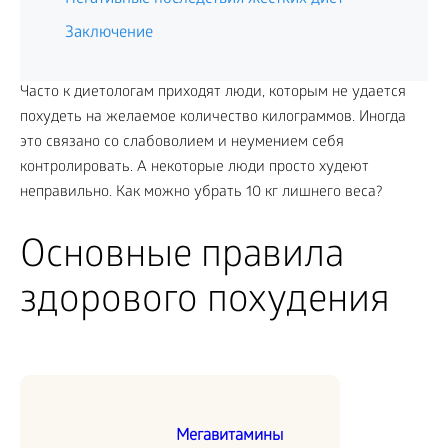
Заключение
Часто к диетологам приходят люди, которым не удается
похудеть на желаемое количество килограммов. Иногда
это связано со слабоволием и неумением себя
контролировать. А некоторые люди просто худеют
неправильно. Как можно убрать 10 кг лишнего веса?
Основные правила
здорового похудения
Мегавитамины