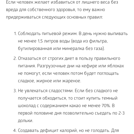
Если человек желает избавиться от лишнего веса без
вреда для собственного здоровья, то ему важно
придерживаться следующих основных правил:
Соблюдать питьевой режим. В день нужно выпивать
не менее 1,5 литров воды (вода из фильтра,
бутилированная или минералка без газа).
Отказаться от строгих диет в пользу правильного
питания. Разгрузочные дни на кефире или яблоках
не помогут, если человек потом будет поглощать
сладкое, жирное или жареное.
Не увлекаться сладостями. Если без сладкого не
получается обходиться, то стоит купить темный
шоколад с содержанием какао не менее 70%. В
первой половине дня позволительно съедать по 2-3
дольки.
Создавать дефицит калорий, но не голодать. Для