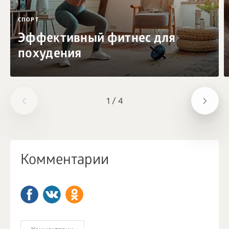
СПОРТ
Эффективный фитнес для
похудения
1
/
4
Комментарии