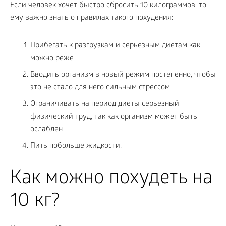
Если человек хочет быстро сбросить 10 килограммов, то
ему важно знать о правилах такого похудения:
Прибегать к разгрузкам и серьезным диетам как
можно реже.
Вводить организм в новый режим постепенно, чтобы
это не стало для него сильным стрессом.
Ограничивать на период диеты серьезный
физический труд, так как организм может быть
ослаблен.
Пить побольше жидкости.
Как можно похудеть на
10 кг?