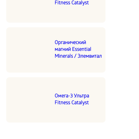
Fitness Catalyst
Органический
магний Essential
Minerals / Элемвитал
Омега-3 Ультра
Fitness Catalyst