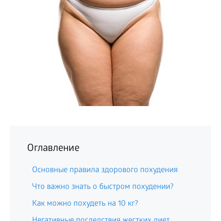
БИЗНЕС
Оглавление
Основные правила здорового похудения
Что важно знать о быстром похудении?
Как можно похудеть на 10 кг?
Негативные последствия жестких диет