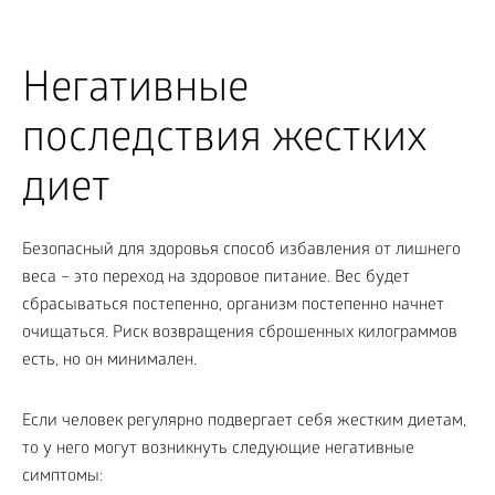
Негативные
последствия жестких
диет
Безопасный для здоровья способ избавления от лишнего
веса – это переход на здоровое питание. Вес будет
сбрасываться постепенно, организм постепенно начнет
очищаться. Риск возвращения сброшенных килограммов
есть, но он минимален.
Если человек регулярно подвергает себя жестким диетам,
то у него могут возникнуть следующие негативные
симптомы: