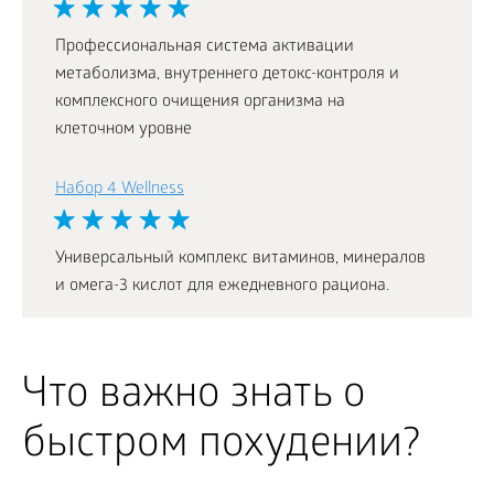
Профессиональная система активации
метаболизма, внутреннего детокс-контроля и
комплексного очищения организма на
клеточном уровне
Набор 4 Wellness
Универсальный комплекс витаминов, минералов
и омега-3 кислот для ежедневного рациона.
Что важно знать о
быстром похудении?