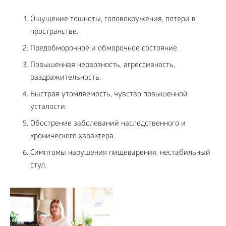
Ощущение тошноты, головокружения, потери в
пространстве.
Предобморочное и обморочное состояние.
Повышенная нервозность, агрессивность,
раздражительность.
Быстрая утомляемость, чувство повышенной
усталости.
Обострение заболеваний наследственного и
хронического характера.
Симптомы нарушения пищеварения, нестабильный
стул.