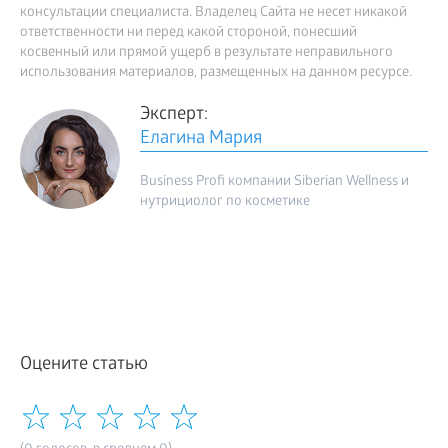
консультации специалиста. Владелец Сайта не несет никакой
ответственности ни перед какой стороной, понесший
косвенный или прямой ущерб в результате неправильного
использования материалов, размещенных на данном ресурсе.
Эксперт:
Елагина Мария
Business Profi компании Siberian Wellness и
нутрициолог по косметике
Оцените статью