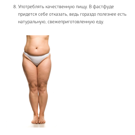
Употреблять качественную пищу. В фастфуде
придется себе отказать, ведь гораздо полезнее есть
натуральную, свежеприготовленную еду.