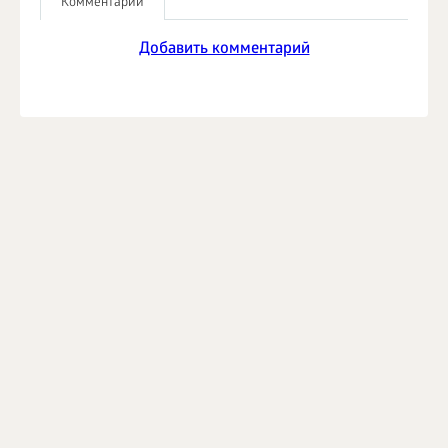
Комментарии
Добавить комментарий