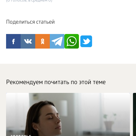
(0 голосов, в среднем 0)
Поделиться статьей
Рекомендуем почитать по этой теме