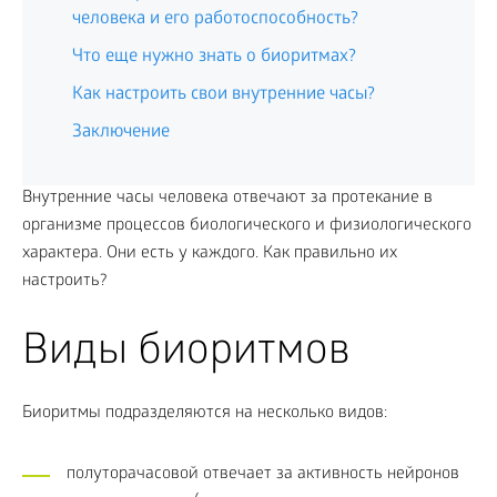
человека и его работоспособность?
Что еще нужно знать о биоритмах?
Как настроить свои внутренние часы?
Заключение
Внутренние часы человека отвечают за протекание в
организме процессов биологического и физиологического
характера. Они есть у каждого. Как правильно их
настроить?
Виды биоритмов
Биоритмы подразделяются на несколько видов:
полуторачасовой отвечает за активность нейронов