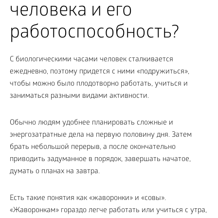
человека и его
работоспособность?
С биологическими часами человек сталкивается
ежедневно, поэтому придется с ними «подружиться»,
чтобы можно было плодотворно работать, учиться и
заниматься разными видами активности.
Обычно людям удобнее планировать сложные и
энергозатратные дела на первую половину дня. Затем
брать небольшой перерыв, а после окончательно
приводить задуманное в порядок, завершать начатое,
думать о планах на завтра.
Есть такие понятия как «жаворонки» и «совы».
«Жаворонкам» гораздо легче работать или учиться с утра,