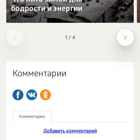
бодрости и энергии
1
/
4
Комментарии
Комментарии
Добавить комментарий