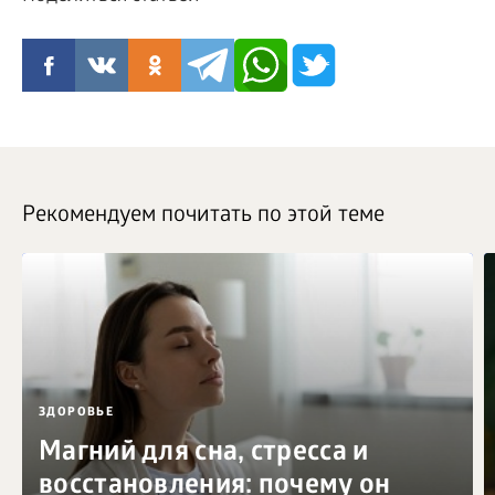
Рекомендуем почитать по этой теме
ЗДОРОВЬЕ
Магний для сна, стресса и
восстановления: почему он