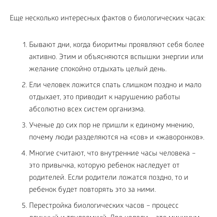
Еще несколько интересных фактов о биологических часах:
Бывают дни, когда биоритмы проявляют себя более
активно. Этим и объясняются вспышки энергии или
желание спокойно отдыхать целый день.
Ели человек ложится спать слишком поздно и мало
отдыхает, это приводит к нарушению работы
абсолютно всех систем организма.
Ученые до сих пор не пришли к единому мнению,
почему люди разделяются на «сов» и «жаворонков».
Многие считают, что внутренние часы человека –
это привычка, которую ребенок наследует от
родителей. Если родители ложатся поздно, то и
ребенок будет повторять это за ними.
Перестройка биологических часов – процесс