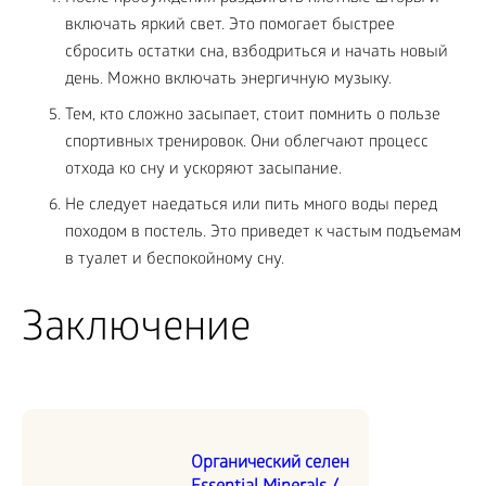
включать яркий свет. Это помогает быстрее
сбросить остатки сна, взбодриться и начать новый
день. Можно включать энергичную музыку.
Тем, кто сложно засыпает, стоит помнить о пользе
спортивных тренировок. Они облегчают процесс
отхода ко сну и ускоряют засыпание.
Не следует наедаться или пить много воды перед
походом в постель. Это приведет к частым подъемам
в туалет и беспокойному сну.
Заключение
Органический селен