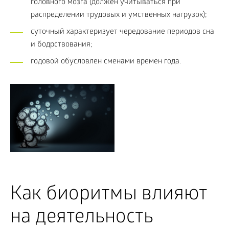
головного мозга (должен учитываться при
распределении трудовых и умственных нагрузок);
суточный характеризует чередование периодов сна
и бодрствования;
годовой обусловлен сменами времен года.
Как биоритмы влияют
на деятельность