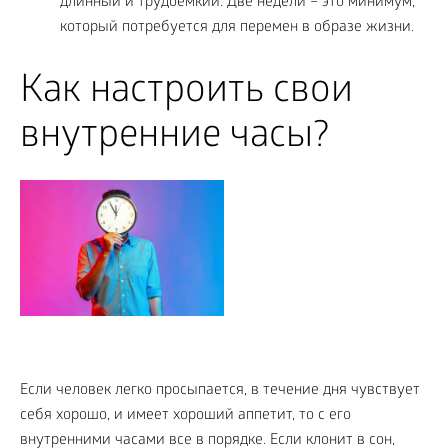
длинный и трудоемкий. Две недели – это минимум,
который потребуется для перемен в образе жизни.
Как настроить свои
внутренние часы?
Если человек легко просыпается, в течение дня чувствует
себя хорошо, и имеет хороший аппетит, то с его
внутренними часами все в порядке. Если клонит в сон,