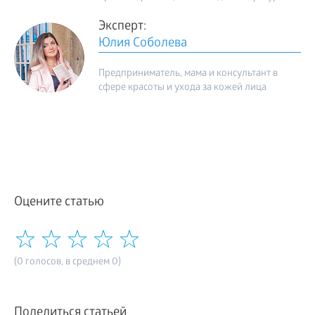
Эксперт:
Юлия Соболева
Предприниматель, мама и консультант в
сфере красоты и ухода за кожей лица
Оцените статью
(0 голосов, в среднем 0)
Поделиться статьей