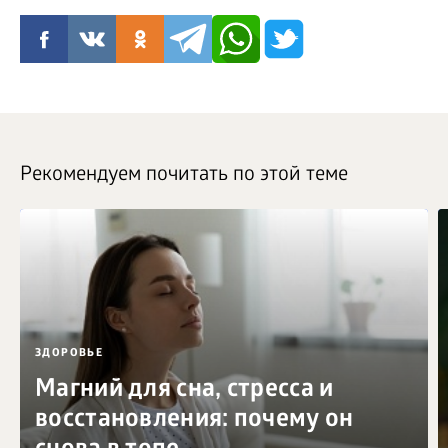
Рекомендуем почитать по этой теме
ЗДОРОВЬЕ
Магний для сна, стресса и
восстановления: почему он