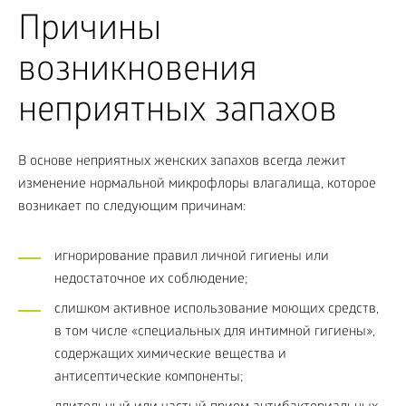
Причины
возникновения
неприятных запахов
В основе неприятных женских запахов всегда лежит
изменение нормальной микрофлоры влагалища, которое
возникает по следующим причинам:
игнорирование правил личной гигиены или
недостаточное их соблюдение;
слишком активное использование моющих средств,
в том числе «специальных для интимной гигиены»,
содержащих химические вещества и
антисептические компоненты;