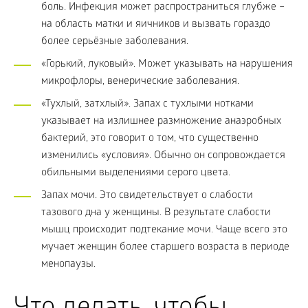
боль. Инфекция может распространиться глубже –
на область матки и яичников и вызвать гораздо
более серьёзные заболевания.
«Горький, луковый». Может указывать на нарушения
микрофлоры, венерические заболевания.
«Тухлый, затхлый». Запах с тухлыми нотками
указывает на излишнее размножение анаэробных
бактерий, это говорит о том, что существенно
изменились «условия». Обычно он сопровождается
обильными выделениями серого цвета.
Запах мочи. Это свидетельствует о слабости
тазового дна у женщины. В результате слабости
мышц происходит подтекание мочи. Чаще всего это
мучает женщин более старшего возраста в периоде
менопаузы.