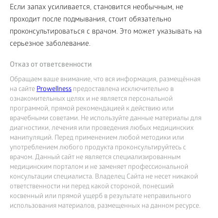
Если запах усиливается, становится необычным, не
проходит после подмывания, стоит обязательно
проконсультироваться с врачом. Это может указывать на
серьезное заболевание.
Отказ от ответсвенности
Обращаем ваше внимание, что вся информация, размещённая
на сайте
Prowellness
предоставлена исключительно в
ознакомительных целях и не является персональной
программой, прямой рекомендацией к действию или
врачебными советами. Не используйте данные материалы для
диагностики, лечения или проведения любых медицинских
манипуляций. Перед применением любой методики или
употреблением любого продукта проконсультируйтесь с
врачом. Данный сайт не является специализированным
медицинским порталом и не заменяет профессиональной
консультации специалиста. Владелец Сайта не несет никакой
ответственности ни перед какой стороной, понесший
косвенный или прямой ущерб в результате неправильного
использования материалов, размещенных на данном ресурсе.