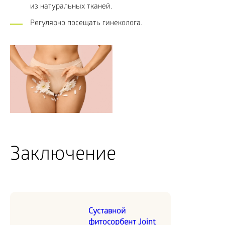
из натуральных тканей.
Регулярно посещать гинеколога.
Заключение
Суставной
фитосорбент Joint