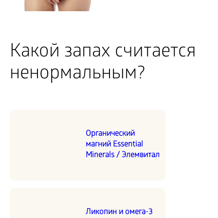
Какой запах считается
ненормальным?
Органический
магний Essential
Minerals / Элемвитал
Ликопин и омега-3