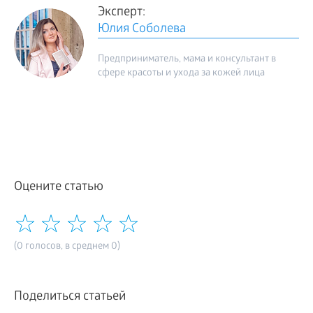
Эксперт:
Юлия Соболева
Предприниматель, мама и консультант в
сфере красоты и ухода за кожей лица
Оцените статью
(0 голосов, в среднем 0)
Поделиться статьей