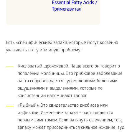
Essential Fatty Acids /
Тримегавитал
Есть «специфические» запахи, которые могут косвенно
указывать на ту или иную проблему:
Кисловатый, дрожжевой. Чаще всего он говорит о
появлении молочницы. Это грибковое заболевание
часто сопровождается зудом, легкими болевыми
ощущениями и выделениями, которые по
консистенции напоминают творог.
«Рыбный». Это свидетельство дисбиоза или
инфекции. Изменение запаха – часто является
первым симптомом. Если затянуть с лечением, то к
запаху может присоединиться сильное жжение, зуд,