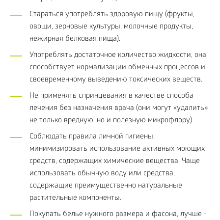
Стараться употреблять здоровую пищу (фрукты,
овощи, зерновые культуры, молочные продукты,
нежирная белковая пища).
Употреблять достаточное количество жидкости, она
способствует нормализации обменных процессов и
своевременному выведению токсических веществ.
Не применять спринцевания в качестве способа
лечения без назначения врача (они могут «удалить»
не только вредную, но и полезную микрофлору).
Соблюдать правила личной гигиены,
минимизировать использование активных моющих
средств, содержащих химические вещества. Чаще
использовать обычную воду или средства,
содержащие преимущественно натуральные
растительные компоненты.
Покупать белье нужного размера и фасона, лучше -