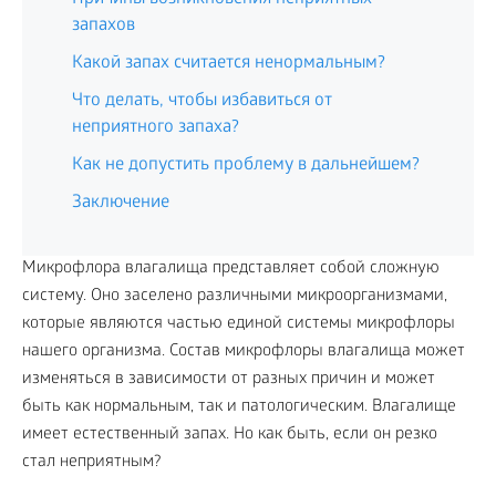
запахов
Какой запах считается ненормальным?
Что делать, чтобы избавиться от
неприятного запаха?
Как не допустить проблему в дальнейшем?
Заключение
Микрофлора влагалища представляет собой сложную
систему. Оно заселено различными микроорганизмами,
которые являются частью единой системы микрофлоры
нашего организма. Состав микрофлоры влагалища может
изменяться в зависимости от разных причин и может
быть как нормальным, так и патологическим. Влагалище
имеет естественный запах. Но как быть, если он резко
стал неприятным?