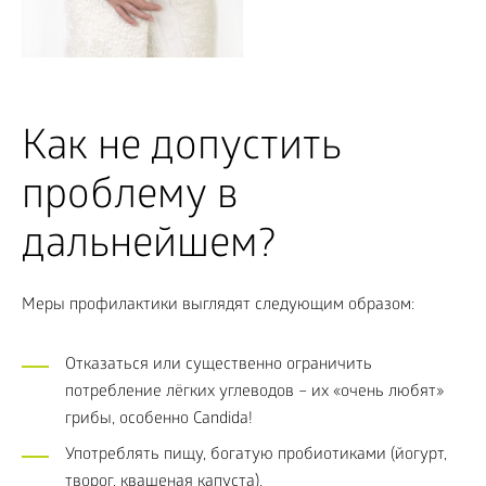
Как не допустить
проблему в
дальнейшем?
Меры профилактики выглядят следующим образом:
Отказаться или существенно ограничить
потребление лёгких углеводов – их «очень любят»
грибы, особенно Candida!
Употреблять пищу, богатую пробиотиками (йогурт,
творог, квашеная капуста).