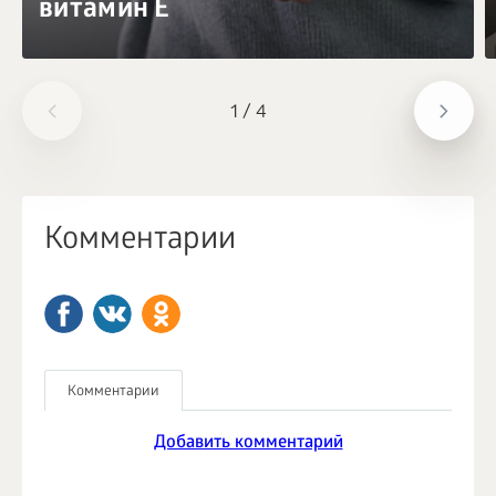
витамин Е
1
/
4
Комментарии
Комментарии
Добавить комментарий