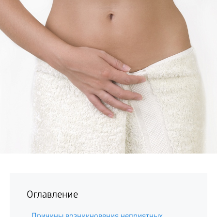
БИЗНЕС
Оглавление
Причины возникновения неприятных