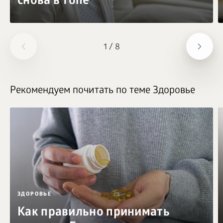
снова в топе
1
/
8
Рекомендуем почитать по теме Здоровье
ЗДОРОВЬЕ
Как правильно принимать