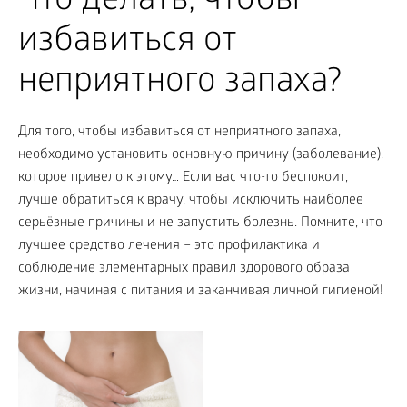
Что делать, чтобы
избавиться от
неприятного запаха?
Для того, чтобы избавиться от неприятного запаха,
необходимо установить основную причину (заболевание),
которое привело к этому… Если вас что-то беспокоит,
лучше обратиться к врачу, чтобы исключить наиболее
серьёзные причины и не запустить болезнь. Помните, что
лучшее средство лечения – это профилактика и
соблюдение элементарных правил здорового образа
жизни, начиная с питания и заканчивая личной гигиеной!