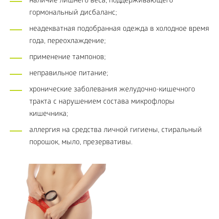
наличие лишнего веса, поддерживающего
гормональный дисбаланс;
неадекватная подобранная одежда в холодное время
года, переохлаждение;
применение тампонов;
неправильное питание;
хронические заболевания желудочно-кишечного
тракта с нарушением состава микрофлоры
кишечника;
аллергия на средства личной гигиены, стиральный
порошок, мыло, презервативы.