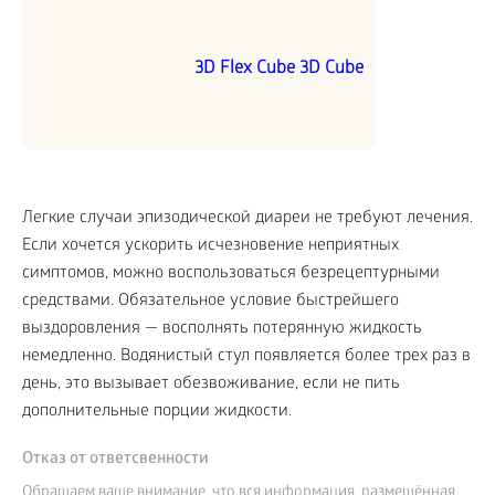
3D Flex Cube 3D Cube
Легкие случаи эпизодической диареи не требуют лечения.
Если хочется ускорить исчезновение неприятных
симптомов, можно воспользоваться безрецептурными
средствами. Обязательное условие быстрейшего
выздоровления — восполнять потерянную жидкость
немедленно. Водянистый стул появляется более трех раз в
день, это вызывает обезвоживание, если не пить
дополнительные порции жидкости.
Отказ от ответсвенности
Обращаем ваше внимание, что вся информация, размещённая