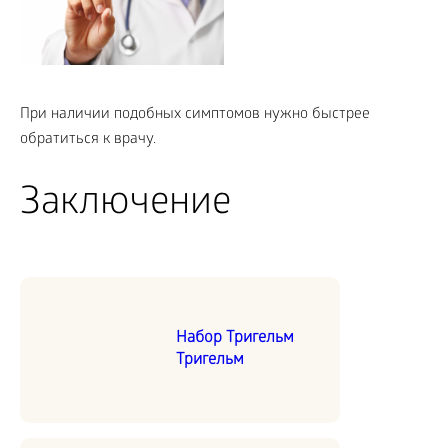
При наличии подобных симптомов нужно быстрее
обратиться к врачу.
Заключение
Набор Тригельм
Тригельм