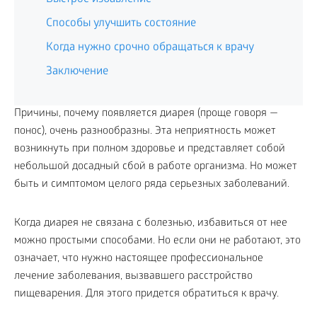
Способы улучшить состояние
Когда нужно срочно обращаться к врачу
Заключение
Причины, почему появляется диарея (проще говоря —
понос), очень разнообразны. Эта неприятность может
возникнуть при полном здоровье и представляет собой
небольшой досадный сбой в работе организма. Но может
быть и симптомом целого ряда серьезных заболеваний.
Когда диарея не связана с болезнью, избавиться от нее
можно простыми способами. Но если они не работают, это
означает, что нужно настоящее профессиональное
лечение заболевания, вызвавшего расстройство
пищеварения. Для этого придется обратиться к врачу.