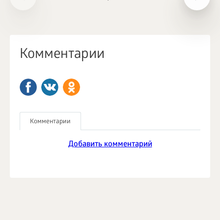
Комментарии
Комментарии
Добавить комментарий