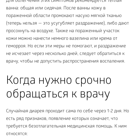
Для облегчения этих симптомов рекомендуется теплая
ванна: общая или сидячая. После ванны кожу в
пораженной области промокают насухо мягкой тканью
(теперь нельзя — это усугубляет раздражение), либо дают
просохнуть на воздухе. Также на пораженный участок
кожи можно нанести немного вазелина или крема от
геморроя. Но если эти меры не помогают, и раздражение
не исчезает через несколько дней, следует обратиться к
врачу, чтобы не допустить распространения воспаления.
Когда нужно срочно
обращаться к врачу
Случайная диарея проходит сама по себе через 1-2 дня. Но
есть ряд признаков, появление которых означает, что
требуется безотлагательная медицинская помощь. К ним
относятся: