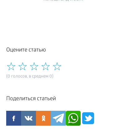
Оцените статью
(0 голосов, в среднем 0)
Поделиться статьей