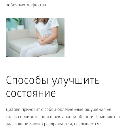
побочных эффектов.
Способы улучшить
состояние
Диарея приносит с собой болезненные ощущения не
только в животе, но и в ректальной области. Появляются
зуд, жжение, кожа раздражается, покрывается