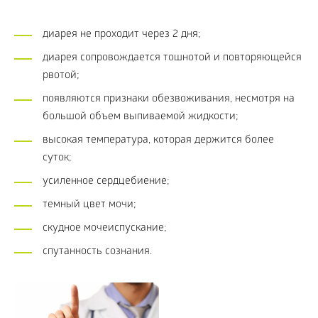
диарея не проходит через 2 дня;
диарея сопровождается тошнотой и повторяющейся
рвотой;
появляются признаки обезвоживания, несмотря на
большой объем выпиваемой жидкости;
высокая температура, которая держится более
суток;
усиленное сердцебиение;
темный цвет мочи;
скудное мочеиспускание;
спутанность сознания.