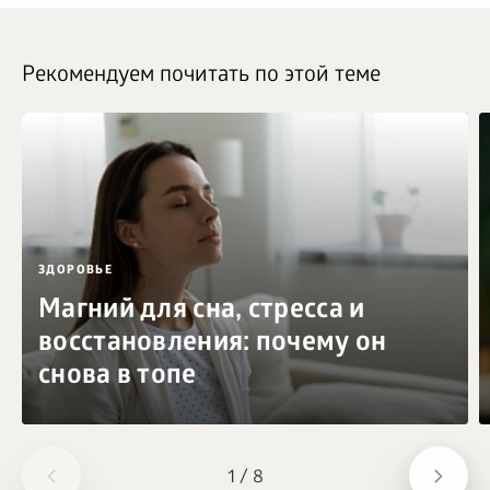
Рекомендуем почитать по этой теме
ЗДОРОВЬЕ
Магний для сна, стресса и
восстановления: почему он
снова в топе
1
/
8