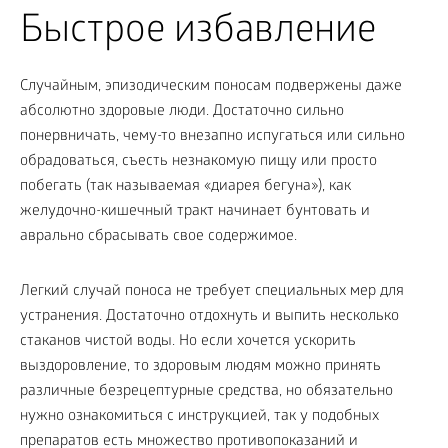
Быстрое избавление
Случайным, эпизодическим поносам подвержены даже
абсолютно здоровые люди. Достаточно сильно
понервничать, чему-то внезапно испугаться или сильно
обрадоваться, съесть незнакомую пищу или просто
побегать (так называемая «диарея бегуна»), как
желудочно-кишечный тракт начинает бунтовать и
аврально сбрасывать свое содержимое.
Легкий случай поноса не требует специальных мер для
устранения. Достаточно отдохнуть и выпить несколько
стаканов чистой воды. Но если хочется ускорить
выздоровление, то здоровым людям можно принять
различные безрецептурные средства, но обязательно
нужно ознакомиться с инструкцией, так у подобных
препаратов есть множество противопоказаний и