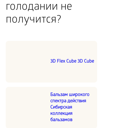
голодании не
получится?
3D Flex Cube 3D Cube
Бальзам широкого
спектра действия
Сибирская
коллекция
бальзамов