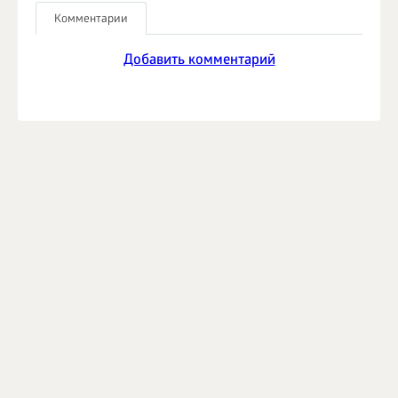
Комментарии
Добавить комментарий