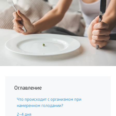
БИЗНЕС
Оглавление
Что происходит с организмом при
намеренном голодании?
2–4 дня