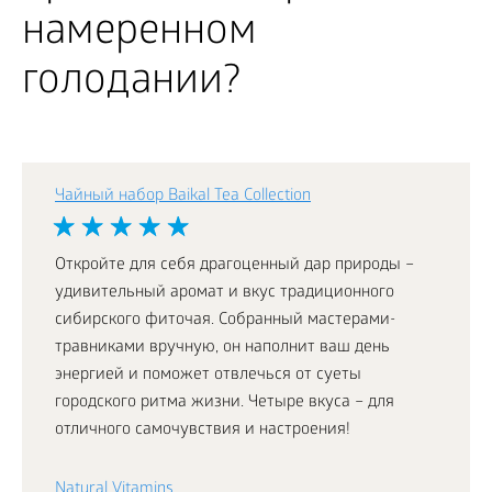
намеренном
голодании?
Чайный набор Baikal Tea Collection
Откройте для себя драгоценный дар природы –
удивительный аромат и вкус традиционного
сибирского фиточая. Собранный мастерами-
травниками вручную, он наполнит ваш день
энергией и поможет отвлечься от суеты
городского ритма жизни. Четыре вкуса – для
отличного самочувствия и настроения!
Natural Vitamins