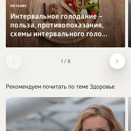
ПИТАНИЕ
Интервальное голодание –
польза, противопоказания,
схемы интервального голо...
1
/
8
Рекомендуем почитать по теме Здоровье