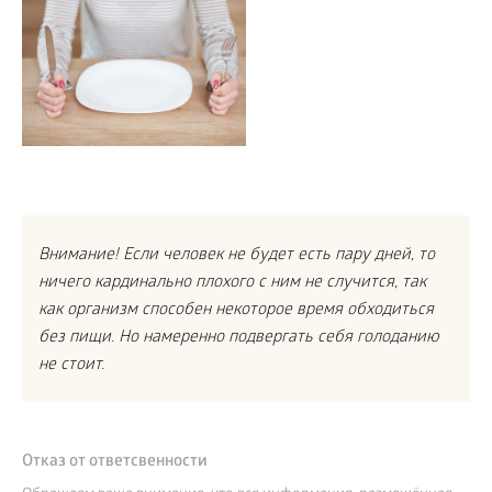
Внимание! Если человек не будет есть пару дней, то
ничего кардинально плохого с ним не случится, так
как организм способен некоторое время обходиться
без пищи. Но намеренно подвергать себя голоданию
не стоит.
Отказ от ответсвенности