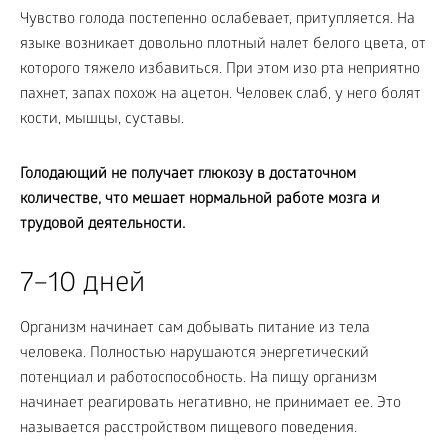
Чувство голода постепенно ослабевает, притупляется. На
языке возникает довольно плотный налет белого цвета, от
которого тяжело избавиться. При этом изо рта неприятно
пахнет, запах похож на ацетон. Человек слаб, у него болят
кости, мышцы, суставы.
Голодающий не получает глюкозу в достаточном
количестве, что мешает нормальной работе мозга и
трудовой деятельности.
7–10 дней
Организм начинает сам добывать питание из тела
человека. Полностью нарушаются энергетический
потенциал и работоспособность. На пищу организм
начинает реагировать негативно, не принимает ее. Это
называется расстройством пищевого поведения.