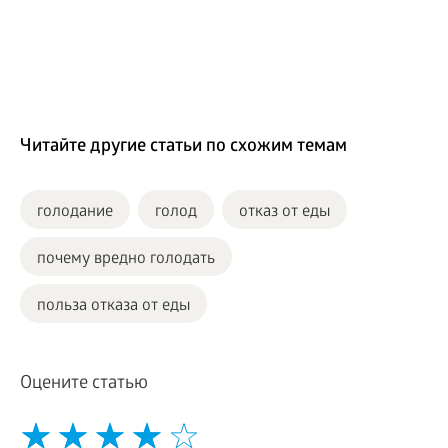
Читайте другие статьи по схожим темам
голодание
голод
отказ от еды
почему вредно голодать
польза отказа от еды
Оцените статью