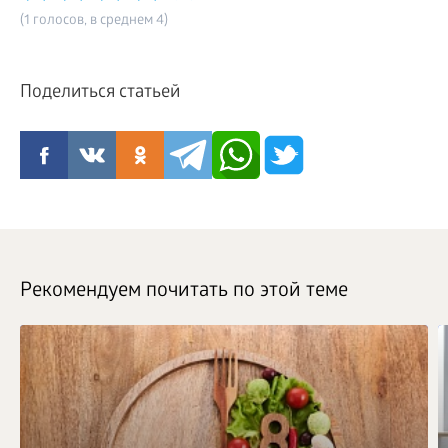
(1 голосов, в среднем 4)
Поделиться статьей
Рекомендуем почитать по этой теме