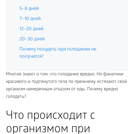
5–8 дней
7–10 дней
12–20 дней
20–30 дней
Почему похудеть при голодании не
получится?
Многие знают о том, что голодание вредно. Но фанатики
красивого и подтянутого тела по-прежнему истязают свой
организм намеренным отказом от еды. Почему вредно
голодать?
Что происходит с
организмом при