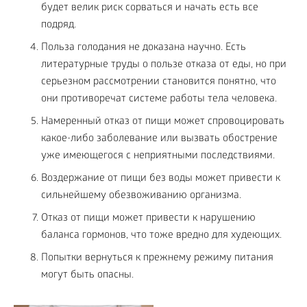
будет велик риск сорваться и начать есть все
подряд.
Польза голодания не доказана научно. Есть
литературные труды о пользе отказа от еды, но при
серьезном рассмотрении становится понятно, что
они противоречат системе работы тела человека.
Намеренный отказ от пищи может спровоцировать
какое-либо заболевание или вызвать обострение
уже имеющегося с неприятными последствиями.
Воздержание от пищи без воды может привести к
сильнейшему обезвоживанию организма.
Отказ от пищи может привести к нарушению
баланса гормонов, что тоже вредно для худеющих.
Попытки вернуться к прежнему режиму питания
могут быть опасны.