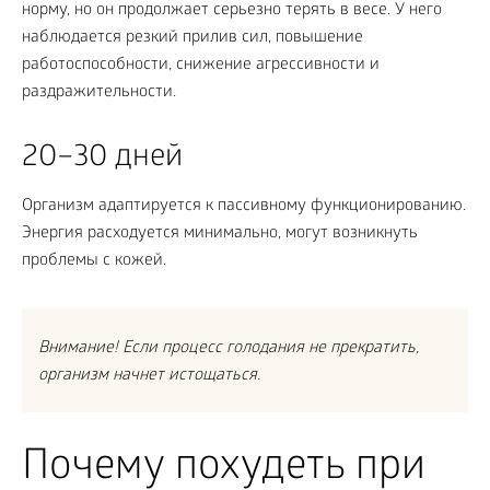
норму, но он продолжает серьезно терять в весе. У него
наблюдается резкий прилив сил, повышение
работоспособности, снижение агрессивности и
раздражительности.
20–30 дней
Организм адаптируется к пассивному функционированию.
Энергия расходуется минимально, могут возникнуть
проблемы с кожей.
Внимание! Если процесс голодания не прекратить,
организм начнет истощаться.
Почему похудеть при