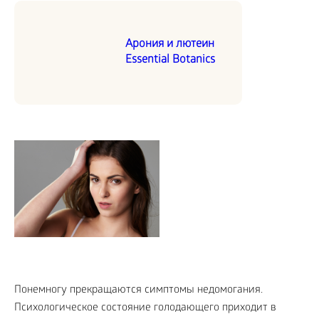
Арония и лютеин
Essential Botanics
Понемногу прекращаются симптомы недомогания.
Психологическое состояние голодающего приходит в