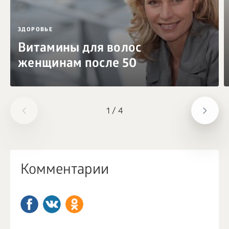
ЗДОРОВЬЕ
Витамины для волос
женщинам после 50
1
/
4
Комментарии