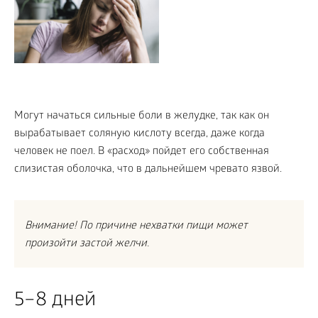
Могут начаться сильные боли в желудке, так как он
вырабатывает соляную кислоту всегда, даже когда
человек не поел. В «расход» пойдет его собственная
слизистая оболочка, что в дальнейшем чревато язвой.
Внимание! По причине нехватки пищи может
произойти застой желчи.
5–8 дней