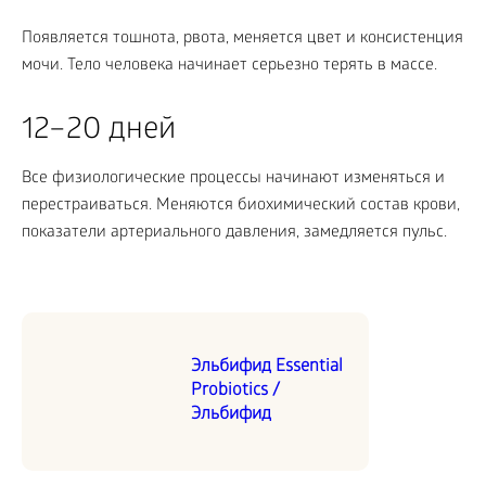
Появляется тошнота, рвота, меняется цвет и консистенция
мочи. Тело человека начинает серьезно терять в массе.
12–20 дней
Все физиологические процессы начинают изменяться и
перестраиваться. Меняются биохимический состав крови,
показатели артериального давления, замедляется пульс.
Эльбифид Essential
Probiotics /
Эльбифид