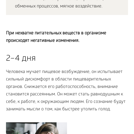
обменных процессов, мягкое воздействие.
При нехватке питательных веществ в организме
происходят негативные изменения.
2–4 дня
Человека мучает пищевое возбуждение, он испытывает
сильный дискомфорт в области пищеварительных
органов. Снижается его работоспособность, внимание
становится рассеянным. Он может стать равнодушным к
себе, к работе, к окружающим людям. Его сознание будут
занимать мысли о том, как быстрее утолить голод.