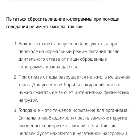
Пытаться сбросить лишние килограммы при помощи
голодания не имеет смысла, так как:
Важно сохранить полученный результат, а при
переходе на нормальный режим питания после
длительного отказа от пищи сброшенные
килограммы возвращаются.
При отказе от еды разрушается не жир, а мышечная
ткань. Для успешной борьбы с жировой тканью
нужно сжигать ее за счет интенсивных физических
нагрузок.
Голодание – это тяжелое испытание для организма.
Сигналы о необходимости поесть заменяют другие
жизненные приоритеты, мысли, цели. Так как
человек будет находится в негативном настроении,