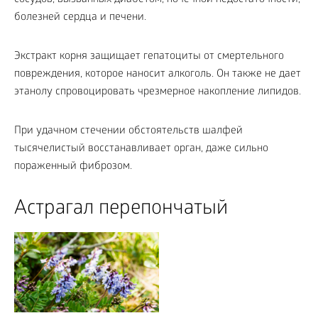
болезней сердца и печени.
Экстракт корня защищает гепатоциты от смертельного
повреждения, которое наносит алкоголь. Он также не дает
этанолу спровоцировать чрезмерное накопление липидов.
При удачном стечении обстоятельств шалфей
тысячелистый восстанавливает орган, даже сильно
пораженный фиброзом.
Астрагал перепончатый