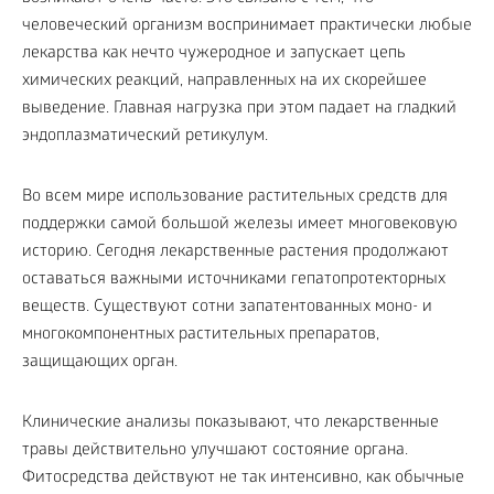
человеческий организм воспринимает практически любые
лекарства как нечто чужеродное и запускает цепь
химических реакций, направленных на их скорейшее
выведение. Главная нагрузка при этом падает на гладкий
эндоплазматический ретикулум.
Во всем мире использование растительных средств для
поддержки самой большой железы имеет многовековую
историю. Сегодня лекарственные растения продолжают
оставаться важными источниками гепатопротекторных
веществ. Существуют сотни запатентованных моно- и
многокомпонентных растительных препаратов,
защищающих орган.
Клинические анализы показывают, что лекарственные
травы действительно улучшают состояние органа.
Фитосредства действуют не так интенсивно, как обычные