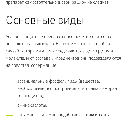
препарат самостоятельно в свой рацион не следует.
Основные виды
Условно защитные препараты для печени
делятся на
несколько разных видов. В зависимости от способов
связей, которыми атомы соединяются друг с другом в
молекуле, и от состава ингредиентов они подразделяются
на средства, содержащие:
эссенциальные фосфолипиды (вещества,
необходимые для построения клеточных мембран
гепатоцитов);
аминокислоты;
витамины, витаминоподобные антиоксиданты.