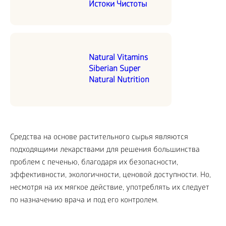
Истоки Чистоты
Natural Vitamins
Siberian Super
Natural Nutrition
Средства на основе растительного сырья являются
подходящими лекарствами для решения большинства
проблем с печенью, благодаря их безопасности,
эффективности, экологичности, ценовой доступности. Но,
несмотря на их мягкое действие, употреблять их следует
по назначению врача и под его контролем.