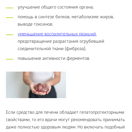
улучшение общего состояния органа;
помощь в синтезе белков, метаболизме жиров,
выводе токсинов;
уменьшение воспалительных реакций
,
предотвращение разрастания огрубевшей
соединительной ткани (фиброза);
повышение активности ферментов.
Если средство для печени обладает гепатопротекторными
свойствами, то его врачи могут рекомендовать принимать
даже полностью здоровым людям. Но включать подобный