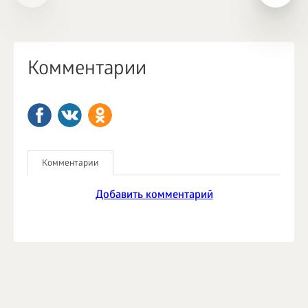
Комментарии
Комментарии
Добавить комментарий