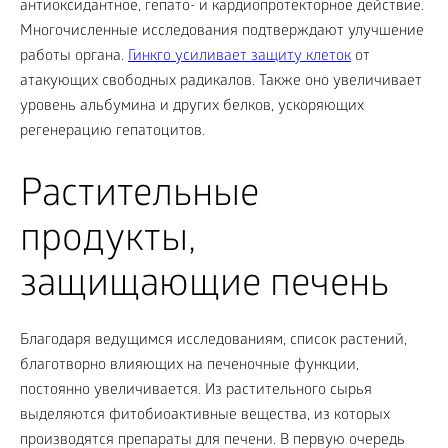
антиоксидантное, гепато- и кардиопротекторное действие.
Многочисленные исследования подтверждают улучшение
работы органа.
Гинкго усиливает защиту клеток
от
атакующих свободных радикалов. Также оно увеличивает
уровень альбумина и других белков, ускоряющих
регенерацию гепатоцитов.
Растительные
продукты,
защищающие печень
Благодаря ведущимся исследованиям, список растений,
благотворно влияющих на печеночные функции,
постоянно увеличивается. Из растительного сырья
выделяются фитобиоактивные вещества, из которых
производятся препараты для печени. В первую очередь