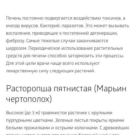
Печень постоянно подвергается воздействию токсинов, а
иногда вирусов, бактерий, паразитов. Это может вызывать
воспаления, приводящие к постепенной дегенерации,
фиброзу. Самые тяжелые случаи заканчиваются
циррозом. Периодическое использование растительных
средств для печени способно затормозить эти процессы.
Для этой цели врачи чаще всего используют
лекарственную силу следующих растений.
Расторопша пятнистая (Марьин
чертополох)
Высокое (до 3 м) травянистое растение с крупными
пурпурными цветками. Зеленые листья покрыты яркими
белыми прожилками и острыми колючками. С древнейших