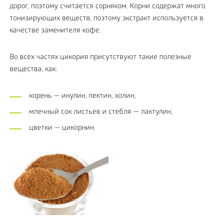
дорог, поэтому считается сорняком. Корни содержат много
тонизирующих веществ, поэтому экстракт используется в
качестве заменителя кофе.
Во всех частях цикория присутствуют такие полезные
вещества, как:
корень — инулин, пектин, холин;
млечный сок листьев и стебля — лактулин;
цветки — цикорнин.