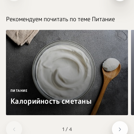
Рекомендуем почитать по теме Питание
ПИТАНИЕ
Калорийность сметаны
1
/
4