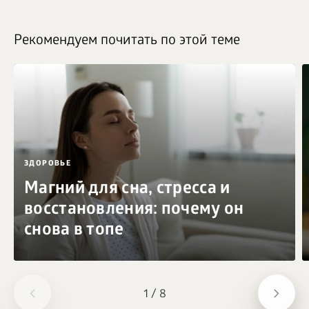
Рекомендуем почитать по этой теме
ЗДОРОВЬЕ
Магний для сна, стресса и
восстановления: почему он
снова в топе
1
/
8