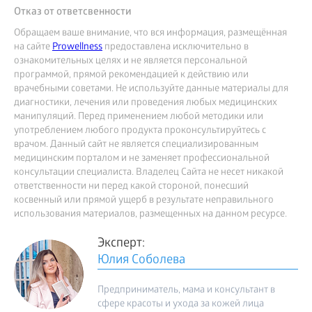
Отказ от ответсвенности
Обращаем ваше внимание, что вся информация, размещённая
на сайте
Prowellness
предоставлена исключительно в
ознакомительных целях и не является персональной
программой, прямой рекомендацией к действию или
врачебными советами. Не используйте данные материалы для
диагностики, лечения или проведения любых медицинских
манипуляций. Перед применением любой методики или
употреблением любого продукта проконсультируйтесь с
врачом. Данный сайт не является специализированным
медицинским порталом и не заменяет профессиональной
консультации специалиста. Владелец Сайта не несет никакой
ответственности ни перед какой стороной, понесший
косвенный или прямой ущерб в результате неправильного
использования материалов, размещенных на данном ресурсе.
Эксперт:
Юлия Соболева
Предприниматель, мама и консультант в
сфере красоты и ухода за кожей лица