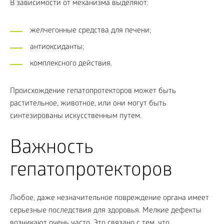
В зависимости от механизма выделяют:
желчегонные средства для печени;
антиоксиданты;
комплексного действия.
Происхождение гепатопротекторов может быть
растительное, животное, или они могут быть
синтезированы искусственным путем.
Важность
гепатопротекторов
Любое, даже незначительное повреждение органа имеет
серьезные последствия для здоровья. Мелкие дефекты
возникают очень часто. Это связано с тем, что