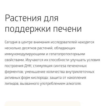
Растения для
поддержки печени
Сегодня в центре внимания исследователей находятся
несколько десятков растений, обладающих
иммуномодулирующими и гепатопротекторными
свойствами. Изучаются их способности улучшать условия
построения ДНК; стимуляция синтеза печеночных
ферментов; уменьшение количества внутриклеточных
активных форм кислорода; защита от накопления
липидов, вызванного употреблением алкоголя.