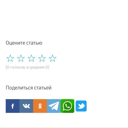
Оцените статью
(0 голосов, в среднем 0)
Поделиться статьей