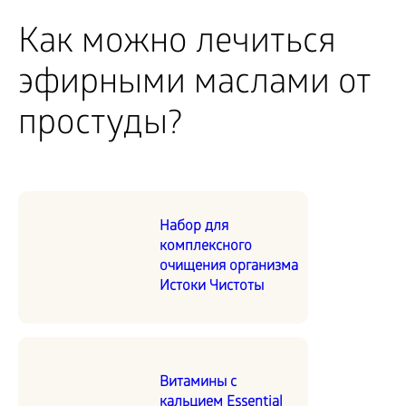
Как можно лечиться
эфирными маслами от
простуды?
Набор для
комплексного
очищения организма
Истоки Чистоты
Витамины с
кальцием Essential