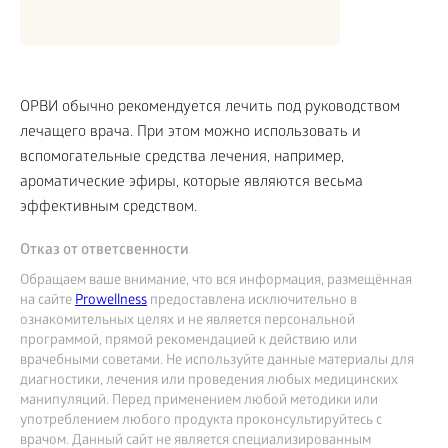
ОРВИ обычно рекомендуется лечить под руководством
лечащего врача. При этом можно использовать и
вспомогательные средства лечения, например,
ароматические эфиры, которые являются весьма
эффективным средством.
Отказ от ответсвенности
Обращаем ваше внимание, что вся информация, размещённая
на сайте
Prowellness
предоставлена исключительно в
ознакомительных целях и не является персональной
программой, прямой рекомендацией к действию или
врачебными советами. Не используйте данные материалы для
диагностики, лечения или проведения любых медицинских
манипуляций. Перед применением любой методики или
употреблением любого продукта проконсультируйтесь с
врачом. Данный сайт не является специализированным