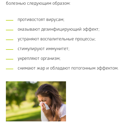
болезнью следующим образом:
противостоят вирусам;
оказывают дезинфицирующий эффект;
устраняют воспалительные процессы;
стимулируют иммунитет;
укрепляют организм;
снимают жар и обладают потогонным эффектом.