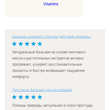
Vitamins
Бальзам широкого спектра действия «Корень»
Натуральный бальзам на основе пихтового
масла и растительных экстрактов активно
прогревает, ускоряет восстановительные
процессы и быстро возвращает ощущение
комфорта.
Пихтовый бальзам для растираний
Помощь природы, актуальная в сезон простуды