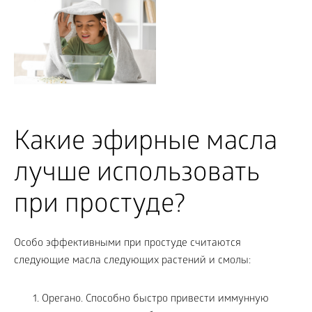
Какие эфирные масла
лучше использовать
при простуде?
Особо эффективными при простуде считаются
следующие масла следующих растений и смолы:
Орегано. Способно быстро привести иммунную