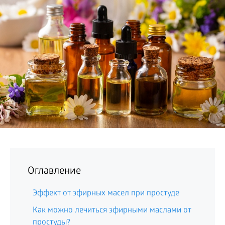
БИЗНЕС
Оглавление
Эффект от эфирных масел при простуде
Как можно лечиться эфирными маслами от
простуды?