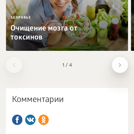
ЗДОРОВЬЕ
Очищение мозга от
токсинов
1
/
4
Комментарии