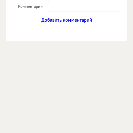
Комментарии
Добавить комментарий