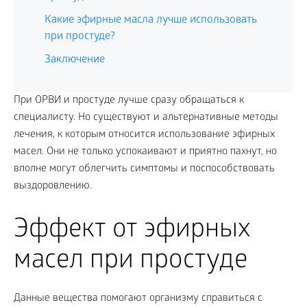
Какие эфирные масла лучше использовать
при простуде?
Заключение
При ОРВИ и простуде лучше сразу обращаться к
специалисту. Но существуют и альтернативные методы
лечения, к которым относится использование эфирных
масел. Они не только успокаивают и приятно пахнут, но
вполне могут облегчить симптомы и поспособствовать
выздоровлению.
Эффект от эфирных
масел при простуде
Данные вещества помогают организму справиться с