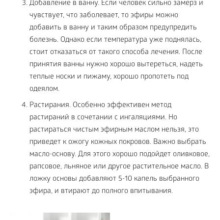
Добавление в ванну. Если человек сильно замерз и
чувствует, что заболевает, то эфиры можно
добавить в ванну и таким образом предупредить
болезнь. Однако если температура уже поднялась,
стоит отказаться от такого способа лечения. После
принятия ванны нужно хорошо вытереться, надеть
теплые носки и пижаму, хорошо пропотеть под
одеялом.
Растирания. Особенно эффективен метод
растираний в сочетании с ингаляциями. Но
растираться чистым эфирным маслом нельзя, это
приведет к ожогу кожных покровов. Важно выбрать
масло-основу. Для этого хорошо подойдет оливковое,
рапсовое, льняное или другое растительное масло. В
ложку основы добавляют 5-10 капель выбранного
эфира, и втирают до полного впитывания.