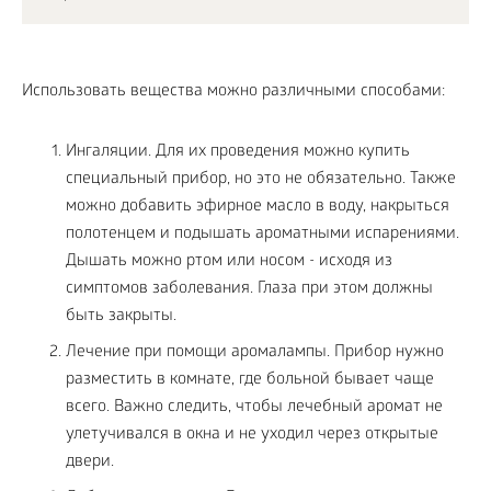
Использовать вещества можно различными способами:
Ингаляции. Для их проведения можно купить
специальный прибор, но это не обязательно. Также
можно добавить эфирное масло в воду, накрыться
полотенцем и подышать ароматными испарениями.
Дышать можно ртом или носом - исходя из
симптомов заболевания. Глаза при этом должны
быть закрыты.
Лечение при помощи аромалампы. Прибор нужно
разместить в комнате, где больной бывает чаще
всего. Важно следить, чтобы лечебный аромат не
улетучивался в окна и не уходил через открытые
двери.