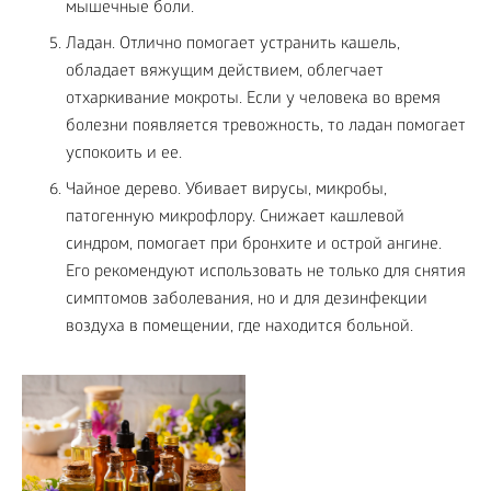
мышечные боли.
Ладан. Отлично помогает устранить кашель,
обладает вяжущим действием, облегчает
отхаркивание мокроты. Если у человека во время
болезни появляется тревожность, то ладан помогает
успокоить и ее.
Чайное дерево. Убивает вирусы, микробы,
патогенную микрофлору. Снижает кашлевой
синдром, помогает при бронхите и острой ангине.
Его рекомендуют использовать не только для снятия
симптомов заболевания, но и для дезинфекции
воздуха в помещении, где находится больной.