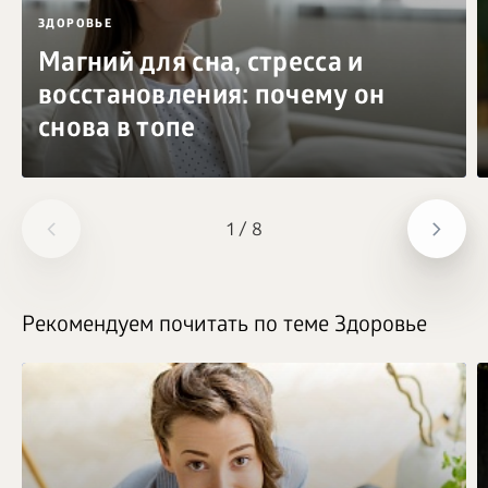
ЗДОРОВЬЕ
Магний для сна, стресса и
восстановления: почему он
снова в топе
1
/
8
Рекомендуем почитать по теме Здоровье