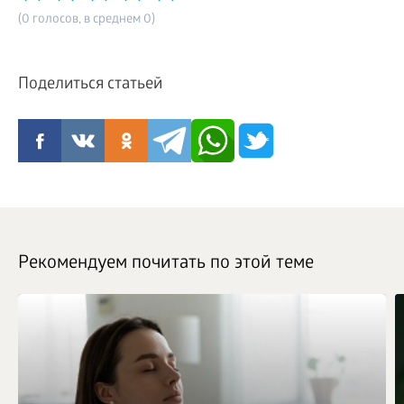
(0 голосов, в среднем 0)
Поделиться статьей
Рекомендуем почитать по этой теме