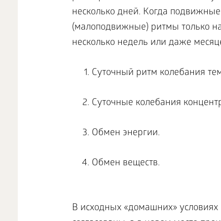
несколько дней. Когда подвижные
(малоподвижные) ритмы только на
несколько недель или даже месяц
Суточный ритм колебания тем
Суточные колебания концент
Обмен энергии.
Обмен веществ.
В исходных «домашних» условиях