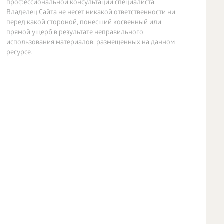
профессиональной консультации специалиста.
Владелец Сайта не несет никакой ответственности ни
перед какой стороной, понесший косвенный или
прямой ущерб в результате неправильного
использования материалов, размещенных на данном
ресурсе.