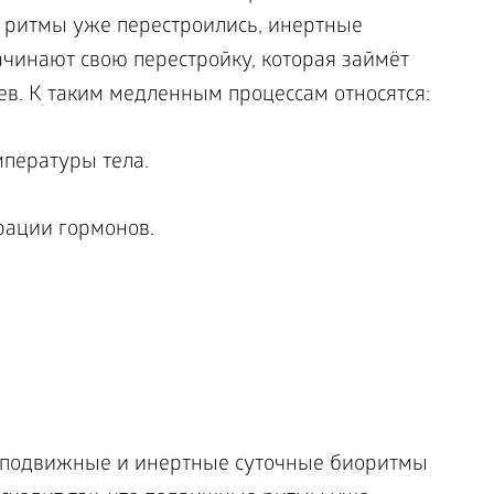
 ритмы уже перестроились, инертные
чинают свою перестройку, которая займёт
ев. К таким медленным процессам относятся:
пературы тела.
рации гормонов.
 подвижные и инертные суточные биоритмы