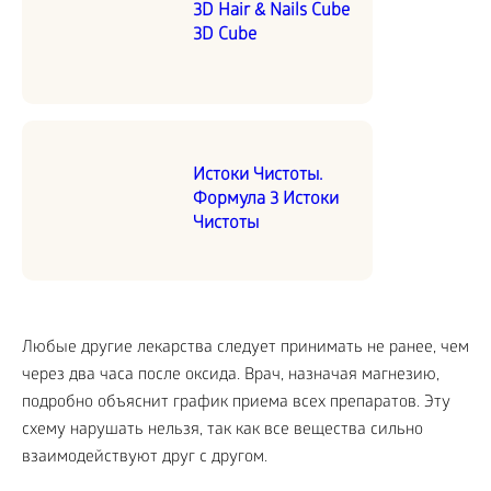
3D Hair & Nails Cube
3D Cube
Истоки Чистоты.
Формула 3 Истоки
Чистоты
Любые другие лекарства следует принимать не ранее, чем
через два часа после оксида. Врач, назначая магнезию,
подробно объяснит график приема всех препаратов. Эту
схему нарушать нельзя, так как все вещества сильно
взаимодействуют друг с другом.