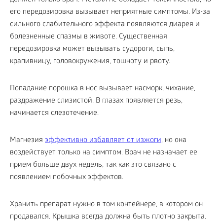
его передозировка вызывает неприятные симптомы. Из-за
сильного слабительного эффекта появляются диарея и
болезненные спазмы в животе. Существенная
передозировка может вызывать судороги, сыпь,
крапивницу, головокружения, тошноту и рвоту.
Попадание порошка в нос вызывает насморк, чихание,
раздражение слизистой. В глазах появляется резь,
начинается слезотечение.
Магнезия
эффективно избавляет от изжоги
, но она
воздействует только на симптом. Врач не назначает ее
прием больше двух недель, так как это связано с
появлением побочных эффектов.
Хранить препарат нужно в том контейнере, в котором он
продавался. Крышка всегда должна быть плотно закрыта.