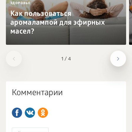
ЗДОРОВЬЕ
Как пользоваться
аромалампой для эфирных
масел?
1
/
4
Комментарии