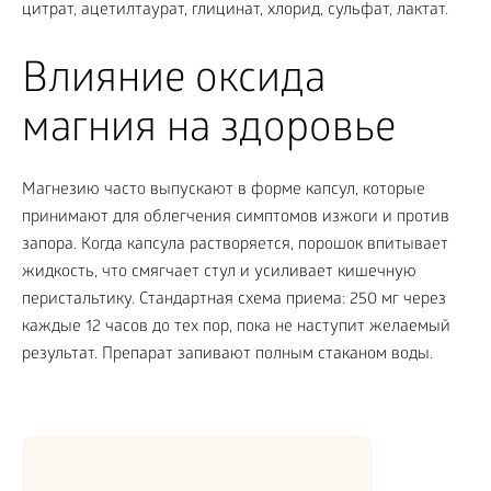
цитрат, ацетилтаурат, глицинат, хлорид, сульфат, лактат.
Влияние оксида
магния на здоровье
Магнезию часто выпускают в форме капсул, которые
принимают для облегчения симптомов изжоги и против
запора. Когда капсула растворяется, порошок впитывает
жидкость, что смягчает стул и усиливает кишечную
перистальтику. Стандартная схема приема: 250 мг через
каждые 12 часов до тех пор, пока не наступит желаемый
результат. Препарат запивают полным стаканом воды.