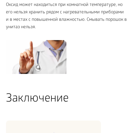
Оксид может находиться при комнатной температуре, но
его нельзя хранить рядом с нагревательными приборами
и в местах с повышенной влажностью. Смывать порошок в
унитаз нельзя.
Заключение