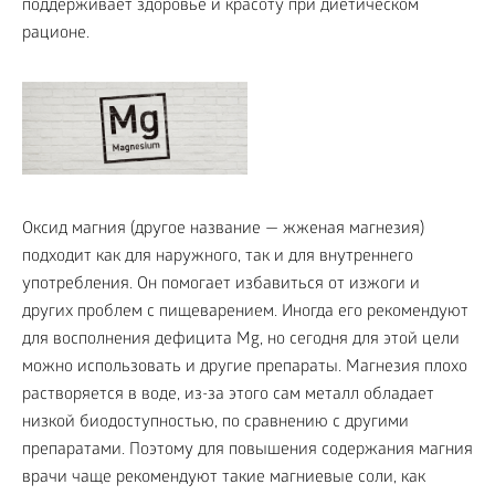
поддерживает здоровье и красоту при диетическом
рационе.
Оксид магния (другое название — жженая магнезия)
подходит как для наружного, так и для внутреннего
употребления. Он помогает избавиться от изжоги и
других проблем с пищеварением. Иногда его рекомендуют
для восполнения дефицита Mg, но сегодня для этой цели
можно использовать и другие препараты. Магнезия плохо
растворяется в воде, из-за этого сам металл обладает
низкой биодоступностью, по сравнению с другими
препаратами. Поэтому для повышения содержания магния
врачи чаще рекомендуют такие магниевые соли, как