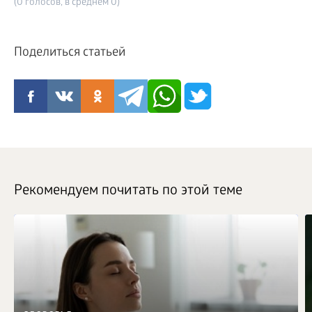
(0 голосов, в среднем 0)
Поделиться статьей
Рекомендуем почитать по этой теме