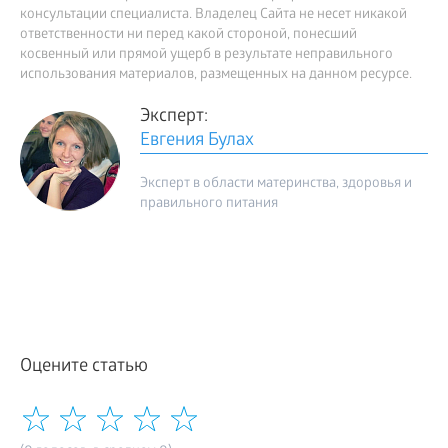
консультации специалиста. Владелец Сайта не несет никакой
ответственности ни перед какой стороной, понесший
косвенный или прямой ущерб в результате неправильного
использования материалов, размещенных на данном ресурсе.
Эксперт:
Евгения Булах
Эксперт в области материнства, здоровья и
правильного питания
Оцените статью