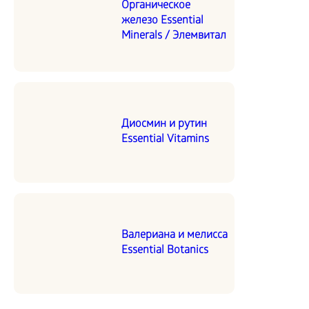
Органическое
железо Essential
Minerals / Элемвитал
Диосмин и рутин
Essential Vitamins
Валериана и мелисса
Essential Botanics