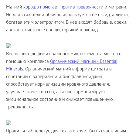
Магний
хорошо помогает против тревожности
и мигрени.
Но для этих целей обычно используется не оксид, а диета,
богатая этим электролитом. В нее входят бобовые, орехи,
авокадо, листовые овощи, горький шоколад.
Восполнить дефицит важного микроэлемента можно с
помощью комплекса
Органический магний - Essential
Minerals
. Органический магний в форме цитрата в
сочетании с валерианой и биофлавоноидами
способствует нормализации кровяного давления,
улучшает качество сна, а также гармонизирует
эмоциональное состояние и снижает повышенную
тревожность.
Правильный перекус для тех, кто хочет быть счастливым -