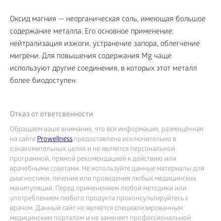
Оксид магния — неорганическая соль, имеющая большое
содержание металла. Его основное применение:
нейтрализация изжоги, устранение запора, облегчение
мигрени. Для повышения содержания Mg чаще
используют другие соединения, в которых этот металл
более биодоступен.
Отказ от ответсвенности
Обращаем ваше внимание, что вся информация, размещённая
на сайте
Prowellness
предоставлена исключительно в
ознакомительных целях и не является персональной
программой, прямой рекомендацией к действию или
врачебными советами. Не используйте данные материалы для
диагностики, лечения или проведения любых медицинских
манипуляций. Перед применением любой методики или
употреблением любого продукта проконсультируйтесь с
врачом. Данный сайт не является специализированным
медицинским порталом и не заменяет профессиональной