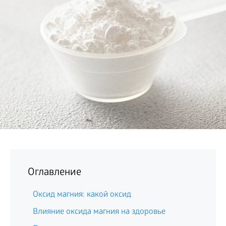
БИЗНЕС
Оглавление
Оксид магния: какой оксид
Влияние оксида магния на здоровье