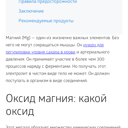
Правила предосторожности
Заключение
Рекомендуемые продукты
Магний (Mg) — один из жизненно важных элементов. Без
него не могут сокращаться мышцы. Он
нужен для
регулировки уровня сахара в крови
и артериального
давления. Он принимает участие в более чем 300
процессов наряду с ферментами. Но получать этот
электролит в чистом виде тело не может. Он должен
поступать в организм в виде соединений.
Оксид магния: какой
оксид