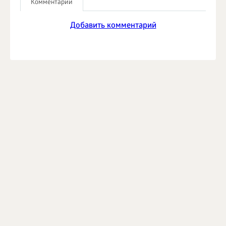
Комментарии
Добавить комментарий