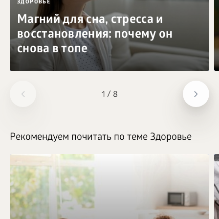
ЗДОРОВЬЕ
Магний для сна, стресса и
восстановления: почему он
снова в топе
1
/
8
Рекомендуем почитать по теме Здоровье