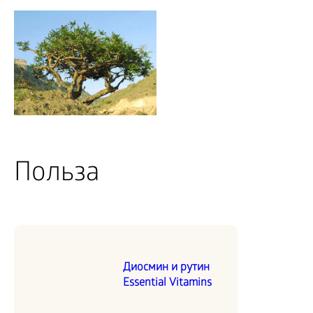
Польза
Диосмин и рутин
Essential Vitamins