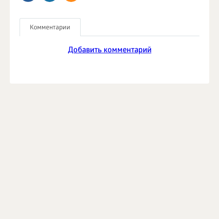
Комментарии
Добавить комментарий