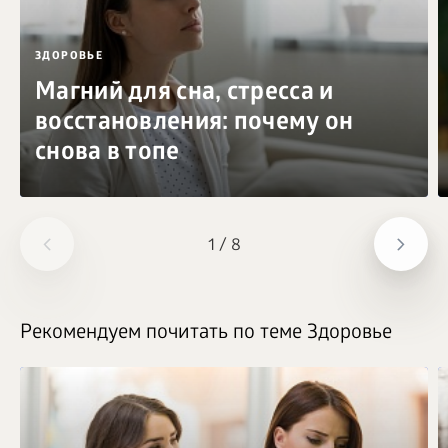
ЗДОРОВЬЕ
Магний для сна, стресса и
восстановления: почему он
снова в топе
1
/
8
Рекомендуем почитать по теме Здоровье