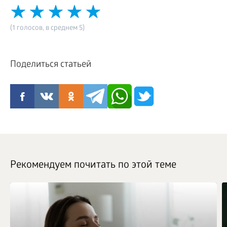
(1 голосов, в среднем 5)
Поделиться статьей
Рекомендуем почитать по этой теме