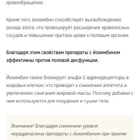
кровообращение.
Кроме того, йохимбин способствует высвобождению
оксида азота, что провоцирует расширение кровеносных
сосудов и повышение притока крови к половым органам.
Благодаря этим свойствам препараты с йохимбином
эффективны против половой дисфункции.
Йохимбин также блокирует альфа-2 адренорецепторы в
жировых клетках, что приводит к снижению аппетита и
увеличению сжигания жировой массы. Поэтому добавки с
ним используются для похудения и сушки тела.
Внимание! Благодаря снижению уровня
норадреналина препараты с йохимбином при приеме