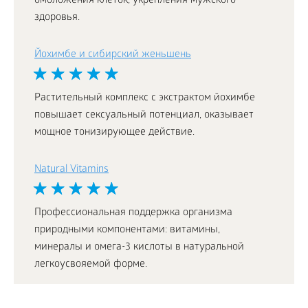
омоложения клеток, укрепления мужского
здоровья.
Йохимбе и сибирский женьшень
Растительный комплекс с экстрактом йохимбе
повышает сексуальный потенциал, оказывает
мощное тонизирующее действие.
Natural Vitamins
Профессиональная поддержка организма
природными компонентами: витамины,
минералы и омега-3 кислоты в натуральной
легкоусвояемой форме.