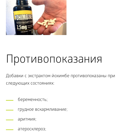
Противопоказания
Добавки с экстрактом йохимбе противопоказаны при
следующих состояниях:
беременность;
грудное вскармливание;
аритмия;
атеросклероз;