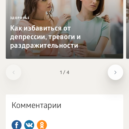
ЗДОРОВЬЕ
Как избавиться от
депрессии, тревоги и
раздражительности
1
/
4
Комментарии