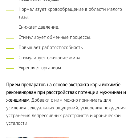
Нормализует кровообращение в области малого
таза.
Снижает давление.
Стимулирует обменные процессы.
Повышает работоспособность.
Стимулирует сжигание жира.
Укрепляет организм.
Прием препаратов на основе экстракта коры йохимбе
рекомендован при расстройствах потенции мужчинам и
женщинам.
Добавки с ним можно принимать для
усиления сексуальных ощущений, ускорения похудения,
устранения депрессивных расстройств и хронической
усталости.