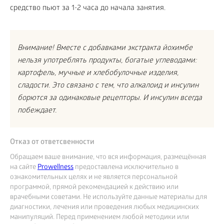
средство пьют за 1-2 часа до начала занятия.
Внимание! Вместе с добавками экстракта йохимбе
нельзя употреблять продукты, богатые углеводами:
картофель, мучные и хлебобулочные изделия,
сладости. Это связано с тем, что алкалоид и инсулин
борются за одинаковые рецепторы. И инсулин всегда
побеждает.
Отказ от ответсвенности
Обращаем ваше внимание, что вся информация, размещённая
на сайте
Prowellness
предоставлена исключительно в
ознакомительных целях и не является персональной
программой, прямой рекомендацией к действию или
врачебными советами. Не используйте данные материалы для
диагностики, лечения или проведения любых медицинских
манипуляций. Перед применением любой методики или