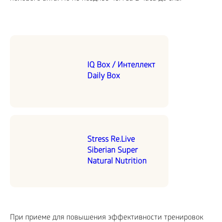
IQ Box / Интеллект
Daily Box
Stress Re.Live
Siberian Super
Natural Nutrition
При приеме для повышения эффективности тренировок