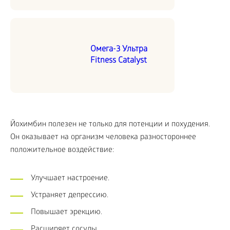
Омега-3 Ультра
Fitness Catalyst
Йохимбин полезен не только для потенции и похудения.
Он оказывает на организм человека разностороннее
положительное воздействие:
Улучшает настроение.
Устраняет депрессию.
Повышает эрекцию.
Расширяет сосуды.