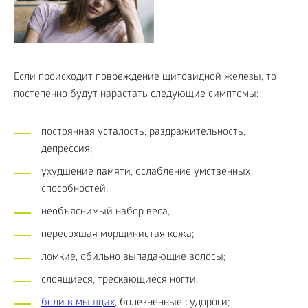
Если происходит повреждение щитовидной железы, то
постепенно будут нарастать следующие симптомы:
постоянная усталость, раздражительность,
депрессия;
ухудшение памяти, ослабление умственных
способностей;
необъяснимый набор веса;
пересохшая морщинистая кожа;
ломкие, обильно выпадающие волосы;
слоящиеся, трескающиеся ногти;
боли в мышцах
, болезненные судороги;