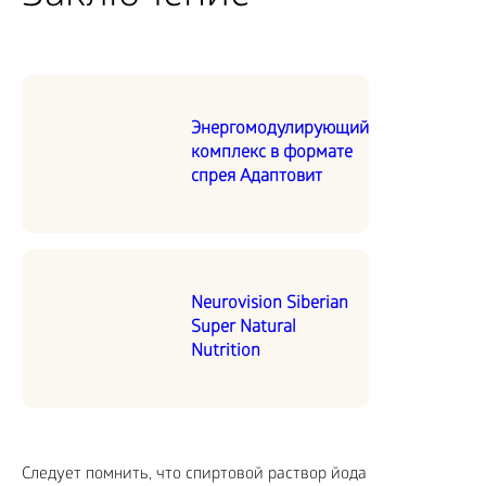
Энергомодулирующий
комплекс в формате
спрея Адаптовит
Neurovision Siberian
Super Natural
Nutrition
Следует помнить, что спиртовой раствор йода