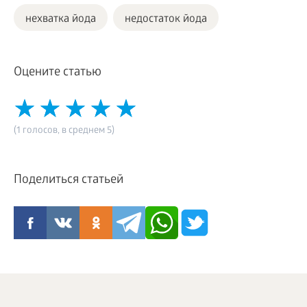
нехватка йода
недостаток йода
Оцените статью
(1 голосов, в среднем 5)
Поделиться статьей