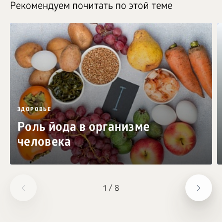
Рекомендуем почитать по этой теме
ЗДОРОВЬЕ
Роль йода в организме
человека
1
/
8