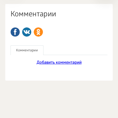
Комментарии
Комментарии
Добавить комментарий