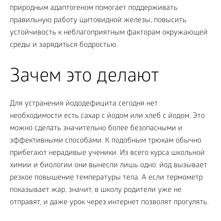
природным адаптогеном помогает поддерживать
правильную работу щитовидной железы, повысить
устойчивость к неблагоприятным факторам окружающей
среды и зарядиться бодростью.
Зачем это делают
Для устранения йододефицита сегодня нет
необходимости есть сахар с йодом или хлеб с йодом. Это
можно сделать значительно более безопасными и
эффективными способами. К подобным трюкам обычно
прибегают нерадивые ученики. Из всего курса школьной
химии и биологии они вынесли лишь одно: йод вызывает
резкое повышение температуры тела. А если термометр
показывает жар, значит, в школу родители уже не
отправят, и даже урок через интернет позволят прогулять.