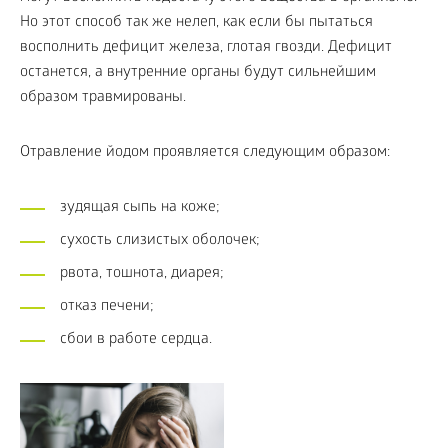
Но этот способ так же нелеп, как если бы пытаться
восполнить дефицит железа, глотая гвозди. Дефицит
останется, а внутренние органы будут сильнейшим
образом травмированы.
Отравление йодом проявляется следующим образом:
зудящая сыпь на коже;
сухость слизистых оболочек;
рвота, тошнота, диарея;
отказ печени;
сбои в работе сердца.