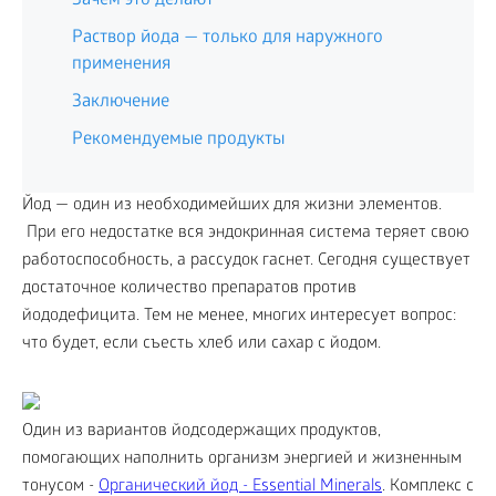
Зачем это делают
Раствор йода — только для наружного
применения
Заключение
Рекомендуемые продукты
Йод — один из необходимейших для жизни элементов.
При его недостатке вся эндокринная система теряет свою
работоспособность, а рассудок гаснет. Сегодня существует
достаточное количество препаратов против
йододефицита. Тем не менее, многих интересует вопрос:
что будет, если съесть хлеб или сахар с йодом.
Один из вариантов йодсодержащих продуктов,
помогающих наполнить организм энергией и жизненным
тонусом -
Органический йод - Essential Minerals
. Комплекс с