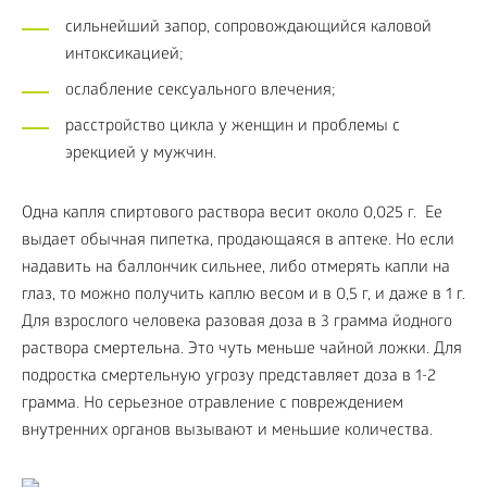
сильнейший запор, сопровождающийся каловой
интоксикацией;
ослабление сексуального влечения;
расстройство цикла у женщин и проблемы с
эрекцией у мужчин.
Одна капля спиртового раствора весит около 0,025 г. Ее
выдает обычная пипетка, продающаяся в аптеке. Но если
надавить на баллончик сильнее, либо отмерять капли на
глаз, то можно получить каплю весом и в 0,5 г, и даже в 1 г.
Для взрослого человека разовая доза в 3 грамма йодного
раствора смертельна. Это чуть меньше чайной ложки. Для
подростка смертельную угрозу представляет доза в 1-2
грамма. Но серьезное отравление с повреждением
внутренних органов вызывают и меньшие количества.