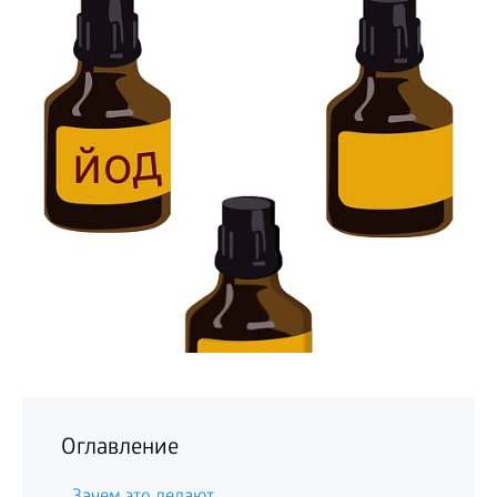
БИЗНЕС
Оглавление