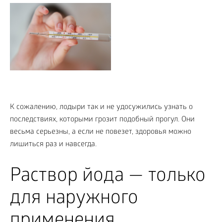
К сожалению, лодыри так и не удосужились узнать о
последствиях, которыми грозит подобный прогул. Они
весьма серьезны, а если не повезет, здоровья можно
лишиться раз и навсегда.
Раствор йода — только
для наружного
применения