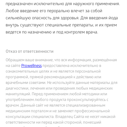
предназначен исключительно для наружного применения.
Любое введение его перорально влечет за собой
сильнейшую опасность для здоровья. Для введения йода
внутрь существуют специальные препараты, и их прием
ведется по назначению и под контролем врача.
Отказ от ответсвенности
Обращаем ваше внимание, что вся информация, размещённая
на сайте
Prowellness
предоставлена исключительно в
ознакомительных целях и не является персональной
программой, прямой рекомендацией к действию или
врачебными советами. Не используйте данные материалы для
диагностики, лечения или проведения любых медицинских
манипуляций. Перед применением любой методики или
употреблением любого продукта проконсультируйтесь с
врачом. Данный сайт не является специализированным
медицинским порталом и не заменяет профессиональной
консультации специалиста. Владелец Сайта не несет никакой
ответственности ни перед какой стороной, понесший