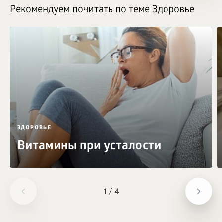
Рекомендуем почитать по теме Здоровье
ЗДОРОВЬЕ
Витамины при усталости
1
/
4