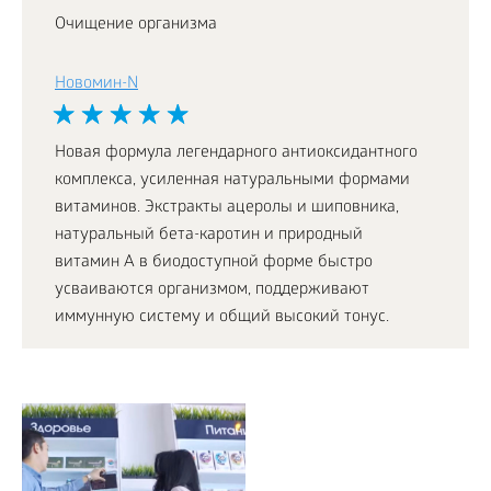
Очищение организма
Новомин-N
Новая формула легендарного антиоксидантного
комплекса, усиленная натуральными формами
витаминов. Экстракты ацеролы и шиповника,
натуральный бета-каротин и природный
витамин А в биодоступной форме быстро
усваиваются организмом, поддерживают
иммунную систему и общий высокий тонус.