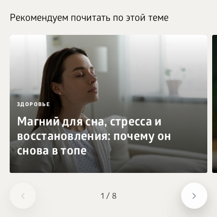
Рекомендуем почитать по этой теме
ЗДОРОВЬЕ
Магний для сна, стресса и
восстановления: почему он
снова в топе
1
/
8