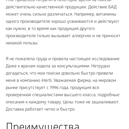
Мне пришлось потратить некоторое время на поиски
действительно качественной продукции. Действие БАД
может очень сильно различаться. Например, витамины
одного производителя хорошо усваиваются и действуют
как нужно, в то время как продукция другого
производителя только вызывает аллергию и не приносит
никакой пользы.
Я не пожалела труда и провела настоящее исследование.
Даже к врачам ходила за консультациями. Нетрудно
догадаться, что мои поиски довольно быстро привели
меня в компанию iHerb. Уважаемая фирма, на мировом
рынке присутствует с 1996 года, продукция вся
проверенная специалистами высшего класса, подробные
описания к каждому товару. Цены тоже не зашкаливают.
Доставка работает четко и быстро.
Преимущества