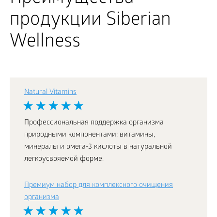
продукции Siberian
Wellness
Natural Vitamins
Профессиональная поддержка организма
природными компонентами: витамины,
минералы и омега-3 кислоты в натуральной
легкоусвояемой форме.
Премиум набор для комплексного очищения
организма