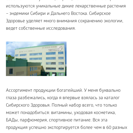
используются уникальные дикие лекарственные растения
– эндемики Сибири и Дальнего Востока. Сибирское
Здоровье уделяет много внимания сохранению экологии,
ведет собственные исследования.
Ассортимент продукции богатейший. У меня буквально
глаза разбежались, когда я впервые взялась за каталог
Сибирского Здоровья. Полный набор всего, что только
может понадобиться: витамины, уходовая косметика,
БАДы, парфюмерия, спортивное питание. Вся эта
продукция успешно экспортируется более чем в 60 разных