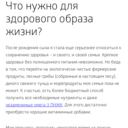
Что нужно для
здорового образа
жизни?
После рождения сына я стала еще серьезнее относиться к
сохранению здоровья – и своего, и своей семьи. Крепкое
здоровье без полноценного питания невозможно. Но беда
в том, что перейти на экологически чистые фермерские
продукты, лесные грибы (собранные в настоящем лесу),
дикого свежего тунца и морепродукты моя семья пока не
может. К счастью, есть более бюджетный способ
получить все необходимые нутриенты и даже
незаменимые омега-3 ПНЖК
. Для этого достаточно
приобрести хорошие витаминные добавки.