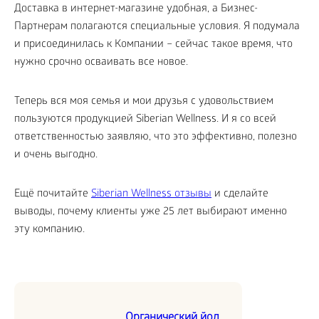
Доставка в интернет-магазине удобная, а Бизнес-
Партнерам полагаются специальные условия. Я подумала
и присоединилась к Компании – сейчас такое время, что
нужно срочно осваивать все новое.
Теперь вся моя семья и мои друзья с удовольствием
пользуются продукцией Siberian Wellness. И я со всей
ответственностью заявляю, что это эффективно, полезно
и очень выгодно.
Ещё почитайте
Siberian Wellness отзывы
и сделайте
выводы, почему клиенты уже 25 лет выбирают именно
эту компанию.
Органический йод