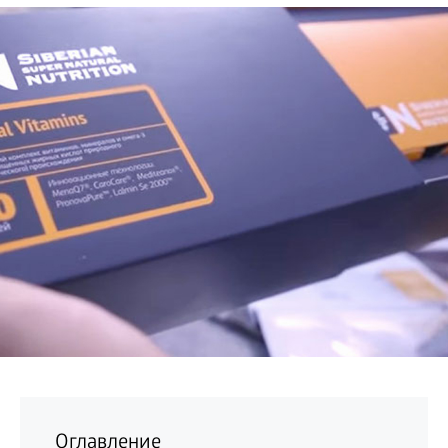
БИЗНЕС
Оглавление