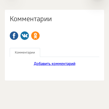
Комментарии
Комментарии
Добавить комментарий