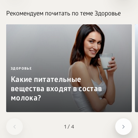
Рекомендуем почитать по теме Здоровье
ЗДОРОВЬЕ
Какие питательные
вещества входят в состав
молока?
1
/
4