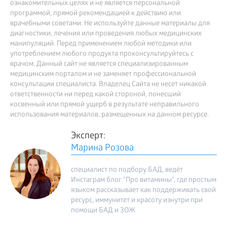
ознакомительных целях и не является персональной
программой, прямой рекомендацией к действию или
врачебными советами. Не используйте данные материалы для
диагностики, лечения или проведения любых медицинских
манипуляций. Перед применением любой методики или
употреблением любого продукта проконсультируйтесь с
врачом. Данный сайт не является специализированным
медицинским порталом и не заменяет профессиональной
консультации специалиста. Владелец Сайта не несет никакой
ответственности ни перед какой стороной, понесший
косвенный или прямой ущерб в результате неправильного
использования материалов, размещенных на данном ресурсе.
Эксперт:
Марина Розова
специалист по подбору БАД, ведёт
Инстаграм блог "Про витамины", где простым
языком рассказывает как поддерживать свой
ресурс, иммунитет и красоту изнутри при
помощи БАД и ЗОЖ