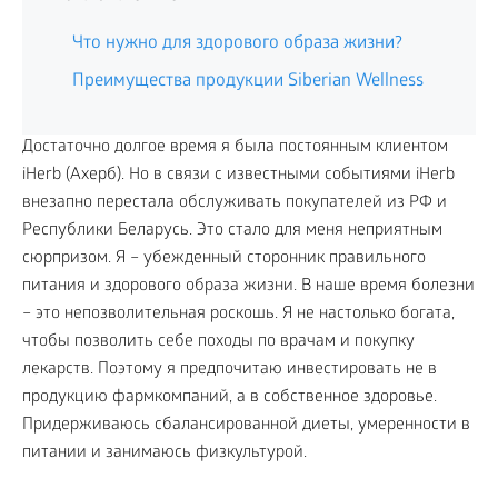
Что нужно для здорового образа жизни?
Преимущества продукции Siberian Wellness
Достаточно долгое время я была постоянным клиентом
iHerb (Ахерб). Но в связи с известными событиями iHerb
внезапно перестала обслуживать покупателей из РФ и
Республики Беларусь. Это стало для меня неприятным
сюрпризом. Я – убежденный сторонник правильного
питания и здорового образа жизни. В наше время болезни
– это непозволительная роскошь. Я не настолько богата,
чтобы позволить себе походы по врачам и покупку
лекарств. Поэтому я предпочитаю инвестировать не в
продукцию фармкомпаний, а в собственное здоровье.
Придерживаюсь сбалансированной диеты, умеренности в
питании и занимаюсь физкультурой.