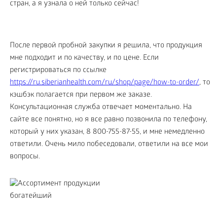
стран, а я узнала о ней только сейчас!
После первой пробной закупки я решила, что продукция
мне подходит и по качеству, и по цене. Если
регистрироваться по ссылке
https://ru.siberianhealth.com/ru/shop/page/how-to-order/
, то
кэшбэк полагается при первом же заказе.
Консультационная служба отвечает моментально. На
сайте все понятно, но я все равно позвонила по телефону,
который у них указан, 8 800-755-87-55, и мне немедленно
ответили. Очень мило побеседовали, ответили на все мои
вопросы.