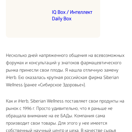
IQ Box / Интеллект
Daily Box
Несколько дней напряженного общения на всевозможных
форумах и консультаций у знатоков фармацевтического
рынка принесли свои плоды. Я нашла отличную замену
iHerb. Ею оказалась крупная российская фирма Siberian
Wellness (ранее «Сибирское Здоровье»).
Как и iHerb, Siberian Wellness поставляет свои продукты на
рынок с 1996 г. Просто удивительно, что я раньше не
обращала внимание на ее БАДы. Компания сама
производит свои товары. Для этого у нее имеется
собственный научный центр и цеха. В качестве сырья