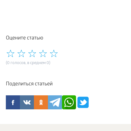
Оцените статью
(0 голосов, в среднем 0)
Поделиться статьей