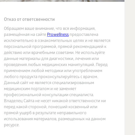
Отказ от ответсвенности
Обращаем ваше внимание, что вся информация,
размещённая на сайте
Prowellness
предоставлена
исключительно в ознакомительных целях и не является
персональной программой, прямой рекомендацией к
действию или врачебными советами. Не используйте
данные материалы для диагностики, лечения или
проведения любых медицинских манипуляций. Перед
применением любой методики или употреблением
любого продукта проконсультируйтесь с врачом.
Данный сайт не является специализированным
медицинским порталом и не заменяет
профессиональной консультации специалиста.
Владелец Сайта не несет никакой ответственности ни
перед какой стороной, понесший косвенный или
прямой ущерб в результате неправильного
использования материалов, размещенных на данном
ресурсе.