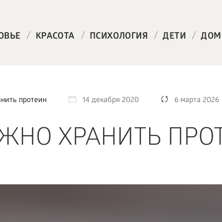
/
/
/
/
ОВЬЕ
КРАСОТА
ПСИХОЛОГИЯ
ДЕТИ
ДОМ
анить протеин
14 декабря 2020
6 марта 2026
ЖНО ХРАНИТЬ ПРО