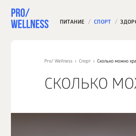
/
/
ПИТАНИЕ
СПОРТ
ЗДОР
Pro/ Wellness
Спорт
Сколько можно хр
СКОЛЬКО МО