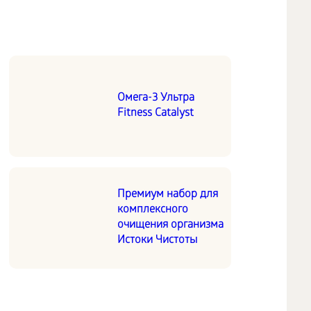
Омега-3 Ультра
Fitness Catalyst
Премиум набор для
комплексного
очищения организма
Истоки Чистоты