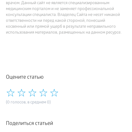
врачом. Данный сайт не является специализированным
медицинским порталом и не заменяет профессиональной
консультации специалиста. Владелец Сайта не несет никакой
ответственности ни перед какой стороной, понесший
косвенный или прямой ущерб в результате неправильного
использования материалов, размещенных на данном ресурсе.
Оцените статью
(0 голосов, в среднем 0)
Поделиться статьей