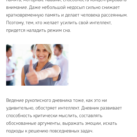
память, моторные навыки, способность концентрировать
внимание. Даже небольшой недосып сильно снижает
кратковременную память и делает человека рассеянным.
Поэтому, тем, кто желает усилить свой интеллект,
придется наладить режим сна.
Ведение рукописного дневника тоже, как это ни
удивительно, обостряет интеллект. Дневник развивает
способность критически мыслить, составлять
обоснованные аргументы, выражать эмоции, искать
подходы к решению повседневных задач.