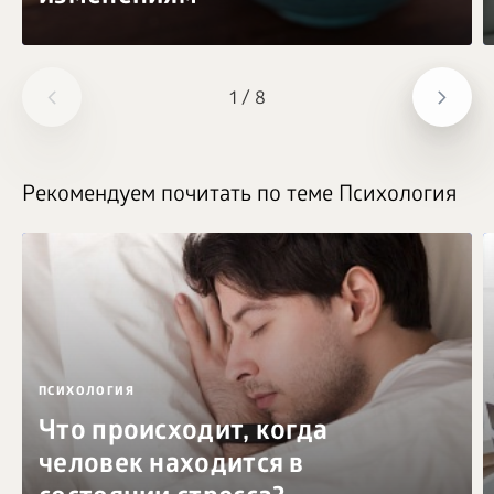
1
/
8
Рекомендуем почитать по теме Психология
ПСИХОЛОГИЯ
Что происходит, когда
человек находится в