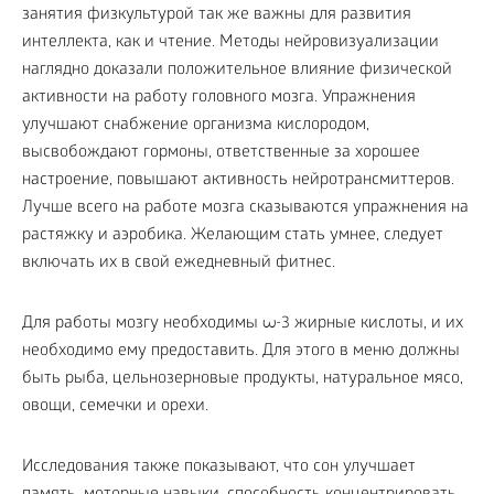
занятия физкультурой так же важны для развития
интеллекта, как и чтение. Методы нейровизуализации
наглядно доказали положительное влияние физической
активности на работу головного мозга. Упражнения
улучшают снабжение организма кислородом,
высвобождают гормоны, ответственные за хорошее
настроение, повышают активность нейротрансмиттеров.
Лучше всего на работе мозга сказываются упражнения на
растяжку и аэробика. Желающим стать умнее, следует
включать их в свой ежедневный фитнес.
Для работы мозгу необходимы ω-3 жирные кислоты, и их
необходимо ему предоставить. Для этого в меню должны
быть рыба, цельнозерновые продукты, натуральное мясо,
овощи, семечки и орехи.
Исследования также показывают, что сон улучшает