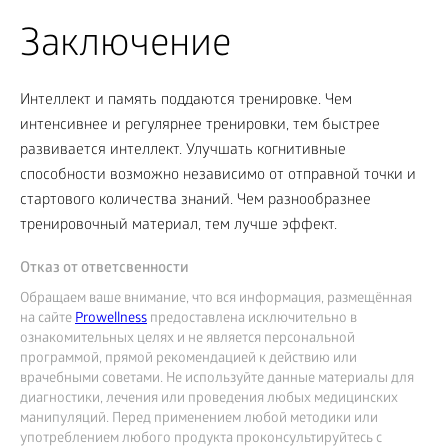
Заключение
Интеллект и память поддаются тренировке. Чем
интенсивнее и регулярнее тренировки, тем быстрее
развивается интеллект. Улучшать когнитивные
способности возможно независимо от отправной точки и
стартового количества знаний. Чем разнообразнее
тренировочный материал, тем лучше эффект.
Отказ от ответсвенности
Обращаем ваше внимание, что вся информация, размещённая
на сайте
Prowellness
предоставлена исключительно в
ознакомительных целях и не является персональной
программой, прямой рекомендацией к действию или
врачебными советами. Не используйте данные материалы для
диагностики, лечения или проведения любых медицинских
манипуляций. Перед применением любой методики или
употреблением любого продукта проконсультируйтесь с