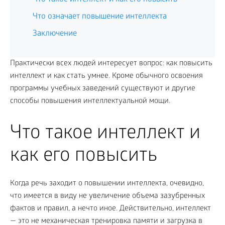
Что означает повышение интеллекта
Заключение
Практически всех людей интересует вопрос: как повысить
интеллект и как стать умнее. Кроме обычного освоения
программы учебных заведений существуют и другие
способы повышения интеллектуальной мощи.
Что такое интеллект и
как его повысить
Когда речь заходит о повышении интеллекта, очевидно,
что имеется в виду не увеличение объема зазубренных
фактов и правил, а нечто иное. Действительно, интеллект
— это не механическая тренировка памяти и загрузка в