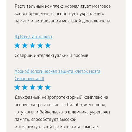
Растительный комплекс нормализует мозговое
кровообращение, способствует укреплению
памяти и активизации мозговой деятельности.
IQ Box / Интеллект
Соверши интеллектуальный прорыв!
Хронобиологическая защита клеток мозга
Синхровитал II
Двухфазный нейропротекторный комплекс на
основе экстрактов гинкго билоба, женьшеня,
готу колы и байкальского шлемника укрепляет
память, способствует высокой
интеллектуальной активности и помогает