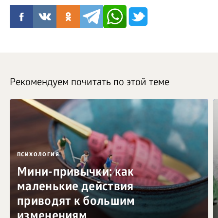
Рекомендуем почитать по этой теме
ПСИХОЛОГИЯ
Мини-привычки: как
маленькие действия
приводят к большим
изменениям