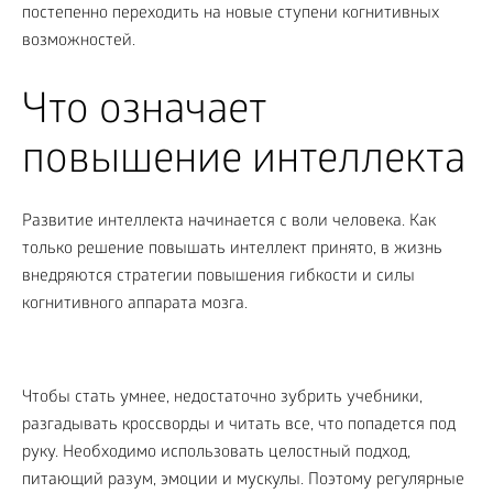
постепенно переходить на новые ступени когнитивных
возможностей.
Что означает
повышение интеллекта
Развитие интеллекта начинается с воли человека. Как
только решение повышать интеллект принято, в жизнь
внедряются стратегии повышения гибкости и силы
когнитивного аппарата мозга.
Чтобы стать умнее, недостаточно зубрить учебники,
разгадывать кроссворды и читать все, что попадется под
руку. Необходимо использовать целостный подход,
питающий разум, эмоции и мускулы. Поэтому регулярные