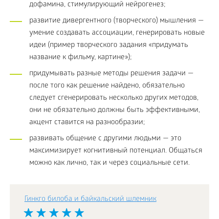
дофамина, стимулирующий нейрогенез;
развитие дивергентного (творческого) мышления —
умение создавать ассоциации, генерировать новые
идеи (пример творческого задания «придумать
название к фильму, картине»);
придумывать разные методы решения задачи —
после того как решение найдено, обязательно
следует сгенерировать несколько других методов,
они не обязательно должны быть эффективными,
акцент ставится на разнообразии;
развивать общение с другими людьми — это
максимизирует когнитивный потенциал. Общаться
можно как лично, так и через социальные сети.
Гинкго билоба и байкальский шлемник