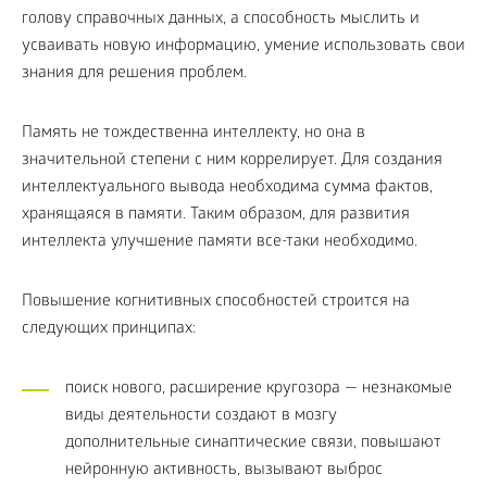
голову справочных данных, а способность мыслить и
усваивать новую информацию, умение использовать свои
знания для решения проблем.
Память не тождественна интеллекту, но она в
значительной степени с ним коррелирует. Для создания
интеллектуального вывода необходима сумма фактов,
хранящаяся в памяти. Таким образом, для развития
интеллекта улучшение памяти все-таки необходимо.
Повышение когнитивных способностей строится на
следующих принципах:
поиск нового, расширение кругозора — незнакомые
виды деятельности создают в мозгу
дополнительные синаптические связи, повышают
нейронную активность, вызывают выброс