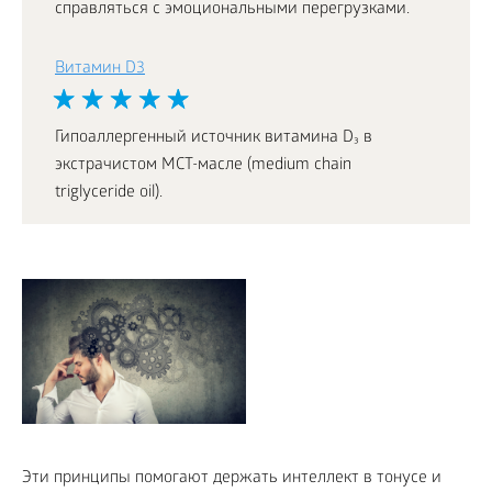
справляться с эмоциональными перегрузками.
Витамин D3
Гипоаллергенный источник витамина D₃ в
экстрачистом МСТ-масле (medium chain
triglyceride oil).
Эти принципы помогают держать интеллект в тонусе и