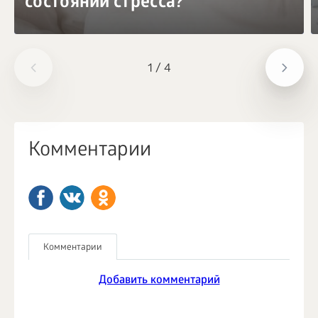
состоянии стресса?
1
/
4
Комментарии
Комментарии
Добавить комментарий