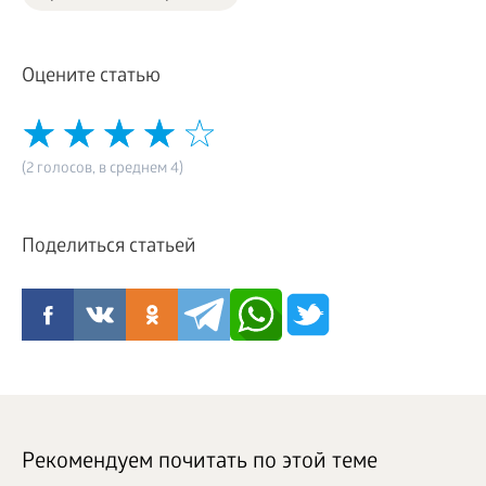
Оцените статью
(2 голосов, в среднем 4)
Поделиться статьей
Рекомендуем почитать по этой теме