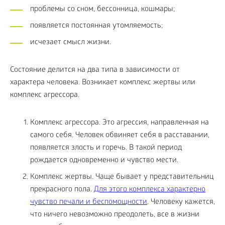
проблемы со сном, бессонница, кошмары;
появляется постоянная утомляемость;
исчезает смысл жизни.
Состояние делится на два типа в зависимости от
характера человека. Возникает комплекс жертвы или
комплекс агрессора.
Комплекс агрессора. Это агрессия, направленная на
самого себя. Человек обвиняет себя в расставании,
появляется злость и горечь. В такой период
рождается одновременно и чувство мести.
Комплекс жертвы. Чаще бывает у представительниц
прекрасного пола.
Для этого комплекса характерно
чувство печали и беспомощности
. Человеку кажется,
что ничего невозможно преодолеть, все в жизни