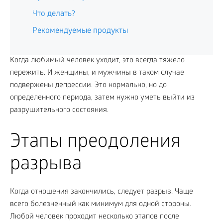
Что делать?
Рекомендуемые продукты
Когда любимый человек уходит, это всегда тяжело
пережить. И женщины, и мужчины в таком случае
подвержены депрессии. Это нормально, но до
определенного периода, затем нужно уметь выйти из
разрушительного состояния.
Этапы преодоления
разрыва
Когда отношения закончились, следует разрыв. Чаще
всего болезненный как минимум для одной стороны.
Любой человек проходит несколько этапов после