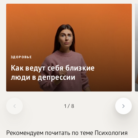
ЗДОРОВЬЕ
Как ведут себя близкие
люди в депрессии
1
/
8
Рекомендуем почитать по теме Психология