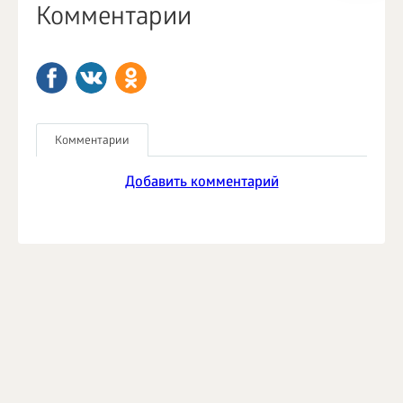
Комментарии
Комментарии
Добавить комментарий