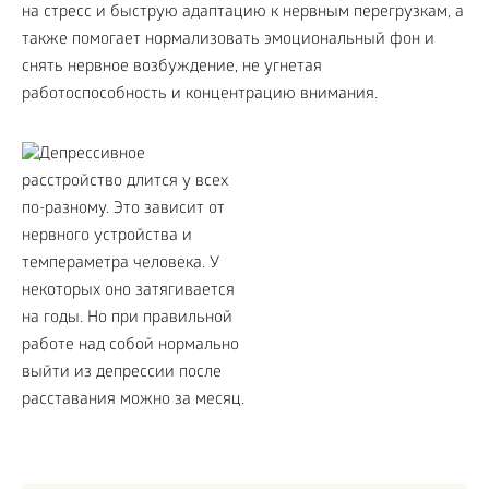
на стресс и быструю адаптацию к нервным перегрузкам, а
также помогает нормализовать эмоциональный фон и
снять нервное возбуждение, не угнетая
работоспособность и концентрацию внимания.