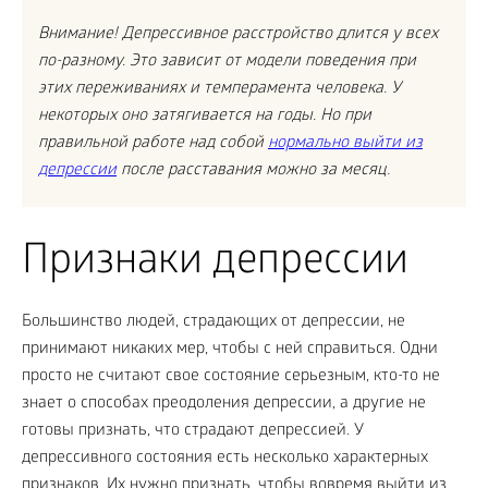
Внимание! Депрессивное расстройство длится у всех
по-разному. Это зависит от модели поведения при
этих переживаниях и темперамента человека. У
некоторых оно затягивается на годы. Но при
правильной работе над собой
нормально выйти из
депрессии
после расставания можно за месяц.
Признаки депрессии
Большинство людей, страдающих от депрессии, не
принимают никаких мер, чтобы с ней справиться. Одни
просто не считают свое состояние серьезным, кто-то не
знает о способах преодоления депрессии, а другие не
готовы признать, что страдают депрессией. У
депрессивного состояния есть несколько характерных
признаков. Их нужно признать, чтобы вовремя выйти из