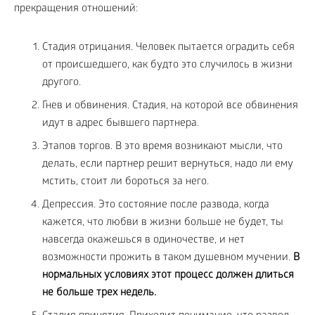
прекращения отношений:
Стадия отрицания. Человек пытается оградить себя
от происшедшего, как будто это случилось в жизни
другого.
Гнев и обвинения. Стадия, на которой все обвинения
идут в адрес бывшего партнера.
Этапов торгов. В это время возникают мысли, что
делать, если партнер решит вернуться, надо ли ему
мстить, стоит ли бороться за него.
Депрессия. Это состояние после развода, когда
кажется, что любви в жизни больше не будет, ты
навсегда окажешься в одиночестве, и нет
возможности прожить в таком душевном мучении.
В
нормальных условиях этот процесс должен длиться
не больше трех недель.