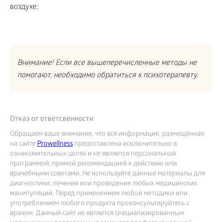
Внимание! Если все вышеперечисленные методы не
помогают, необходимо обратиться к психотерапевту.
Отказ от ответсвенности
Обращаем ваше внимание, что вся информация, размещённая
на сайте
Prowellness
предоставлена исключительно в
ознакомительных целях и не является персональной
программой, прямой рекомендацией к действию или
врачебными советами. Не используйте данные материалы для
диагностики, лечения или проведения любых медицинских
манипуляций. Перед применением любой методики или
употреблением любого продукта проконсультируйтесь с
врачом. Данный сайт не является специализированным