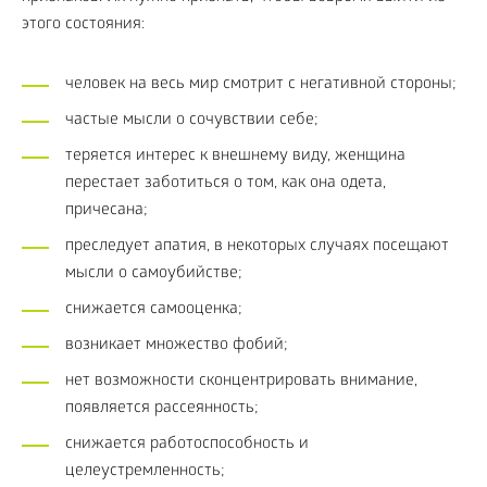
этого состояния:
человек на весь мир смотрит с негативной стороны;
частые мысли о сочувствии себе;
теряется интерес к внешнему виду, женщина
перестает заботиться о том, как она одета,
причесана;
преследует апатия, в некоторых случаях посещают
мысли о самоубийстве;
снижается самооценка;
возникает множество фобий;
нет возможности сконцентрировать внимание,
появляется рассеянность;
снижается работоспособность и
целеустремленность;