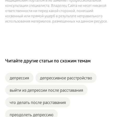
медицинским порталом и не заменяет профессиональной
консультации специалиста. Владелец Сайта не несет никакой
ответственности ни перед какой стороной, понесший
косвенный или прямой ущерб в результате неправильного
использования материалов, размещенных на данном ресурсе.
Читайте другие статьи по схожим темам
депрессия
депрессивное расстройство
выйти из депрессии после расставания
что делать после расставания
преодолеть депрессию