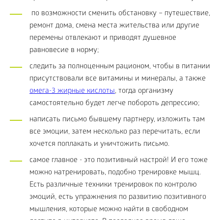
по возможности сменить обстановку – путешествие,
ремонт дома, смена места жительства или другие
перемены отвлекают и приводят душевное
равновесие в норму;
следить за полноценным рационом, чтобы в питании
присутствовали все витамины и минералы, а также
омега-3 жирные кислоты
, тогда организму
самостоятельно будет легче побороть депрессию;
написать письмо бывшему партнеру, изложить там
все эмоции, затем несколько раз перечитать, если
хочется поплакать и уничтожить письмо.
самое главное - это позитивный настрой! И его тоже
можно натренировать, подобно тренировке мышц.
Есть различные техники тренировок по контролю
эмоций, есть упражнения по развитию позитивного
мышления, которые можно найти в свободном