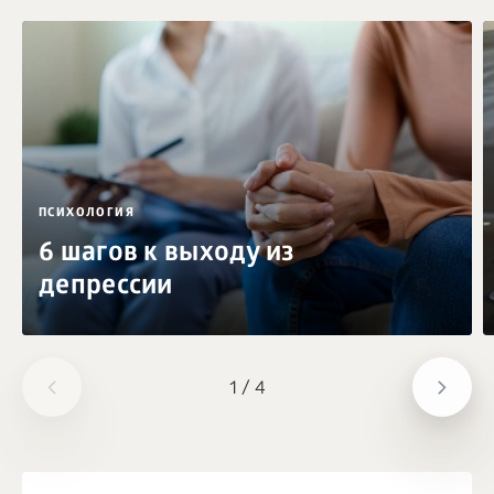
ПСИХОЛОГИЯ
6 шагов к выходу из
депрессии
1
/
4