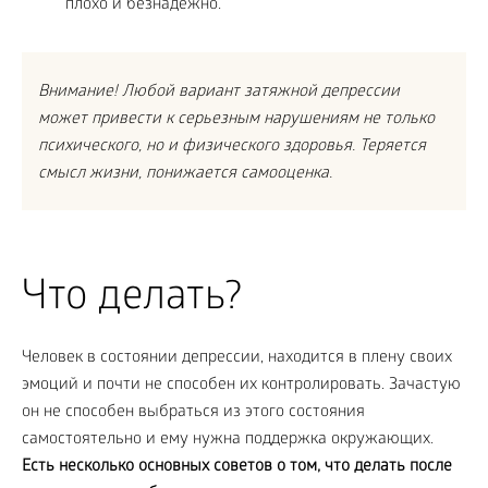
плохо и безнадежно.
Внимание! Любой вариант затяжной депрессии
может привести к серьезным нарушениям не только
психического, но и физического здоровья. Теряется
смысл жизни, понижается самооценка.
Что делать?
Человек в состоянии депрессии, находится в плену своих
эмоций и почти не способен их контролировать. Зачастую
он не способен выбраться из этого состояния
самостоятельно и ему нужна поддержка окружающих.
Есть несколько основных советов о том, что делать после