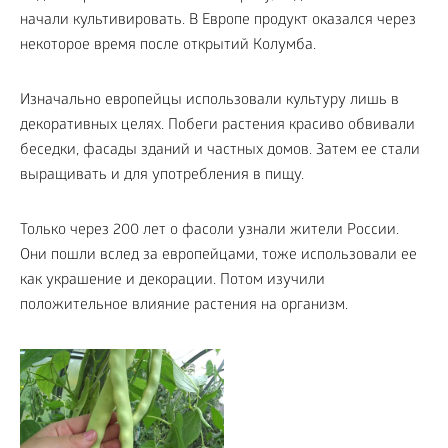
начали культивировать. В Европе продукт оказался через
некоторое время после открытий Колумба.
Изначально европейцы использовали культуру лишь в
декоративных целях. Побеги растения красиво обвивали
беседки, фасады зданий и частных домов. Затем ее стали
выращивать и для употребления в пищу.
Только через 200 лет о фасоли узнали жители России.
Они пошли вслед за европейцами, тоже использовали ее
как украшение и декорации. Потом изучили
положительное влияние растения на организм.