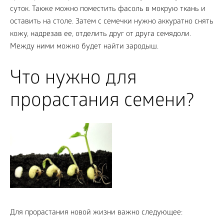
суток. Также можно поместить фасоль в мокрую ткань и
оставить на столе. Затем с семечки нужно аккуратно снять
кожу, надрезав ее, отделить друг от друга семядоли.
Между ними можно будет найти зародыш.
Что нужно для
прорастания семени?
Для прорастания новой жизни важно следующее: