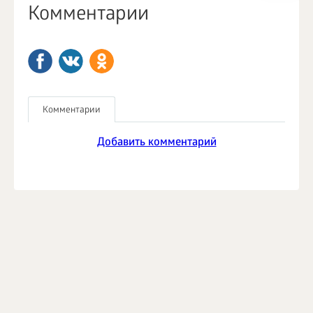
Комментарии
Комментарии
Добавить комментарий