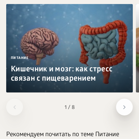
ПИТАНИЕ
Кишечник и мозг: как стресс
связан с пищеварением
1
/
8
Рекомендуем почитать по теме Питание