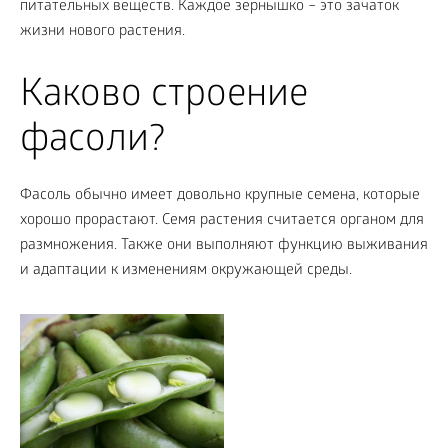
питательных веществ. Каждое зернышко – это зачаток
жизни нового растения.
Каково строение
фасоли?
Фасоль обычно имеет довольно крупные семена, которые
хорошо прорастают. Семя растения считается органом для
размножения. Также они выполняют функцию выживания
и адаптации к изменениям окружающей среды.