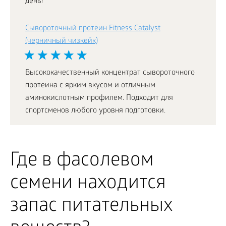
день!
Сывороточный протеин Fitness Catalyst
(черничный чизкейк)
Высококачественный концентрат сывороточного
протеина с ярким вкусом и отличным
аминокислотным профилем. Подходит для
спортсменов любого уровня подготовки.
Где в фасолевом
семени находится
запас питательных