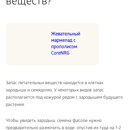
веществ?
Жевательный
мармелад с
прополисом
CoreNRG
Запас питательных веществ находится в клетках
зародыша и семядолях. У некоторых видов запас
располагается под кожурой рядом с зародышем будущего
растения.
Чтобы увидеть зародыш, семена фасоли нужно
предварительно размочить в воде, опустив их туда на 1-2