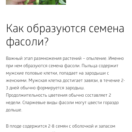
Как образуются семена
фасоли?
Важный этап размножения растений – опыление. Именно
при нем образуются семена фасоли. Пыльца содержит
мужские половые клетки, попадает на зародыши с
женскими. Мужская клетка достигает завязи, в течение 2-
3 дней обычно формируется зародыш.
Продолжительность цветения обычно составляет 2
недели. Спаржевые виды фасоли могут цвести гораздо
дольше.
В плоде содержится 2-8 семян с оболочкой и запасом