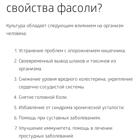
свойства фасоли?
Культура обладает следующим влиянием на организм
человека:
Устранение проблем с опорожнением кишечника.
Своевременный вывод шлаков и токсинов из
организма.
Снижение уровня вредного холестерина, укрепление
сердечно-сосудистой системы.
Снятие головной боли.
Избавление от синдрома хронической усталости.
Помощь при суставных заболеваниях.
Улучшение иммунитета, помощь в лечении
простудных заболеваний.