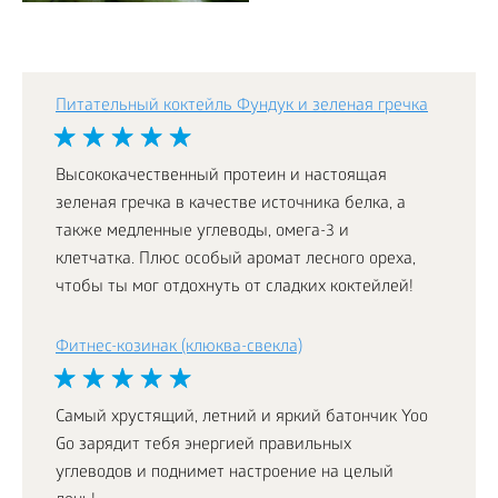
Питательный коктейль Фундук и зеленая гречка
Высококачественный протеин и настоящая
зеленая гречка в качестве источника белка, а
также медленные углеводы, омега-3 и
клетчатка. Плюс особый аромат лесного ореха,
чтобы ты мог отдохнуть от сладких коктейлей!
Фитнес-козинак (клюква-свекла)
Самый хрустящий, летний и яркий батончик Yoo
Go зарядит тебя энергией правильных
углеводов и поднимет настроение на целый