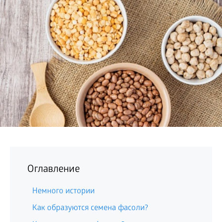
БИЗНЕС
Оглавление
Немного истории
Как образуются семена фасоли?