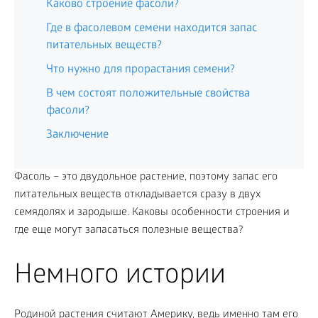
Каково строение фасоли?
Где в фасолевом семени находится запас
питательных веществ?
Что нужно для прорастания семени?
В чем состоят положительные свойства
фасоли?
Заключение
Фасоль – это двудольное растение, поэтому запас его
питательных веществ откладывается сразу в двух
семядолях и зародыше. Каковы особенности строения и
где еще могут запасаться полезные вещества?
Немного истории
Родиной растения считают Америку, ведь именно там его