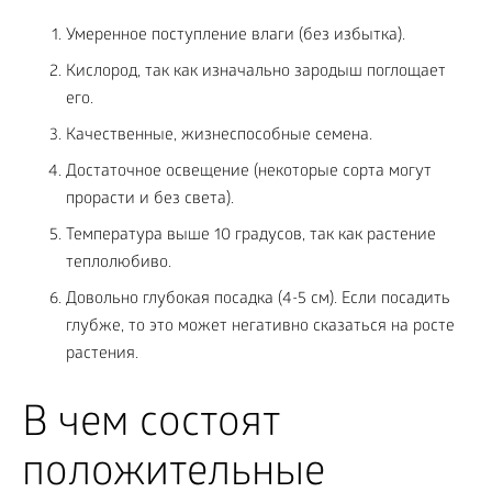
Умеренное поступление влаги (без избытка).
Кислород, так как изначально зародыш поглощает
его.
Качественные, жизнеспособные семена.
Достаточное освещение (некоторые сорта могут
прорасти и без света).
Температура выше 10 градусов, так как растение
теплолюбиво.
Довольно глубокая посадка (4-5 см). Если посадить
глубже, то это может негативно сказаться на росте
растения.
В чем состоят
положительные