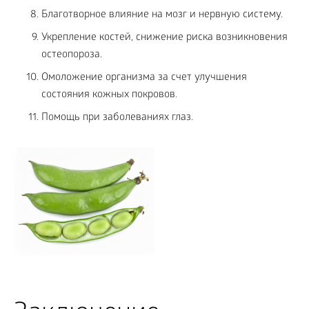
Благотворное влияние на мозг и нервную систему.
Укрепление костей, снижение риска возникновения
остеопороза.
Омоложение организма за счет улучшения
состояния кожных покровов.
Помощь при заболеваниях глаз.