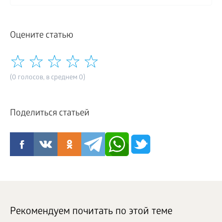
Оцените статью
(0 голосов, в среднем 0)
Поделиться статьей
Рекомендуем почитать по этой теме