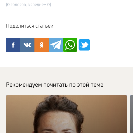
(0 голосов, в среднем 0)
Поделиться статьей
Рекомендуем почитать по этой теме