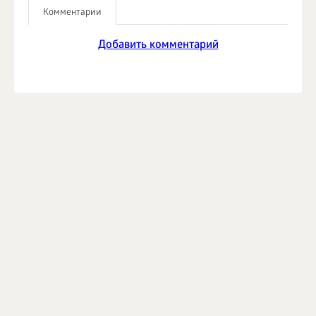
Комментарии
Добавить комментарий