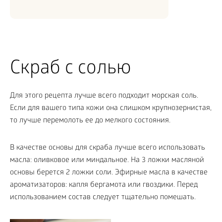
Скраб с солью
Для этого рецепта лучше всего подходит морская соль.
Если для вашего типа кожи она слишком крупнозернистая,
то лучше перемолоть ее до мелкого состояния.
В качестве основы для скраба лучше всего использовать
масла: оливковое или миндальное. На 3 ложки масляной
основы берется 2 ложки соли. Эфирные масла в качестве
ароматизаторов: капля бергамота или гвоздики. Перед
использованием состав следует тщательно помешать.