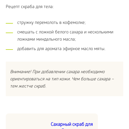
Рецепт скраба для тела:
стружку перемолоть в кофемолке;
смешать с ложкой белого сахара и несколькими
ложками миндального масла;
добавить для аромата эфирное масло мяты.
Внимание! При добавлении сахара необходимо
ориентироваться на тип кожи. Чем больше сахара –
тем жестче скраб.
Сахарный скраб для