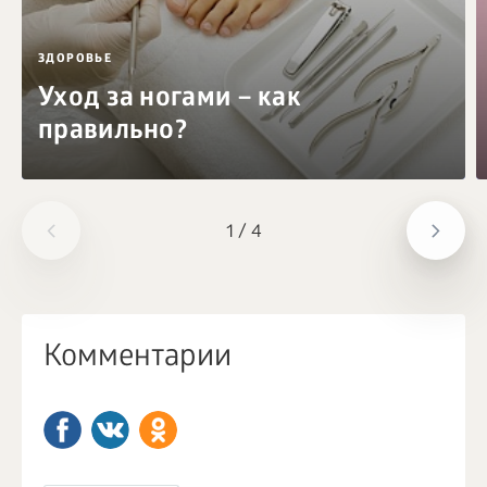
ЗДОРОВЬЕ
Уход за ногами – как
правильно?
1
/
4
Комментарии