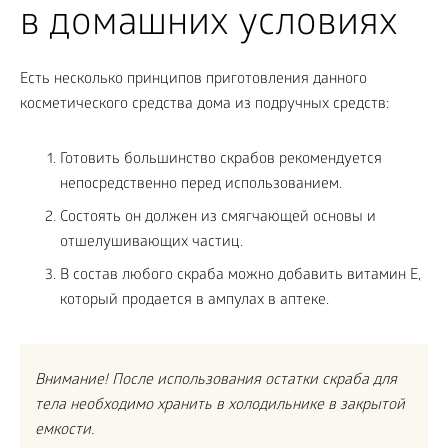
в домашних условиях
Есть несколько принципов приготовления данного
косметического средства дома из подручных средств:
Готовить большинство скрабов рекомендуется
непосредственно перед использованием.
Состоять он должен из смягчающей основы и
отшелушивающих частиц.
В состав любого скраба можно добавить витамин Е,
который продается в ампулах в аптеке.
Внимание! После использования остатки скраба для
тела необходимо хранить в холодильнике в закрытой
емкости.