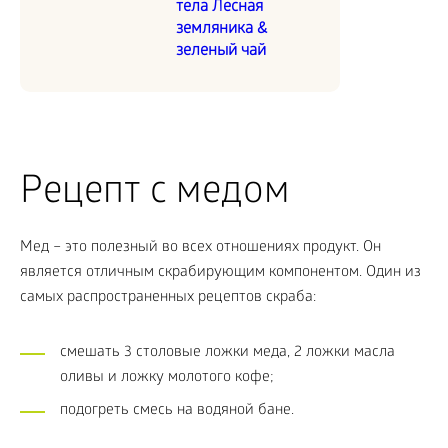
тела Лесная
земляника &
зеленый чай
Рецепт с медом
Мед – это полезный во всех отношениях продукт. Он
является отличным скрабирующим компонентом. Один из
самых распространенных рецептов скраба:
смешать 3 столовые ложки меда, 2 ложки масла
оливы и ложку молотого кофе;
подогреть смесь на водяной бане.