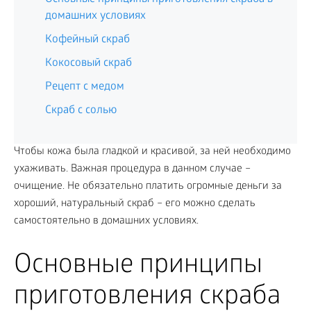
домашних условиях
Кофейный скраб
Кокосовый скраб
Рецепт с медом
Скраб с солью
Чтобы кожа была гладкой и красивой, за ней необходимо
ухаживать. Важная процедура в данном случае –
очищение. Не обязательно платить огромные деньги за
хороший, натуральный скраб – его можно сделать
самостоятельно в домашних условиях.
Основные принципы
приготовления скраба