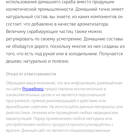
использования домашнего скраба вместо продукции
косметической промышленности. Домашний точно имеет
натуральный состав, вы знаете, из каких компонентов он
состоит, что добавлено в качестве ароматизатора.
Величину скрабирующих частиц также можно
регулировать по своему усмотрению. Домашние составы
не обойдутся дорого, поскольку многие из них созданы из
того, что есть под рукой или в холодильнике. Получается
дешево, натурально и полезно.
Отказ от ответсвенности
Обращаем ваше внимание, что вся информация, размещённая
на сайте
Prowellness
предоставлена исключительно в
ознакомительных целях и не является персональной
программой, прямой рекомендацией к действию или
врачебными советами. Не используйте данные материалы для
диагностики, лечения или проведения любых медицинских
манипуляций. Перед применением любой методики или
употреблением любого продукта проконсультируйтесь с
врачом. Данный сайт не является специализированным