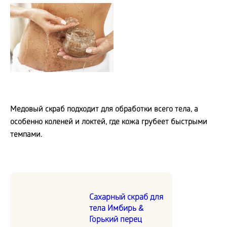
Медовый скраб подходит для обработки всего тела, а
особенно коленей и локтей, где кожа грубеет быстрыми
темпами.
Сахарный скраб для
тела Имбирь &
Горький перец