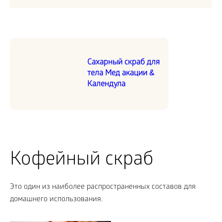
Сахарный скраб для
тела Мед акации &
Календула
Кофейный скраб
Это один из наиболее распространенных составов для
домашнего использования.