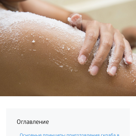
БИЗНЕС
Оглавление
Основные принципы приготовления скраба в