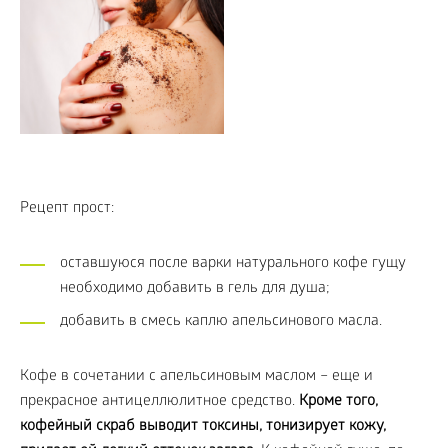
Рецепт прост:
оставшуюся после варки натурального кофе гущу
необходимо добавить в гель для душа;
добавить в смесь каплю апельсинового масла.
Кофе в сочетании с апельсиновым маслом – еще и
прекрасное антицеллюлитное средство.
Кроме того,
кофейный скраб выводит токсины, тонизирует кожу,