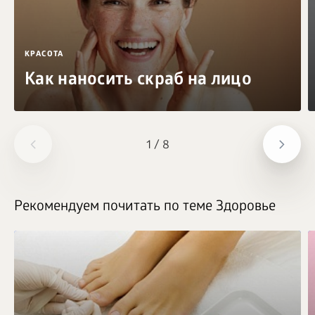
КРАСОТА
Как наносить скраб на лицо
1
/
8
Рекомендуем почитать по теме Здоровье