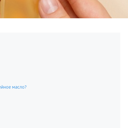
ейное масло?