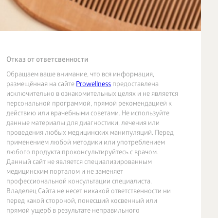
Отказ от ответсвенности
Обращаем ваше внимание, что вся информация,
размещённая на сайте
Prowellness
предоставлена
исключительно в ознакомительных целях и не является
персональной программой, прямой рекомендацией к
действию или врачебными советами. Не используйте
данные материалы для диагностики, лечения или
проведения любых медицинских манипуляций. Перед
применением любой методики или употреблением
любого продукта проконсультируйтесь с врачом.
Данный сайт не является специализированным
медицинским порталом и не заменяет
профессиональной консультации специалиста.
Владелец Сайта не несет никакой ответственности ни
перед какой стороной, понесший косвенный или
прямой ущерб в результате неправильного