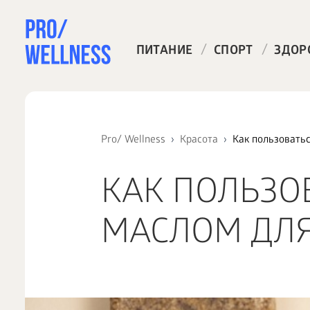
/
/
ПИТАНИЕ
СПОРТ
ЗДОР
Pro/ Wellness
Красота
Как пользовать
КАК ПОЛЬЗО
МАСЛОМ ДЛЯ