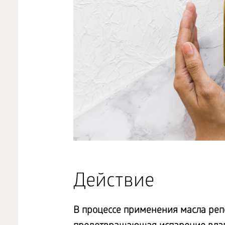
Действие
В процессе применения масла реп