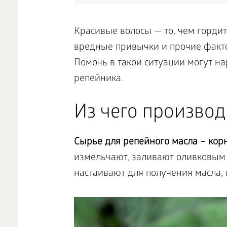
Красивые волосы — то, чем горди
вредные привычки и прочие факт
Помочь в такой ситуации могут на
репейника.
Из чего производ
Сырье для репейного масла – корн
измельчают, заливают оливковым
настаивают для получения масла,