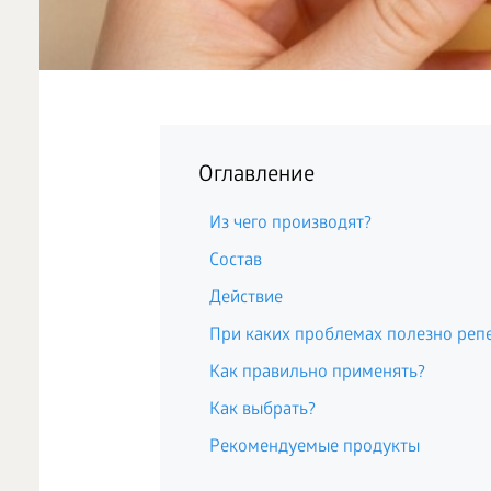
Оглавление
Из чего производят?
Состав
Действие
При каких проблемах полезно реп
Как правильно применять?
Как выбрать?
Рекомендуемые продукты