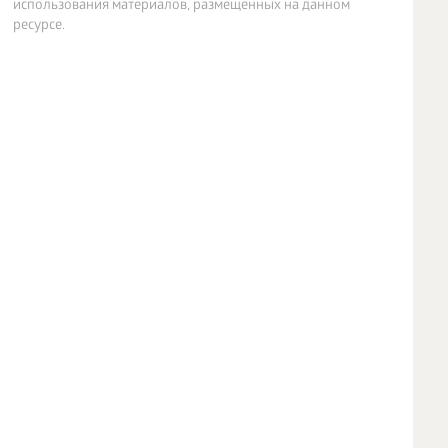
использования материалов, размещенных на данном
ресурсе.