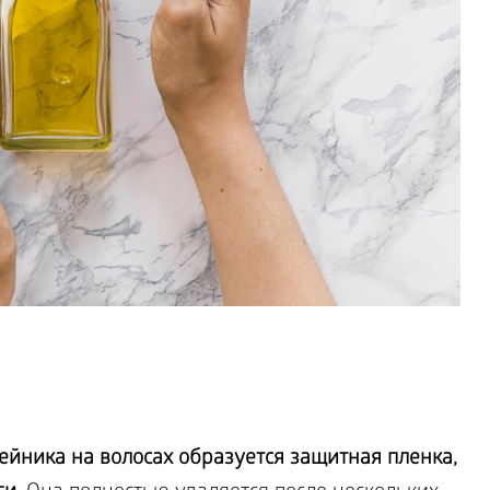
ейника на волосах образуется защитная пленка,