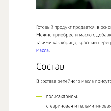
Готовый продукт продается, в осно
Можно приобрести масло с добавк
такими как корица, красный перец
масла
.
Состав
В составе репейного масла присут
полисахариды;
стеариновая и пальмитиновая