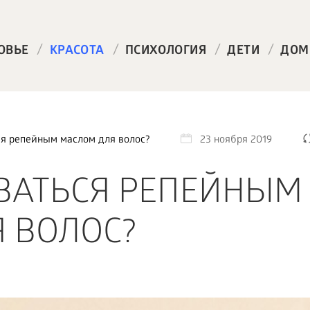
/
/
/
/
ОВЬЕ
КРАСОТА
ПСИХОЛОГИЯ
ДЕТИ
ДОМ
ся репейным маслом для волос?
23 ноября 2019
ВАТЬСЯ РЕПЕЙНЫМ
 ВОЛОС?