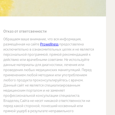
Отказ от ответсвенности
Обращаем ваше внимание, что вся информация,
размещённая на сайте
Prowellness
предоставлена
исключительно в ознакомительных целях и не является
персональной программой, прямой рекомендацией к
действию или врачебными советами. Не используйте
данные материалы для диагностики, лечения или
проведения любых медицинских манипуляций. Перед
применением любой методики или употреблением
любого продукта проконсультируйтесь с врачом.
Данный сайт не является специализированным
медицинским порталом и не заменяет
профессиональной консультации специалиста.
Владелец Сайта не несет никакой ответственности ни
перед какой стороной, понесший косвенный или
прямой ущерб в результате неправильного