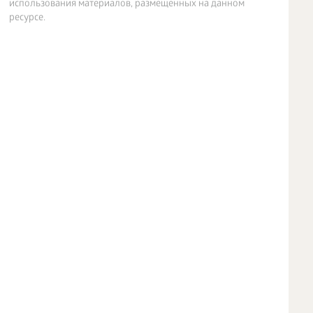
использования материалов, размещенных на данном
ресурсе.