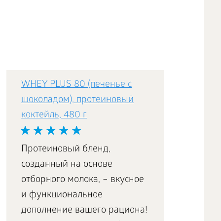
WHEY PLUS 80 (печенье с
шоколадом), протеиновый
коктейль, 480 г
Протеиновый бленд,
созданный на основе
отборного молока, – вкусное
и функциональное
дополнение вашего рациона!