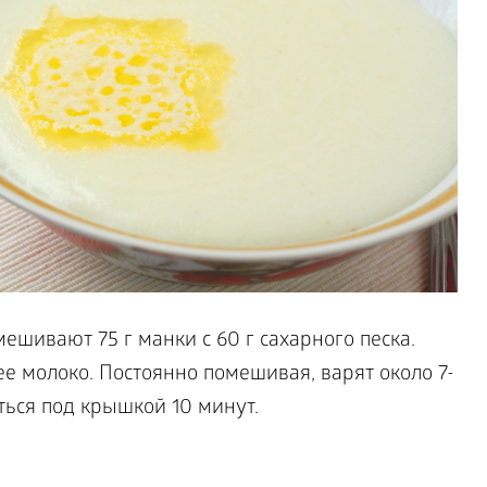
ешивают 75 г манки с 60 г сахарного песка.
е молоко. Постоянно помешивая, варят около 7-
яться под крышкой 10 минут.