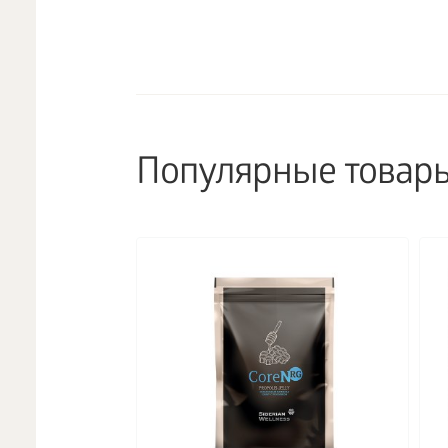
Популярные товар