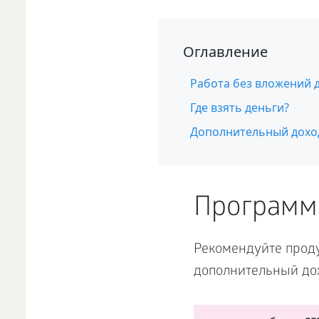
Оглавление
Работа без вложений 
Где взять деньги?
Дополнительный дохо
Программ
Рекомендуйте проду
дополнительный дох