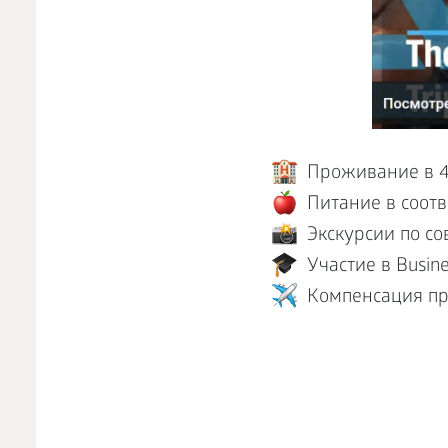
Проживание в 4
Питание в соот
Экскурсии по с
Участие в Busine
Компенсация пр