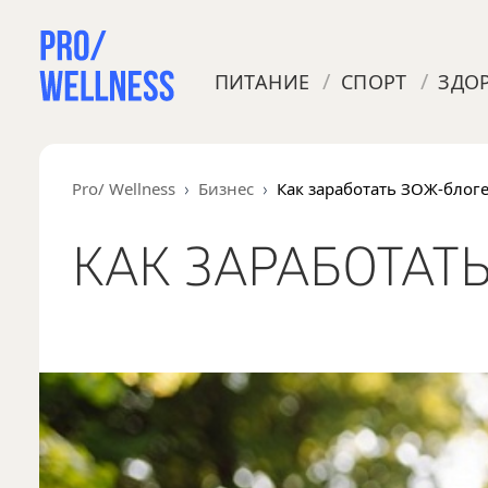
/
/
ПИТАНИЕ
СПОРТ
ЗДО
Pro/ Wellness
Бизнес
Как заработать ЗОЖ-блог
КАК ЗАРАБОТАТ