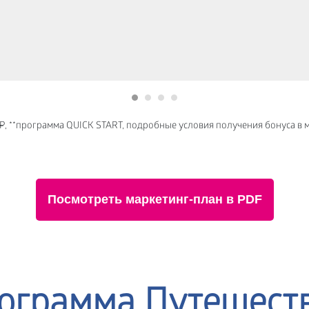
 ₽, **программа QUICK START, подробные условия получения бонуса в 
Посмотреть маркетинг-план в PDF
ограмма Путешест