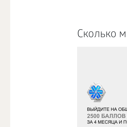
Сколько м