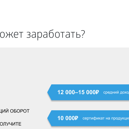
ожет заработать?