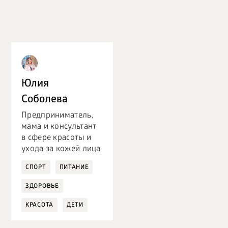
Юлия
Соболева
Предприниматель,
мама и консультант
в сфере красоты и
ухода за кожей лица
СПОРТ
ПИТАНИЕ
ЗДОРОВЬЕ
КРАСОТА
ДЕТИ