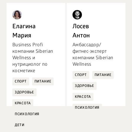
Елагина
Лосев
Мария
Антон
Business Profi
Амбассадор/
компании Siberian
фитнес-эксперт
Wellness и
компании Siberian
нутрициолог по
Wellness
косметике
СПОРТ
ПИТАНИЕ
СПОРТ
ПИТАНИЕ
ЗДОРОВЬЕ
ЗДОРОВЬЕ
КРАСОТА
КРАСОТА
ПСИХОЛОГИЯ
ПСИХОЛОГИЯ
ДЕТИ