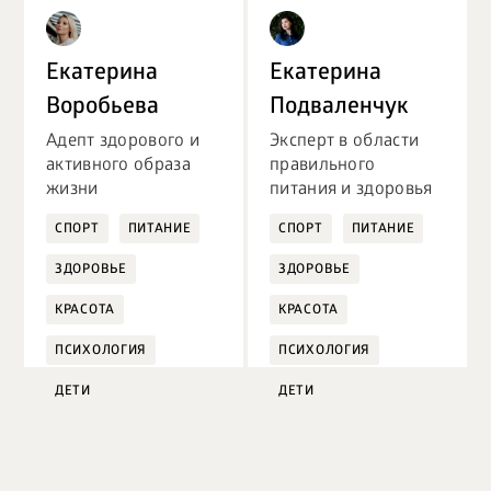
Екатерина
Екатерина
Воробьева
Подваленчук
Адепт здорового и
Эксперт в области
активного образа
правильного
жизни
питания и здоровья
СПОРТ
ПИТАНИЕ
СПОРТ
ПИТАНИЕ
ЗДОРОВЬЕ
ЗДОРОВЬЕ
КРАСОТА
КРАСОТА
ПСИХОЛОГИЯ
ПСИХОЛОГИЯ
ДЕТИ
ДЕТИ