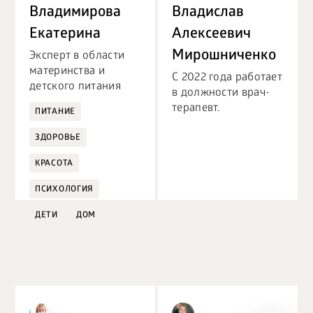
БИЗНЕС
Владимирова
Владислав
Екатерина
Алексеевич
Мирошниченко
Эксперт в области
материнства и
С 2022 года работает
детского питания
в должности врач-
терапевт.
ПИТАНИЕ
ЗДОРОВЬЕ
КРАСОТА
ПСИХОЛОГИЯ
ДЕТИ
ДОМ